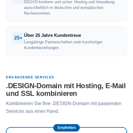
DSGVO-konform und sicher. Hosting und Verwaltung
ausschließlich in deutschen und europäischen
Rechenzentren.
Über 25 Jahre Kundentreue
25+
Langjährige Partnerschaften statt kurzfristiger
Kundenbeziehungen.
ERGÄNZENDE SERVICES
.DESIGN-Domain mit Hosting, E-Mail
und SSL kombinieren
Kombinieren Sie Ihre .DESIGN-Domain mit passenden
Services aus einer Hand.
Empfohlen