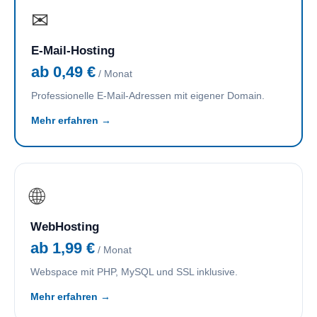
✉
E-Mail-Hosting
ab 0,49 €
/ Monat
Professionelle E-Mail-Adressen mit eigener Domain.
Mehr erfahren →
🌐
WebHosting
ab 1,99 €
/ Monat
Webspace mit PHP, MySQL und SSL inklusive.
Mehr erfahren →