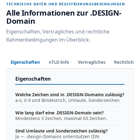
TECHNISCHE DATEN UND REGISTRIERUNGSBEDINGUNGEN
Alle Informationen zur .DESIGN-
Domain
Eigenschaften, Vertragliches und rechtliche
Rahmenbedingungen im Überblick.
Eigenschaften
nTLD-Info
Vertragliches
Rechtliches
Eigenschaften
Welche Zeichen sind in .DESIGN-Domains zulässig?
a-z, 0-9 und Bindestrich, Umlaute, Sonderzeichen
Wie lang darf eine .DESIGN-Domain sein?
Mindestens 3 Zeichen, maximal 63 Zeichen.
Sind Umlaute und Sonderzeichen zulässig?
Ja — .design-Domains unterstützen IDN