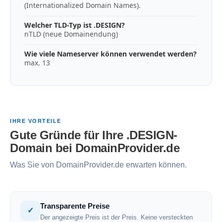
(Internationalized Domain Names).
Welcher TLD-Typ ist .DESIGN?
nTLD (neue Domainendung)
Wie viele Nameserver können verwendet werden?
max. 13
IHRE VORTEILE
Gute Gründe für Ihre .DESIGN-
Domain bei DomainProvider.de
Was Sie von DomainProvider.de erwarten können.
Transparente Preise
✓
Der angezeigte Preis ist der Preis. Keine versteckten