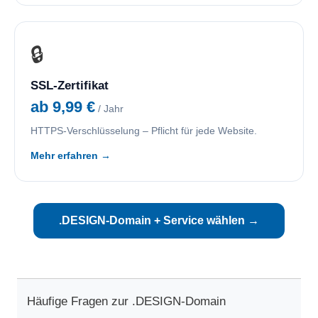
🔒
SSL-Zertifikat
ab 9,99 €
/ Jahr
HTTPS-Verschlüsselung – Pflicht für jede Website.
Mehr erfahren →
.DESIGN-Domain + Service wählen →
Häufige Fragen zur .DESIGN-Domain