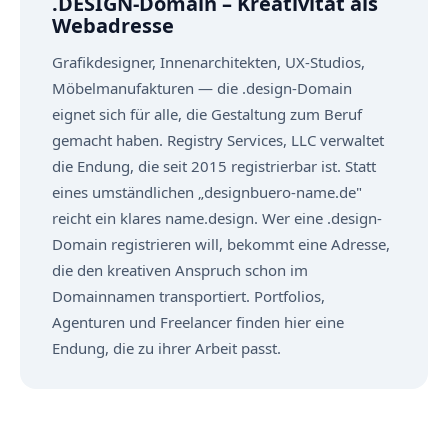
.DESIGN-Domain – Kreativität als
Webadresse
Grafikdesigner, Innenarchitekten, UX-Studios,
Möbelmanufakturen — die .design-Domain
eignet sich für alle, die Gestaltung zum Beruf
gemacht haben. Registry Services, LLC verwaltet
die Endung, die seit 2015 registrierbar ist. Statt
eines umständlichen „designbuero-name.de"
reicht ein klares name.design. Wer eine .design-
Domain registrieren will, bekommt eine Adresse,
die den kreativen Anspruch schon im
Domainnamen transportiert. Portfolios,
Agenturen und Freelancer finden hier eine
Endung, die zu ihrer Arbeit passt.