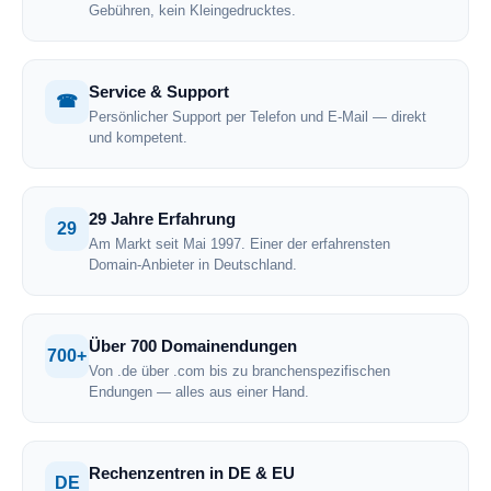
Gebühren, kein Kleingedrucktes.
Service & Support
☎
Persönlicher Support per Telefon und E-Mail — direkt
und kompetent.
29 Jahre Erfahrung
29
Am Markt seit Mai 1997. Einer der erfahrensten
Domain-Anbieter in Deutschland.
Über 700 Domainendungen
700+
Von .de über .com bis zu branchenspezifischen
Endungen — alles aus einer Hand.
Rechenzentren in DE & EU
DE