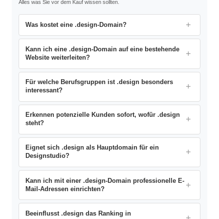
Alles was Sie vor dem Kauf wissen sollten.
Was kostet eine .design-Domain?
Kann ich eine .design-Domain auf eine bestehende
Website weiterleiten?
Für welche Berufsgruppen ist .design besonders
interessant?
Erkennen potenzielle Kunden sofort, wofür .design
steht?
Eignet sich .design als Hauptdomain für ein
Designstudio?
Kann ich mit einer .design-Domain professionelle E-
Mail-Adressen einrichten?
Beeinflusst .design das Ranking in