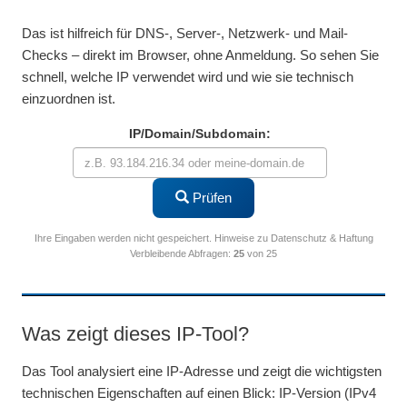
Das ist hilfreich für DNS-, Server-, Netzwerk- und Mail-
Checks – direkt im Browser, ohne Anmeldung. So sehen Sie
schnell, welche IP verwendet wird und wie sie technisch
einzuordnen ist.
IP/Domain/Subdomain:
Prüfen
Ihre Eingaben werden nicht gespeichert.
Hinweise zu Datenschutz & Haftung
Verbleibende Abfragen
:
25
von 25
Was zeigt dieses IP-Tool?
Das Tool analysiert eine IP-Adresse und zeigt die wichtigsten
technischen Eigenschaften auf einen Blick: IP-Version (IPv4