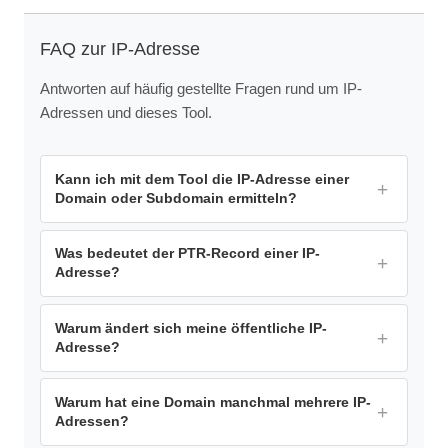
FAQ zur IP-Adresse
Antworten auf häufig gestellte Fragen rund um IP-
Adressen und dieses Tool.
Kann ich mit dem Tool die IP-Adresse einer
Domain oder Subdomain ermitteln?
Was bedeutet der PTR-Record einer IP-
Adresse?
Warum ändert sich meine öffentliche IP-
Adresse?
Warum hat eine Domain manchmal mehrere IP-
Adressen?