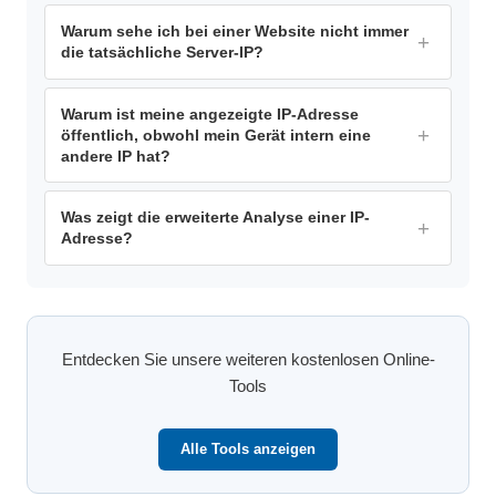
Warum sehe ich bei einer Website nicht immer
die tatsächliche Server-IP?
Warum ist meine angezeigte IP-Adresse
öffentlich, obwohl mein Gerät intern eine
andere IP hat?
Was zeigt die erweiterte Analyse einer IP-
Adresse?
Entdecken Sie unsere weiteren kostenlosen Online-
Tools
Alle Tools anzeigen