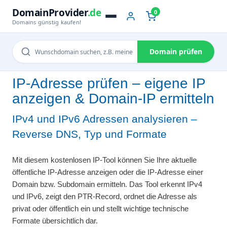
DomainProvider
.de
0
Domains günstig kaufen!
Domain prüfen
IP-Adresse prüfen – eigene IP
anzeigen & Domain-IP ermitteln
IPv4 und IPv6 Adressen analysieren –
Reverse DNS, Typ und Formate
Mit diesem kostenlosen IP-Tool können Sie Ihre aktuelle
öffentliche IP-Adresse anzeigen oder die IP-Adresse einer
Domain bzw. Subdomain ermitteln. Das Tool erkennt IPv4
und IPv6, zeigt den PTR-Record, ordnet die Adresse als
privat oder öffentlich ein und stellt wichtige technische
Formate übersichtlich dar.