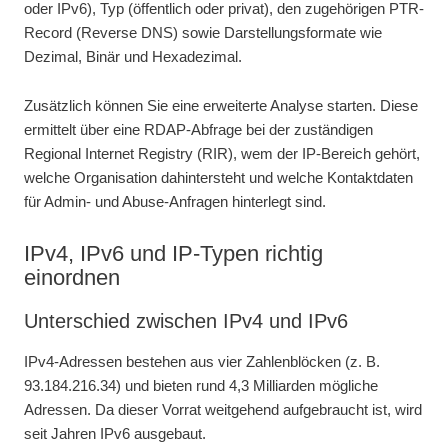
oder IPv6), Typ (öffentlich oder privat), den zugehörigen PTR-
Record (Reverse DNS) sowie Darstellungsformate wie
Dezimal, Binär und Hexadezimal.
Zusätzlich können Sie eine erweiterte Analyse starten. Diese
ermittelt über eine RDAP-Abfrage bei der zuständigen
Regional Internet Registry (RIR), wem der IP-Bereich gehört,
welche Organisation dahintersteht und welche Kontaktdaten
für Admin- und Abuse-Anfragen hinterlegt sind.
IPv4, IPv6 und IP-Typen richtig
einordnen
Unterschied zwischen IPv4 und IPv6
IPv4-Adressen bestehen aus vier Zahlenblöcken (z. B.
93.184.216.34) und bieten rund 4,3 Milliarden mögliche
Adressen. Da dieser Vorrat weitgehend aufgebraucht ist, wird
seit Jahren IPv6 ausgebaut.