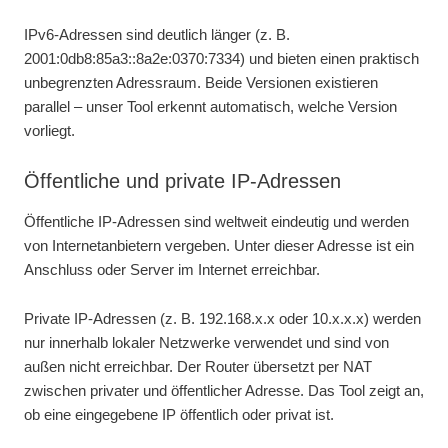
IPv6-Adressen sind deutlich länger (z. B.
2001:0db8:85a3::8a2e:0370:7334) und bieten einen praktisch
unbegrenzten Adressraum. Beide Versionen existieren
parallel – unser Tool erkennt automatisch, welche Version
vorliegt.
Öffentliche und private IP-Adressen
Öffentliche IP-Adressen sind weltweit eindeutig und werden
von Internetanbietern vergeben. Unter dieser Adresse ist ein
Anschluss oder Server im Internet erreichbar.
Private IP-Adressen (z. B. 192.168.x.x oder 10.x.x.x) werden
nur innerhalb lokaler Netzwerke verwendet und sind von
außen nicht erreichbar. Der Router übersetzt per NAT
zwischen privater und öffentlicher Adresse. Das Tool zeigt an,
ob eine eingegebene IP öffentlich oder privat ist.