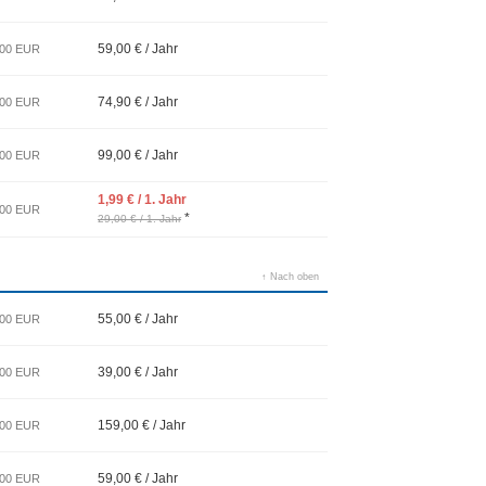
59,00 € / Jahr
,00 EUR
74,90 € / Jahr
,00 EUR
99,00 € / Jahr
,00 EUR
1,99 € / 1. Jahr
,00 EUR
*
29,00 € / 1. Jahr
↑ Nach oben
55,00 € / Jahr
,00 EUR
39,00 € / Jahr
,00 EUR
159,00 € / Jahr
,00 EUR
59,00 € / Jahr
,00 EUR