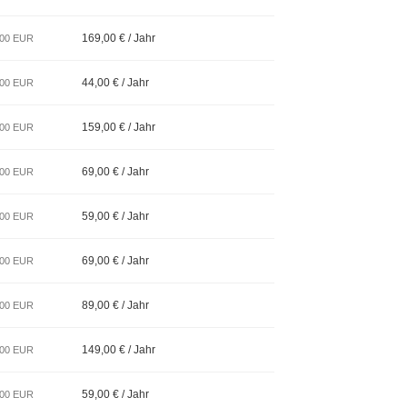
169,00 € / Jahr
,00 EUR
44,00 € / Jahr
,00 EUR
159,00 € / Jahr
,00 EUR
69,00 € / Jahr
,00 EUR
59,00 € / Jahr
,00 EUR
69,00 € / Jahr
,00 EUR
89,00 € / Jahr
,00 EUR
149,00 € / Jahr
,00 EUR
59,00 € / Jahr
,00 EUR