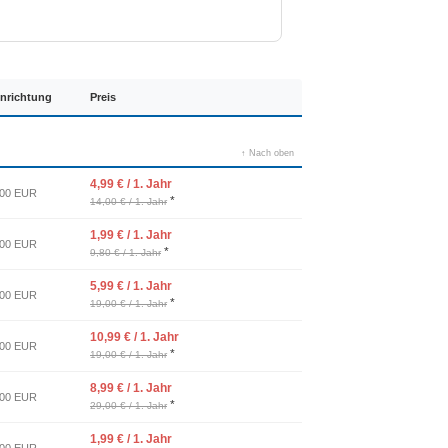
inrichtung
Preis
↑ Nach oben
4,99 € / 1. Jahr
,00 EUR
*
14,00 € / 1. Jahr
1,99 € / 1. Jahr
,00 EUR
*
9,80 € / 1. Jahr
5,99 € / 1. Jahr
,00 EUR
*
19,00 € / 1. Jahr
10,99 € / 1. Jahr
,00 EUR
*
19,00 € / 1. Jahr
8,99 € / 1. Jahr
,00 EUR
*
29,00 € / 1. Jahr
1,99 € / 1. Jahr