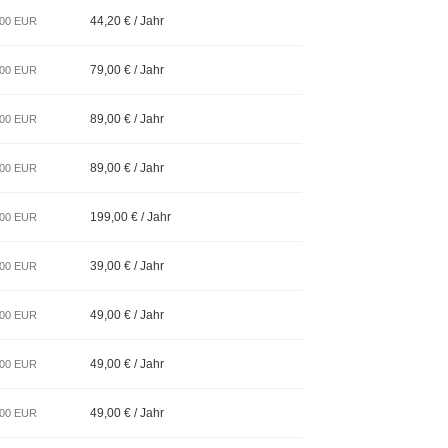
44,20 € / Jahr
,00 EUR
79,00 € / Jahr
,00 EUR
89,00 € / Jahr
,00 EUR
89,00 € / Jahr
,00 EUR
199,00 € / Jahr
,00 EUR
39,00 € / Jahr
,00 EUR
49,00 € / Jahr
,00 EUR
49,00 € / Jahr
,00 EUR
49,00 € / Jahr
,00 EUR