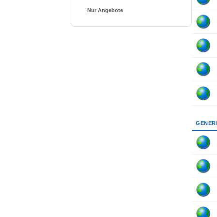
Nur Angebote
GENER