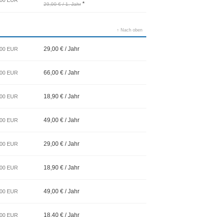
,00 EUR
*
29,00 € / 1. Jahr
↑ Nach oben
29,00 € / Jahr
,00 EUR
66,00 € / Jahr
,00 EUR
18,90 € / Jahr
,00 EUR
49,00 € / Jahr
,00 EUR
29,00 € / Jahr
,00 EUR
18,90 € / Jahr
,00 EUR
49,00 € / Jahr
,00 EUR
18,40 € / Jahr
,00 EUR