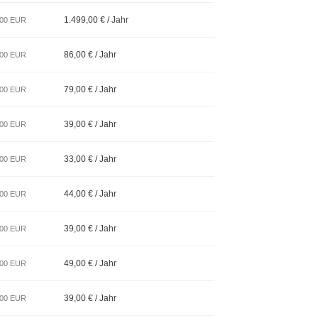
1.499,00 € / Jahr
,00 EUR
86,00 € / Jahr
,00 EUR
79,00 € / Jahr
,00 EUR
39,00 € / Jahr
,00 EUR
33,00 € / Jahr
,00 EUR
44,00 € / Jahr
,00 EUR
39,00 € / Jahr
,00 EUR
49,00 € / Jahr
,00 EUR
39,00 € / Jahr
,00 EUR