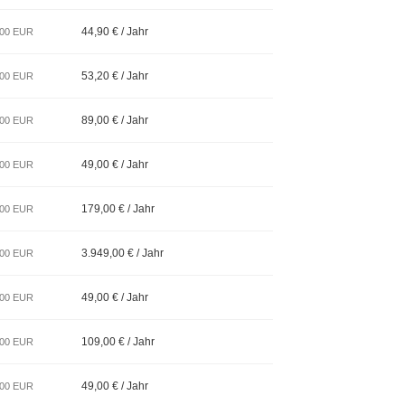
44,90 € / Jahr
,00 EUR
53,20 € / Jahr
,00 EUR
89,00 € / Jahr
,00 EUR
49,00 € / Jahr
,00 EUR
179,00 € / Jahr
,00 EUR
3.949,00 € / Jahr
,00 EUR
49,00 € / Jahr
,00 EUR
109,00 € / Jahr
,00 EUR
49,00 € / Jahr
,00 EUR