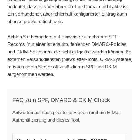
bedeutet, dass das Verfahren für Ihre Domain nicht aktiv ist.
Ein vorhandener, aber fehlerhaft konfigurierter Eintrag kann
ebenso problematisch sein.
Achten Sie besonders auf Hinweise zu mehreren SPF-
Records (nur einer ist erlaubt), fehlenden DMARC-Policies
und DKIM-Selectoren, die nicht aufgelöst werden können. Bei
externen Versanddiensten (Newsletter-Tools, CRM-Systeme)
müssen deren Server oft zusätzlich in SPF und DKIM
aufgenommen werden.
FAQ zum SPF, DMARC & DKIM Check
Antworten auf häufig gestellte Fragen rund um E-Mail-
Authentifizierung und dieses Tool.