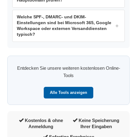
Hauptdomain prüfen?
Welche SPF-, DMARC- und DKIM-
Einstellungen sind bei Microsoft 365, Google
Workspace oder externen Versanddiensten
typisch?
Entdecken Sie unsere weiteren kostenlosen Online-
Tools
Alle Tools anzeigen
Kostenlos & ohne
Keine Speicherung
Anmeldung
Ihrer Eingaben