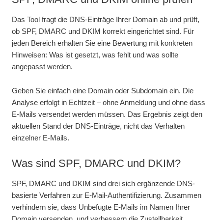
Das Tool fragt die DNS-Einträge Ihrer Domain ab und prüft,
ob SPF, DMARC und DKIM korrekt eingerichtet sind. Für
jeden Bereich erhalten Sie eine Bewertung mit konkreten
Hinweisen: Was ist gesetzt, was fehlt und was sollte
angepasst werden.
Geben Sie einfach eine Domain oder Subdomain ein. Die
Analyse erfolgt in Echtzeit – ohne Anmeldung und ohne dass
E-Mails versendet werden müssen. Das Ergebnis zeigt den
aktuellen Stand der DNS-Einträge, nicht das Verhalten
einzelner E-Mails.
Was sind SPF, DMARC und DKIM?
SPF, DMARC und DKIM sind drei sich ergänzende DNS-
basierte Verfahren zur E-Mail-Authentifizierung. Zusammen
verhindern sie, dass Unbefugte E-Mails im Namen Ihrer
Domain versenden, und verbessern die Zustellbarkeit