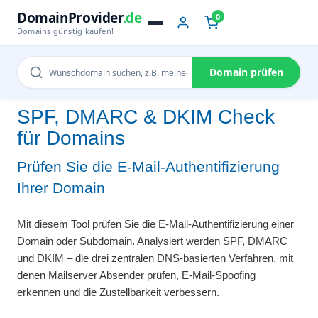
DomainProvider
.de
0
Domains günstig kaufen!
Domain prüfen
SPF, DMARC & DKIM Check
für Domains
Prüfen Sie die E-Mail-Authentifizierung
Ihrer Domain
Mit diesem Tool prüfen Sie die E-Mail-Authentifizierung einer
Domain oder Subdomain. Analysiert werden SPF, DMARC
und DKIM – die drei zentralen DNS-basierten Verfahren, mit
denen Mailserver Absender prüfen, E-Mail-Spoofing
erkennen und die Zustellbarkeit verbessern.