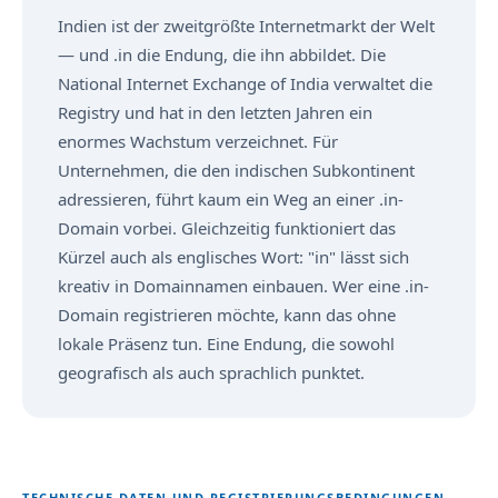
Indien ist der zweitgrößte Internetmarkt der Welt
— und .in die Endung, die ihn abbildet. Die
National Internet Exchange of India verwaltet die
Registry und hat in den letzten Jahren ein
enormes Wachstum verzeichnet. Für
Unternehmen, die den indischen Subkontinent
adressieren, führt kaum ein Weg an einer .in-
Domain vorbei. Gleichzeitig funktioniert das
Kürzel auch als englisches Wort: "in" lässt sich
kreativ in Domainnamen einbauen. Wer eine .in-
Domain registrieren möchte, kann das ohne
lokale Präsenz tun. Eine Endung, die sowohl
geografisch als auch sprachlich punktet.
TECHNISCHE DATEN UND REGISTRIERUNGSBEDINGUNGEN