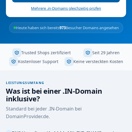
Mehrere .in-Domains gleichzeitig prüfen
Heute haben sich bereits
973
Besucher Domains angesehen
Trusted Shops zertifiziert
Seit 29 Jahren
Kostenloser Support
Keine versteckten Kosten
LEISTUNGSUMFANG
Was ist bei einer .IN-Domain
inklusive?
Standard bei jeder .IN-Domain bei
DomainProvider.de.