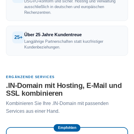
DSGVO-konform und sicher. Hosting und Verwaltung
ausschließlich in deutschen und europäischen
Rechenzentren.
Über 25 Jahre Kundentreue
25+
Langjährige Partnerschaften statt kurzfristiger
Kundenbeziehungen.
ERGÄNZENDE SERVICES
.IN-Domain mit Hosting, E-Mail und
SSL kombinieren
Kombinieren Sie Ihre .IN-Domain mit passenden
Services aus einer Hand.
Empfohlen