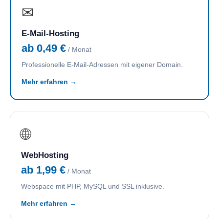
✉
E-Mail-Hosting
ab 0,49 €
/ Monat
Professionelle E-Mail-Adressen mit eigener Domain.
Mehr erfahren →
🌐
WebHosting
ab 1,99 €
/ Monat
Webspace mit PHP, MySQL und SSL inklusive.
Mehr erfahren →