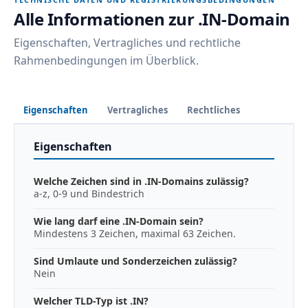
Alle Informationen zur .IN-Domain
Eigenschaften, Vertragliches und rechtliche
Rahmenbedingungen im Überblick.
Eigenschaften
Vertragliches
Rechtliches
Eigenschaften
Welche Zeichen sind in .IN-Domains zulässig?
a-z, 0-9 und Bindestrich
Wie lang darf eine .IN-Domain sein?
Mindestens 3 Zeichen, maximal 63 Zeichen.
Sind Umlaute und Sonderzeichen zulässig?
Nein
Welcher TLD-Typ ist .IN?