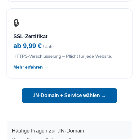
🔒
SSL-Zertifikat
ab 9,99 €
/ Jahr
HTTPS-Verschlüsselung – Pflicht für jede Website.
Mehr erfahren →
.IN-Domain + Service wählen →
Häufige Fragen zur .IN-Domain