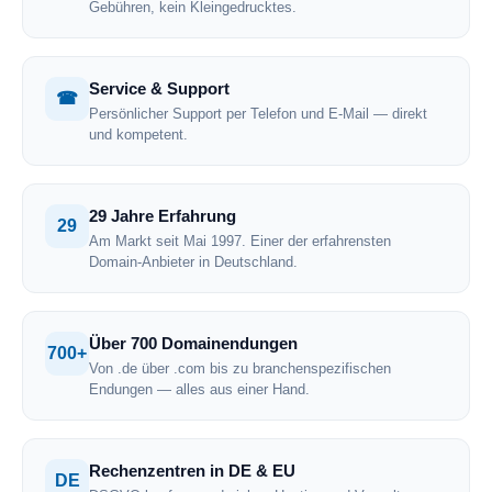
Gebühren, kein Kleingedrucktes.
Service & Support
☎
Persönlicher Support per Telefon und E-Mail — direkt
und kompetent.
29 Jahre Erfahrung
29
Am Markt seit Mai 1997. Einer der erfahrensten
Domain-Anbieter in Deutschland.
Über 700 Domainendungen
700+
Von .de über .com bis zu branchenspezifischen
Endungen — alles aus einer Hand.
Rechenzentren in DE & EU
DE