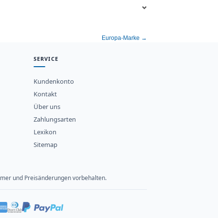
Europa-Marke →
SERVICE
Kundenkonto
Kontakt
Über uns
Zahlungsarten
Lexikon
Sitemap
rtümer und Preisänderungen vorbehalten.