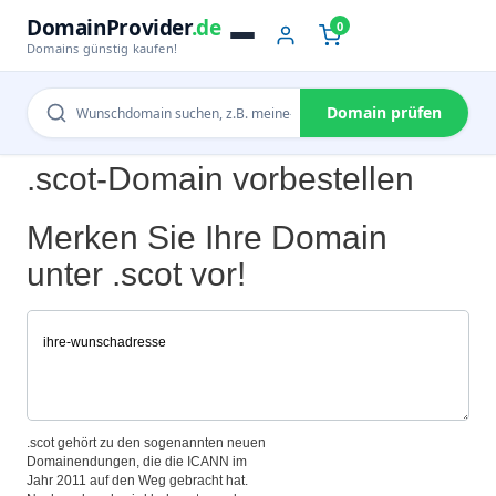
DomainProvider
.de
0
Domains günstig kaufen!
Domain prüfen
.scot-Domain vorbestellen
Merken Sie Ihre Domain
unter .scot vor!
.scot gehört zu den sogenannten neuen
Domainendungen, die die ICANN im
Jahr 2011 auf den Weg gebracht hat.