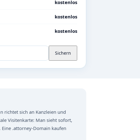
kostenlos
kostenlos
kostenlos
Sichern
 richtet sich an Kanzleien und
le Visitenkarte: Man sieht sofort,
. Eine .attorney-Domain kaufen