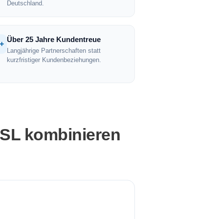
Deutschland.
Über 25 Jahre Kundentreue
+
Langjährige Partnerschaften statt
kurzfristiger Kundenbeziehungen.
SSL kombinieren