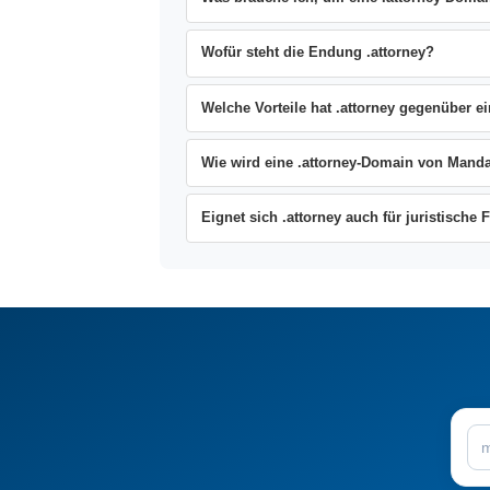
Wofür steht die Endung .attorney?
Welche Vorteile hat .attorney gegenüber 
Wie wird eine .attorney-Domain von Ma
Eignet sich .attorney auch für juristische 