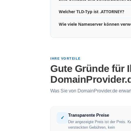
Welcher TLD-Typ ist .ATTORNEY?
Wie viele Nameserver können ver
IHRE VORTEILE
Gute Gründe für 
DomainProvider.
Was Sie von DomainProvider.de erwar
Transparente Preise
✓
Der angezeigte Preis ist der Preis. K
versteckten Gebühren, kein