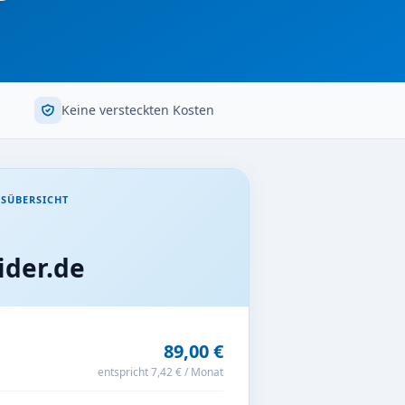
Keine versteckten Kosten
SÜBERSICHT
der.de
89,00 €
entspricht 7,42 € / Monat