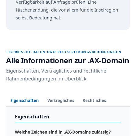
Verfügbarkeit auf Anfrage prüfen. Eine
Nischenendung, die vor allem für die Inselregion
selbst Bedeutung hat.
TECHNISCHE DATEN UND REGISTRIERUNGSBEDINGUNGEN
Alle Informationen zur .AX-Domain
Eigenschaften, Vertragliches und rechtliche
Rahmenbedingungen im Überblick.
Eigenschaften
Vertragliches
Rechtliches
Eigenschaften
Welche Zeichen sind in .AX-Domains zulässig?