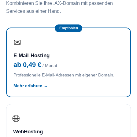
Kombinieren Sie Ihre .AX-Domain mit passenden
Services aus einer Hand.
Empfohlen
✉
E-Mail-Hosting
ab 0,49 €
/ Monat
Professionelle E-Mail-Adressen mit eigener Domain.
Mehr erfahren →
🌐
WebHosting