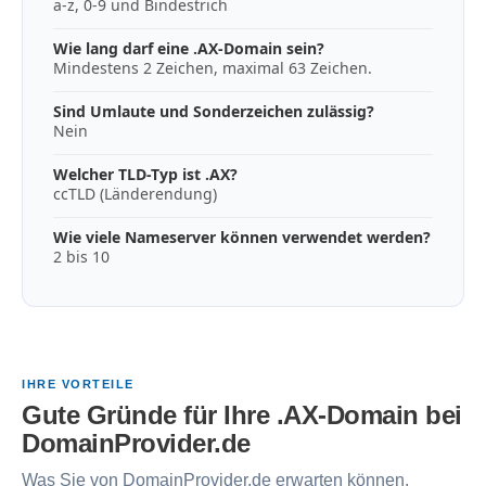
a-z, 0-9 und Bindestrich
Wie lang darf eine .AX-Domain sein?
Mindestens 2 Zeichen, maximal 63 Zeichen.
Sind Umlaute und Sonderzeichen zulässig?
Nein
Welcher TLD-Typ ist .AX?
ccTLD (Länderendung)
Wie viele Nameserver können verwendet werden?
2 bis 10
IHRE VORTEILE
Gute Gründe für Ihre .AX-Domain bei
DomainProvider.de
Was Sie von DomainProvider.de erwarten können.