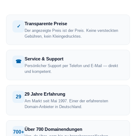
Transparente Preise
✓
Der angezeigte Preis ist der Preis. Keine versteckten
Gebühren, kein Kleingedrucktes.
Service & Support
☎
Persönlicher Support per Telefon und E-Mail — direkt
und kompetent.
29 Jahre Erfahrung
29
Am Markt seit Mai 1997. Einer der erfahrensten
Domain-Anbieter in Deutschland.
Über 700 Domainendungen
700+