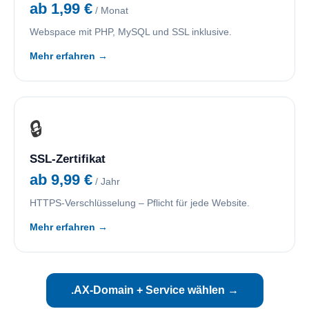
ab 1,99 €
/ Monat
Webspace mit PHP, MySQL und SSL inklusive.
Mehr erfahren →
🔒
SSL-Zertifikat
ab 9,99 €
/ Jahr
HTTPS-Verschlüsselung – Pflicht für jede Website.
Mehr erfahren →
.AX-Domain + Service wählen →