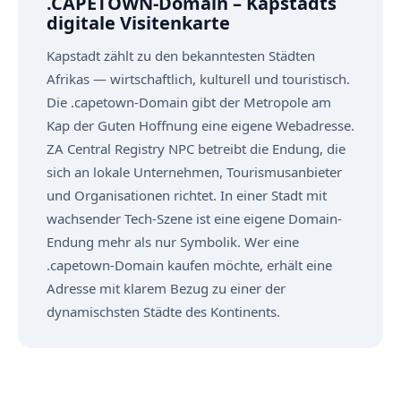
.CAPETOWN-Domain – Kapstadts
digitale Visitenkarte
Kapstadt zählt zu den bekanntesten Städten
Afrikas — wirtschaftlich, kulturell und touristisch.
Die .capetown-Domain gibt der Metropole am
Kap der Guten Hoffnung eine eigene Webadresse.
ZA Central Registry NPC betreibt die Endung, die
sich an lokale Unternehmen, Tourismusanbieter
und Organisationen richtet. In einer Stadt mit
wachsender Tech-Szene ist eine eigene Domain-
Endung mehr als nur Symbolik. Wer eine
.capetown-Domain kaufen möchte, erhält eine
Adresse mit klarem Bezug zu einer der
dynamischsten Städte des Kontinents.