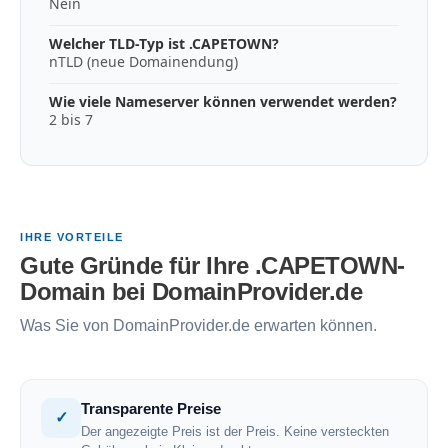
Nein
Welcher TLD-Typ ist .CAPETOWN?
nTLD (neue Domainendung)
Wie viele Nameserver können verwendet werden?
2 bis 7
IHRE VORTEILE
Gute Gründe für Ihre .CAPETOWN-
Domain bei DomainProvider.de
Was Sie von DomainProvider.de erwarten können.
Transparente Preise
✓
Der angezeigte Preis ist der Preis. Keine versteckten