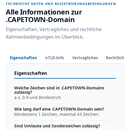
TECHNISCHE DATEN UND REGISTRIERUNGSBEDINGUNGEN
Alle Informationen zur
.CAPETOWN-Domain
Eigenschaften, Vertragliches und rechtliche
Rahmenbedingungen im Überblick.
Eigenschaften
nTLD-Info
Vertragliches
Rechtliches
Eigenschaften
Welche Zeichen sind in .CAPETOWN-Domains
zulässig?
a-z, 0-9 und Bindestrich
Wie lang darf eine .CAPETOWN-Domain sein?
Mindestens 1 Zeichen, maximal 63 Zeichen.
Sind Umlaute und Sonderzeichen zulässig?