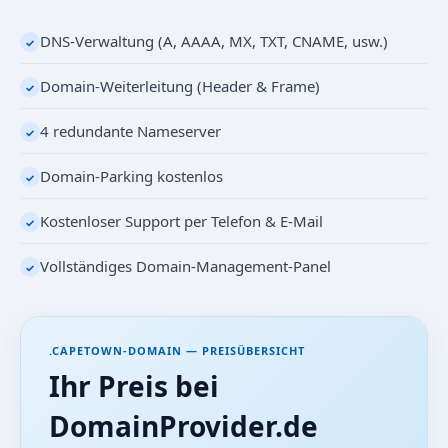
DNS-Verwaltung (A, AAAA, MX, TXT, CNAME, usw.)
✓
Domain-Weiterleitung (Header & Frame)
✓
4 redundante Nameserver
✓
Domain-Parking kostenlos
✓
Kostenloser Support per Telefon & E-Mail
✓
Vollständiges Domain-Management-Panel
✓
.CAPETOWN-DOMAIN — PREISÜBERSICHT
Ihr Preis bei
DomainProvider.de