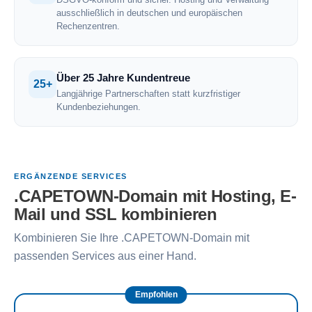
ausschließlich in deutschen und europäischen
Rechenzentren.
Über 25 Jahre Kundentreue
25+
Langjährige Partnerschaften statt kurzfristiger
Kundenbeziehungen.
ERGÄNZENDE SERVICES
.CAPETOWN-Domain mit Hosting, E-
Mail und SSL kombinieren
Kombinieren Sie Ihre .CAPETOWN-Domain mit
passenden Services aus einer Hand.
Empfohlen