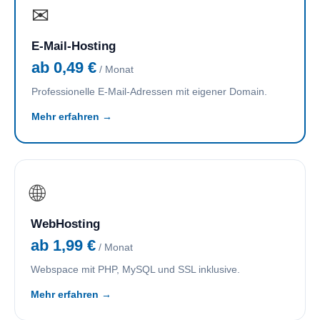
✉
E-Mail-Hosting
ab 0,49 €
/ Monat
Professionelle E-Mail-Adressen mit eigener Domain.
Mehr erfahren →
🌐
WebHosting
ab 1,99 €
/ Monat
Webspace mit PHP, MySQL und SSL inklusive.
Mehr erfahren →