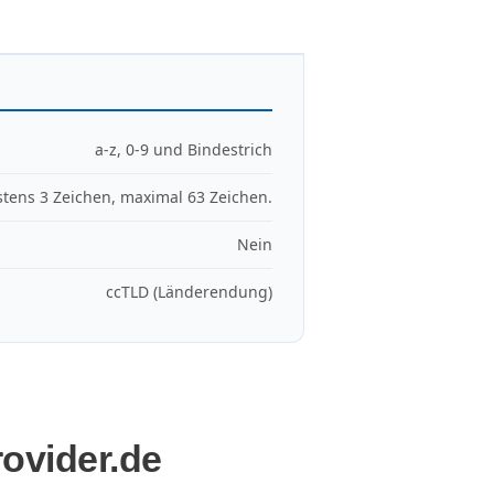
a-z, 0-9 und Bindestrich
tens 3 Zeichen, maximal 63 Zeichen.
Nein
ccTLD (Länderendung)
ovider.de