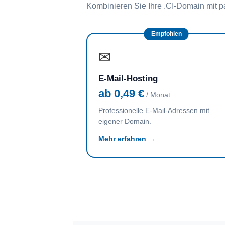
Kombinieren Sie Ihre .CI-Domain mit 
Empfohlen
✉
E-Mail-Hosting
ab 0,49 €
/ Monat
Professionelle E-Mail-Adressen mit
eigener Domain.
Mehr erfahren →