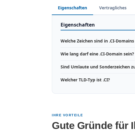
Eigenschaften
Vertragliches
Eigenschaften
Welche Zeichen sind in .CI-Domains 
Wie lang darf eine .CI-Domain sein?
Sind Umlaute und Sonderzeichen zu
Welcher TLD-Typ ist .CI?
IHRE VORTEILE
Gute Gründe für 