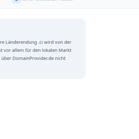
Ihre Länderendung .ci wird von der
t vor allem für den lokalen Markt
g über DomainProvider.de nicht