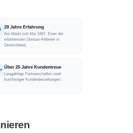
29 Jahre Erfahrung
9
Am Markt seit Mai 1997. Einer der
erfahrensten Domain-Anbieter in
Deutschland.
Über 25 Jahre Kundentreue
+
Langjährige Partnerschaften statt
kurzfristiger Kundenbeziehungen.
inieren