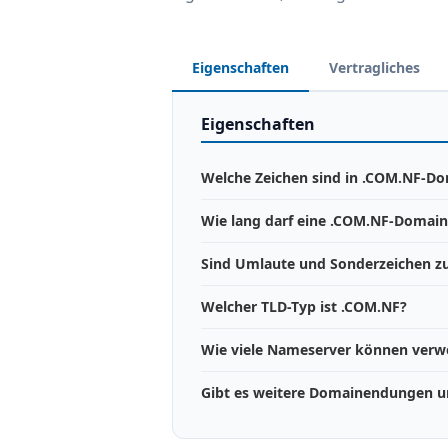
Eigenschaften
Vertragliches
Eigenschaften
Welche Zeichen sind in .COM.NF-Do
Wie lang darf eine .COM.NF-Domain
Sind Umlaute und Sonderzeichen zu
Welcher TLD-Typ ist .COM.NF?
Wie viele Nameserver können ver
Gibt es weitere Domainendungen un