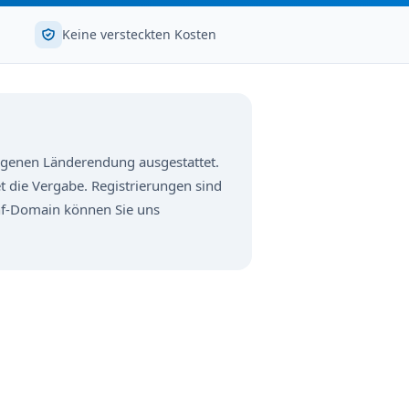
Keine versteckten Kosten
 eigenen Länderendung ausgestattet.
t die Vergabe. Registrierungen sind
.nf-Domain können Sie uns