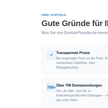
IHRE VORTEILE
Gute Gründe für 
Was Sie von DomainProvider.de erwar
Transparente Preise
✓
Der angezeigte Preis ist der Preis. K
versteckten Gebühren, kein
Kleingedrucktes.
Über 700 Domainendungen
700+
Von .de über .com bis zu
branchenspezifischen Endungen — a
aus einer Hand.