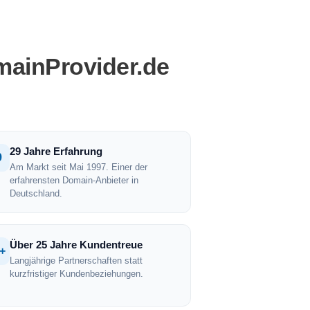
mainProvider.de
29 Jahre Erfahrung
9
Am Markt seit Mai 1997. Einer der
erfahrensten Domain-Anbieter in
Deutschland.
Über 25 Jahre Kundentreue
+
Langjährige Partnerschaften statt
kurzfristiger Kundenbeziehungen.