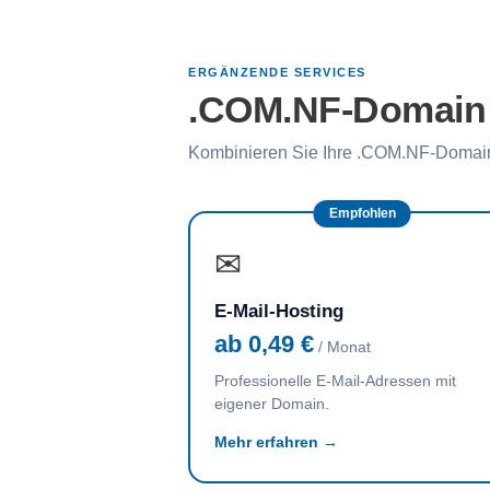
ERGÄNZENDE SERVICES
.COM.NF-Domain m
Kombinieren Sie Ihre .COM.NF-Domain
Empfohlen
✉
E-Mail-Hosting
ab 0,49 €
/ Monat
Professionelle E-Mail-Adressen mit
eigener Domain.
Mehr erfahren →