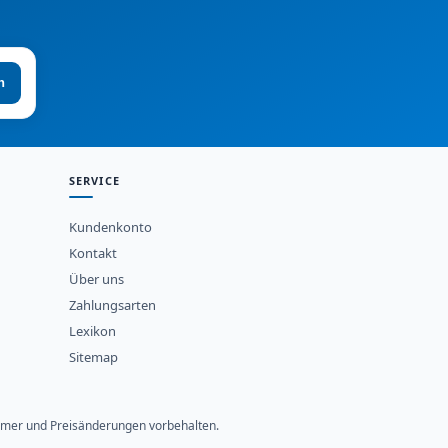
n
SERVICE
Kundenkonto
Kontakt
Über uns
Zahlungsarten
Lexikon
Sitemap
rtümer und Preisänderungen vorbehalten.