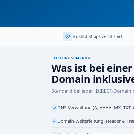
Trusted Shops zertifiziert
LEISTUNGSUMFANG
Was ist bei einer
Domain inklusiv
Standard bei jeder .DIRECT-Domain 
DNS-Verwaltung (A, AAAA, MX, TXT,
✓
Domain-Weiterleitung (Header & Fr
✓