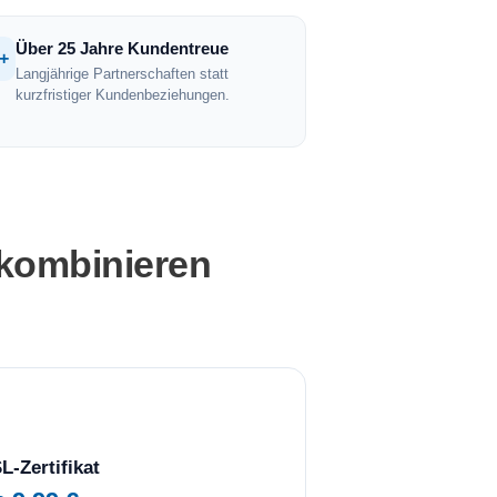
Über 25 Jahre Kundentreue
+
Langjährige Partnerschaften statt
kurzfristiger Kundenbeziehungen.
 kombinieren
L-Zertifikat