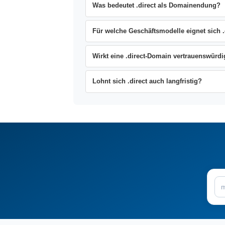
Was bedeutet .direct als Domainendung?
Für welche Geschäftsmodelle eignet sich .
Wirkt eine .direct-Domain vertrauenswürdi
Lohnt sich .direct auch langfristig?