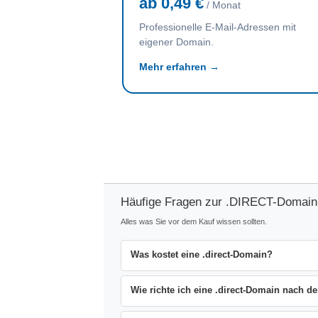
ab 0,49 €
/ Monat
Professionelle E-Mail-Adressen mit
eigener Domain.
Mehr erfahren →
Häufige Fragen zur .DIRECT-Domain
Alles was Sie vor dem Kauf wissen sollten.
Was kostet eine .direct-Domain?
Wie richte ich eine .direct-Domain nach de