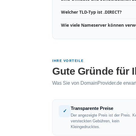
Welcher TLD-Typ ist .DIRECT?
Wie viele Nameserver können ver
IHRE VORTEILE
Gute Gründe für 
Was Sie von DomainProvider.de erwar
Transparente Preise
✓
Der angezeigte Preis ist der Preis. K
versteckten Gebühren, kein
Kleingedrucktes.