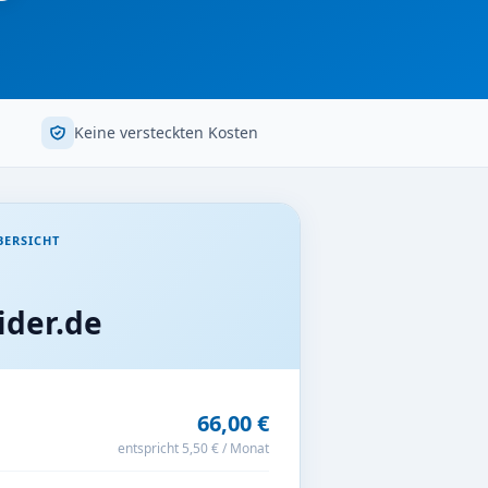
Keine versteckten Kosten
BERSICHT
der.de
66,00 €
entspricht 5,50 € / Monat