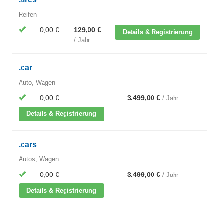
Reifen
0,00 €
129,00 €
Details & Registrierung
/ Jahr
.car
Auto, Wagen
0,00 €
3.499,00 €
/ Jahr
Details & Registrierung
.cars
Autos, Wagen
0,00 €
3.499,00 €
/ Jahr
Details & Registrierung