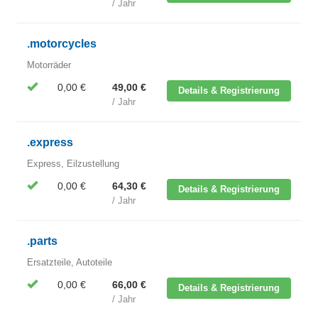
/ Jahr
.motorcycles
Motorräder
0,00 €
49,00 €
Details & Registrierung
/ Jahr
.express
Express, Eilzustellung
0,00 €
64,30 €
Details & Registrierung
/ Jahr
.parts
Ersatzteile, Autoteile
0,00 €
66,00 €
Details & Registrierung
/ Jahr