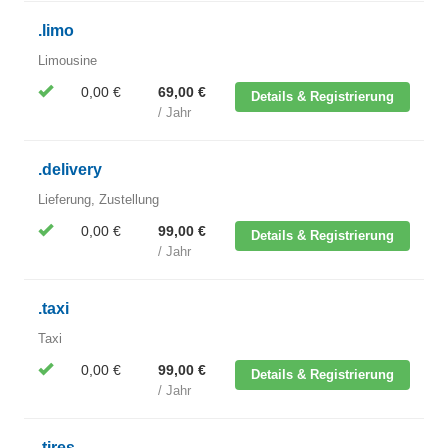
.limo
Limousine
0,00 €
69,00 €
Details & Registrierung
/ Jahr
.delivery
Lieferung, Zustellung
0,00 €
99,00 €
Details & Registrierung
/ Jahr
.taxi
Taxi
0,00 €
99,00 €
Details & Registrierung
/ Jahr
.tires