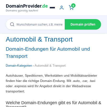
DomainProvider
.de
0
Domains günstig kaufen!
Domain prüfen
Automobil & Transport
Domain-Endungen für Automobil und
Transport
Domain-Kategorien
› Automobil & Transport
Autohäuser, Speditionen, Werkstätten und Mobilitätsanbieter
finden hier die richtige Domain-Endung. Mit .auto, .car, .taxi
oder .express wird Ihr Angebot direkt in der Webadresse
transportiert.
Welche Domain-Endungen gibt es für Automobil &