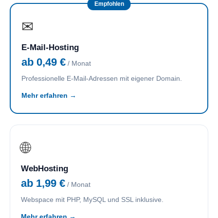
Empfohlen
✉
E-Mail-Hosting
ab 0,49 €
/ Monat
Professionelle E-Mail-Adressen mit eigener Domain.
Mehr erfahren →
🌐
WebHosting
ab 1,99 €
/ Monat
Webspace mit PHP, MySQL und SSL inklusive.
Mehr erfahren →