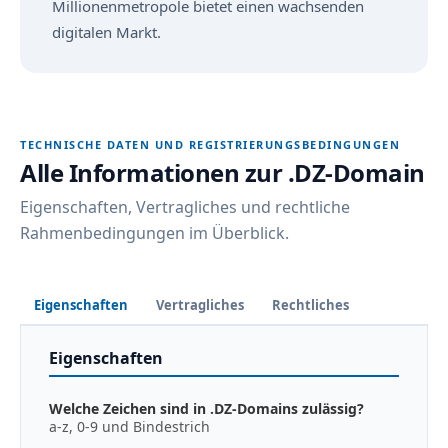
Millionenmetropole bietet einen wachsenden
digitalen Markt.
TECHNISCHE DATEN UND REGISTRIERUNGSBEDINGUNGEN
Alle Informationen zur .DZ-Domain
Eigenschaften, Vertragliches und rechtliche
Rahmenbedingungen im Überblick.
Eigenschaften
Vertragliches
Rechtliches
Eigenschaften
Welche Zeichen sind in .DZ-Domains zulässig?
a-z, 0-9 und Bindestrich