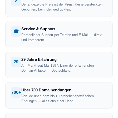
✓
Der angezeigte Preis ist der Preis. Keine versteckten
Gebühren, kein Kleingedrucktes.
Service & Support
☎
Persönlicher Support per Telefon und E-Mail — direkt
und kompetent.
29 Jahre Erfahrung
29
Am Markt seit Mai 1997. Einer der erfahrensten
Domain-Anbieter in Deutschland.
Über 700 Domainendungen
700+
Von .de über .com bis zu branchenspezifischen
Endungen — alles aus einer Hand.