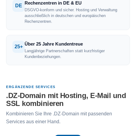
Rechenzentren in DE & EU
DE
DSGVO-konform und sicher. Hosting und Verwaltung
ausschließlich in deutschen und europäischen
Rechenzentren.
Über 25 Jahre Kundentreue
25+
Langjährige Partnerschaften statt kurzfristiger
Kundenbeziehungen.
ERGÄNZENDE SERVICES
.DZ-Domain mit Hosting, E-Mail und
SSL kombinieren
Kombinieren Sie Ihre .DZ-Domain mit passenden
Services aus einer Hand.