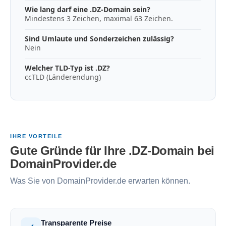
Wie lang darf eine .DZ-Domain sein?
Mindestens 3 Zeichen, maximal 63 Zeichen.
Sind Umlaute und Sonderzeichen zulässig?
Nein
Welcher TLD-Typ ist .DZ?
ccTLD (Länderendung)
IHRE VORTEILE
Gute Gründe für Ihre .DZ-Domain bei
DomainProvider.de
Was Sie von DomainProvider.de erwarten können.
Transparente Preise