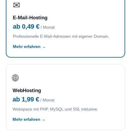
✉
E-Mail-Hosting
ab 0,49 €
/ Monat
Professionelle E-Mail-Adressen mit eigener Domain.
Mehr erfahren →
🌐
WebHosting
ab 1,99 €
/ Monat
Webspace mit PHP, MySQL und SSL inklusive.
Mehr erfahren →