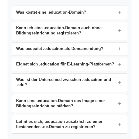
Was kostet eine .education-Domain?
Kann ich eine .education-Domain auch ohne
Bildungseinrichtung registrieren?
Was bedeutet .education als Domainendung?
Eignet sich .education für E-Learning-Plattformen?
Was ist der Unterschied zwischen .education und
.edu?
Kann eine .education-Domain das Image einer
Bildungseinrichtung stärken?
Lohnt es sich, .education zusätzlich zu einer
bestehenden .de-Domain zu registrieren?