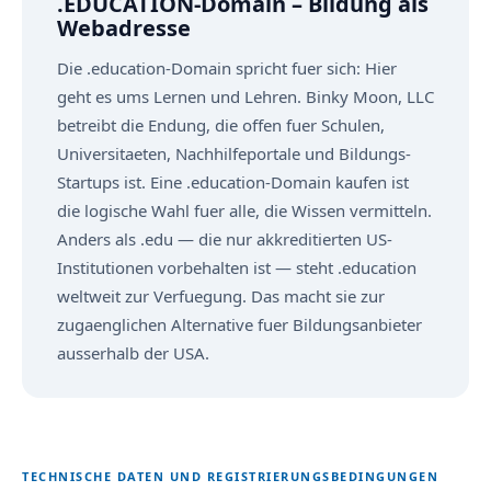
.EDUCATION-Domain – Bildung als
Webadresse
Die .education-Domain spricht fuer sich: Hier
geht es ums Lernen und Lehren. Binky Moon, LLC
betreibt die Endung, die offen fuer Schulen,
Universitaeten, Nachhilfeportale und Bildungs-
Startups ist. Eine .education-Domain kaufen ist
die logische Wahl fuer alle, die Wissen vermitteln.
Anders als .edu — die nur akkreditierten US-
Institutionen vorbehalten ist — steht .education
weltweit zur Verfuegung. Das macht sie zur
zugaenglichen Alternative fuer Bildungsanbieter
ausserhalb der USA.
TECHNISCHE DATEN UND REGISTRIERUNGSBEDINGUNGEN