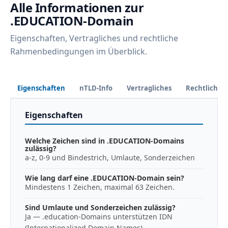
Alle Informationen zur
.EDUCATION-Domain
Eigenschaften, Vertragliches und rechtliche
Rahmenbedingungen im Überblick.
Eigenschaften
nTLD-Info
Vertragliches
Rechtliches
Eigenschaften
Welche Zeichen sind in .EDUCATION-Domains
zulässig?
a-z, 0-9 und Bindestrich, Umlaute, Sonderzeichen
Wie lang darf eine .EDUCATION-Domain sein?
Mindestens 1 Zeichen, maximal 63 Zeichen.
Sind Umlaute und Sonderzeichen zulässig?
Ja — .education-Domains unterstützen IDN
(Internationalized Domain Names).