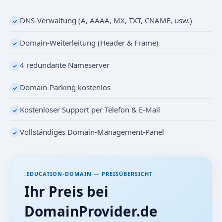
DNS-Verwaltung (A, AAAA, MX, TXT, CNAME, usw.)
✓
Domain-Weiterleitung (Header & Frame)
✓
4 redundante Nameserver
✓
Domain-Parking kostenlos
✓
Kostenloser Support per Telefon & E-Mail
✓
Vollständiges Domain-Management-Panel
✓
.EDUCATION-DOMAIN — PREISÜBERSICHT
Ihr Preis bei
DomainProvider.de