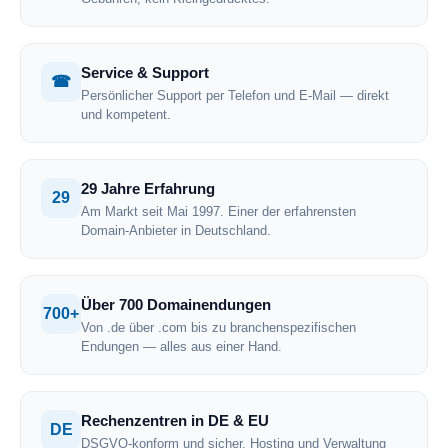
Service & Support
☎
Persönlicher Support per Telefon und E-Mail — direkt
und kompetent.
29 Jahre Erfahrung
29
Am Markt seit Mai 1997. Einer der erfahrensten
Domain-Anbieter in Deutschland.
Über 700 Domainendungen
700+
Von .de über .com bis zu branchenspezifischen
Endungen — alles aus einer Hand.
Rechenzentren in DE & EU
DE
DSGVO-konform und sicher. Hosting und Verwaltung