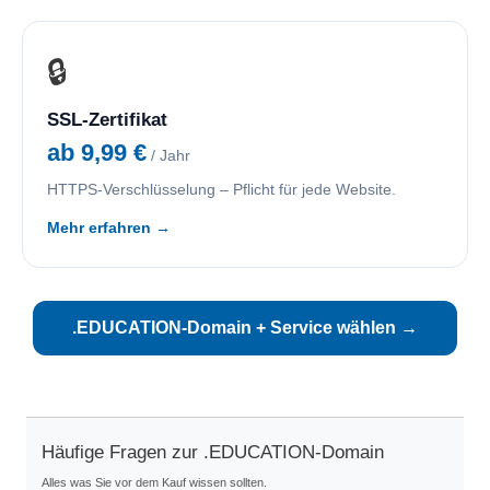
🔒
SSL-Zertifikat
ab 9,99 €
/ Jahr
HTTPS-Verschlüsselung – Pflicht für jede Website.
Mehr erfahren →
.EDUCATION-Domain + Service wählen →
Häufige Fragen zur .EDUCATION-Domain
Alles was Sie vor dem Kauf wissen sollten.