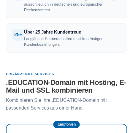
ausschließlich in deutschen und europäischen
Rechenzentren.
Über 25 Jahre Kundentreue
25+
Langjährige Partnerschaften statt kurzfristiger
Kundenbeziehungen.
ERGÄNZENDE SERVICES
.EDUCATION-Domain mit Hosting, E-
Mail und SSL kombinieren
Kombinieren Sie Ihre .EDUCATION-Domain mit
passenden Services aus einer Hand.
Empfohlen