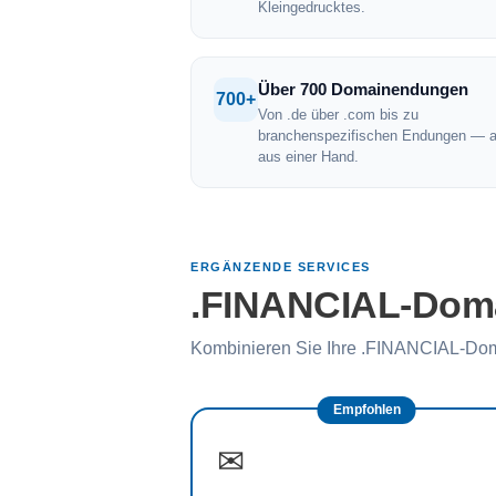
Kleingedrucktes.
Über 700 Domainendungen
700+
Von .de über .com bis zu
branchenspezifischen Endungen — a
aus einer Hand.
ERGÄNZENDE SERVICES
.FINANCIAL-Domai
Kombinieren Sie Ihre .FINANCIAL-Dom
Empfohlen
✉