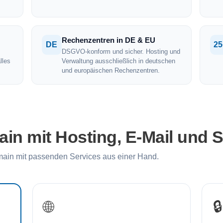
Rechenzentren in DE & EU
DE
25
DSGVO-konform und sicher. Hosting und
lles
Verwaltung ausschließlich in deutschen
und europäischen Rechenzentren.
n mit Hosting, E-Mail und 
ain mit passenden Services aus einer Hand.
🌐
🔒