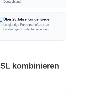
Deutschland.
Über 25 Jahre Kundentreue
+
Langjährige Partnerschaften statt
kurzfristiger Kundenbeziehungen.
SSL kombinieren