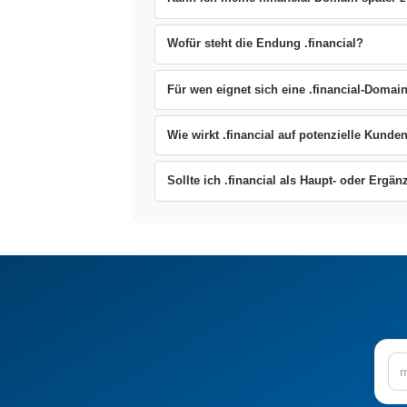
Wofür steht die Endung .financial?
Für wen eignet sich eine .financial-Domai
Wie wirkt .financial auf potenzielle Kunde
Sollte ich .financial als Haupt- oder Erg