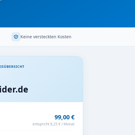
Keine versteckten Kosten
ISÜBERSICHT
der.de
99,00 €
entspricht 8,25 € / Monat