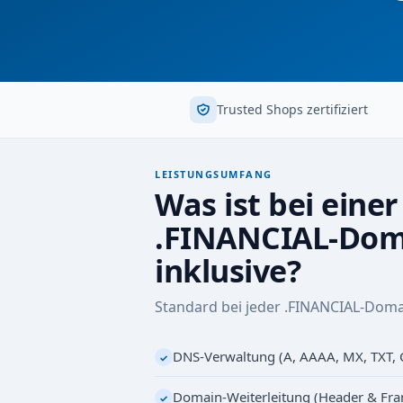
Trusted Shops zertifiziert
LEISTUNGSUMFANG
Was ist bei einer
.FINANCIAL-Dom
inklusive?
Standard bei jeder .FINANCIAL-Doma
DNS-Verwaltung (A, AAAA, MX, TXT,
✓
Domain-Weiterleitung (Header & Fr
✓