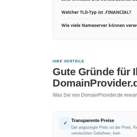
Welcher TLD-Typ ist .FINANCIAL?
Wie viele Nameserver können ver
IHRE VORTEILE
Gute Gründe für 
DomainProvider.
Was Sie von DomainProvider.de erwar
Transparente Preise
✓
Der angezeigte Preis ist der Preis. K
versteckten Gebühren, kein