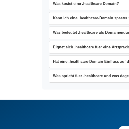
Was kostet eine .healthcare-Domain?
Kann ich eine .healthcare-Domain spaeter
Was bedeutet .healthcare als Domainendu
Eignet sich .healthcare fuer eine Arztprax
Hat eine .healthcare-Domain Einfluss auf
Was spricht fuer .healthcare und was dag