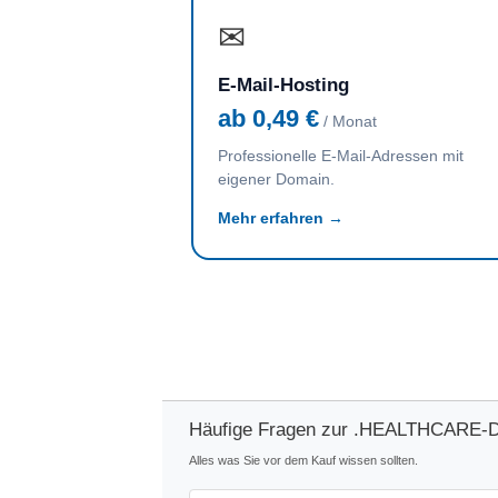
✉
E-Mail-Hosting
ab 0,49 €
/ Monat
Professionelle E-Mail-Adressen mit
eigener Domain.
Mehr erfahren →
Häufige Fragen zur .HEALTHCARE-
Alles was Sie vor dem Kauf wissen sollten.