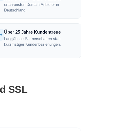
erfahrensten Domain-Anbieter in
Deutschland.
Über 25 Jahre Kundentreue
+
Langjährige Partnerschaften statt
kurzfristiger Kundenbeziehungen.
nd SSL