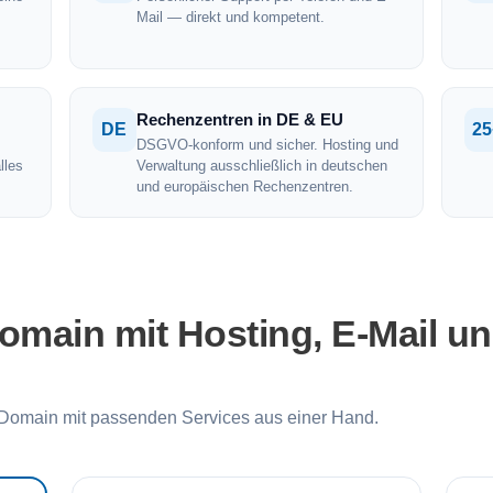
Mail — direkt und kompetent.
Rechenzentren in DE & EU
DE
25
DSGVO-konform und sicher. Hosting und
lles
Verwaltung ausschließlich in deutschen
und europäischen Rechenzentren.
ain mit Hosting, E-Mail u
omain mit passenden Services aus einer Hand.