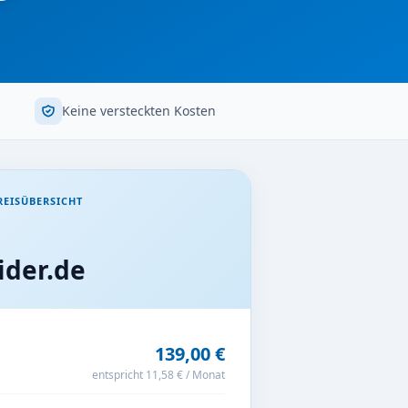
Keine versteckten Kosten
EISÜBERSICHT
der.de
139,00 €
entspricht 11,58 € / Monat