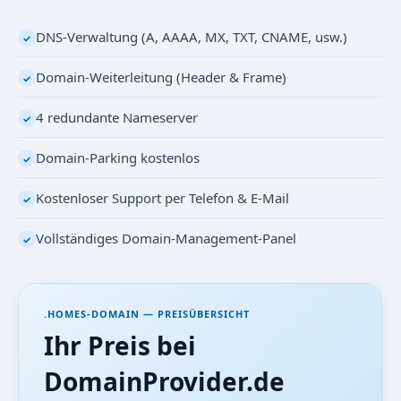
DNS-Verwaltung (A, AAAA, MX, TXT, CNAME, usw.)
✓
Domain-Weiterleitung (Header & Frame)
✓
4 redundante Nameserver
✓
Domain-Parking kostenlos
✓
Kostenloser Support per Telefon & E-Mail
✓
Vollständiges Domain-Management-Panel
✓
.HOMES-DOMAIN — PREISÜBERSICHT
Ihr Preis bei
DomainProvider.de