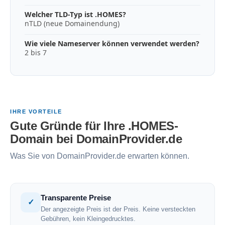
Welcher TLD-Typ ist .HOMES?
nTLD (neue Domainendung)
Wie viele Nameserver können verwendet werden?
2 bis 7
IHRE VORTEILE
Gute Gründe für Ihre .HOMES-
Domain bei DomainProvider.de
Was Sie von DomainProvider.de erwarten können.
Transparente Preise
✓
Der angezeigte Preis ist der Preis. Keine versteckten
Gebühren, kein Kleingedrucktes.