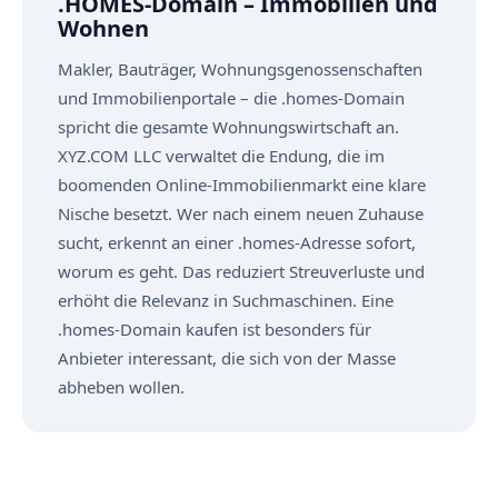
.HOMES-Domain – Immobilien und
Wohnen
Makler, Bauträger, Wohnungsgenossenschaften
und Immobilienportale – die .homes-Domain
spricht die gesamte Wohnungswirtschaft an.
XYZ.COM LLC verwaltet die Endung, die im
boomenden Online-Immobilienmarkt eine klare
Nische besetzt. Wer nach einem neuen Zuhause
sucht, erkennt an einer .homes-Adresse sofort,
worum es geht. Das reduziert Streuverluste und
erhöht die Relevanz in Suchmaschinen. Eine
.homes-Domain kaufen ist besonders für
Anbieter interessant, die sich von der Masse
abheben wollen.