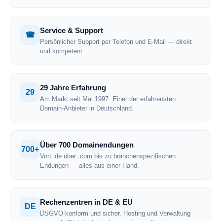
Service & Support
☎
Persönlicher Support per Telefon und E-Mail — direkt
und kompetent.
29 Jahre Erfahrung
29
Am Markt seit Mai 1997. Einer der erfahrensten
Domain-Anbieter in Deutschland.
Über 700 Domainendungen
700+
Von .de über .com bis zu branchenspezifischen
Endungen — alles aus einer Hand.
Rechenzentren in DE & EU
DE
DSGVO-konform und sicher. Hosting und Verwaltung