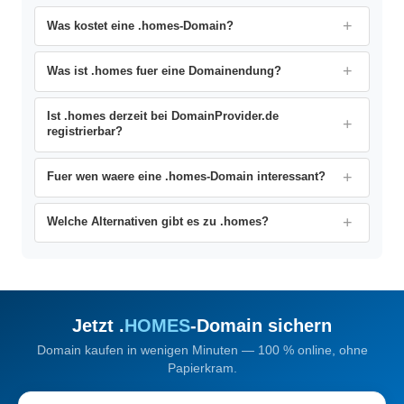
Was kostet eine .homes-Domain?
Was ist .homes fuer eine Domainendung?
Ist .homes derzeit bei DomainProvider.de
registrierbar?
Fuer wen waere eine .homes-Domain interessant?
Welche Alternativen gibt es zu .homes?
Jetzt .
HOMES
-Domain sichern
Domain kaufen in wenigen Minuten — 100 % online, ohne
Papierkram.