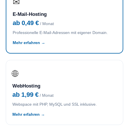
✉
E-Mail-Hosting
ab 0,49 €
/ Monat
Professionelle E-Mail-Adressen mit eigener Domain.
Mehr erfahren →
🌐
WebHosting
ab 1,99 €
/ Monat
Webspace mit PHP, MySQL und SSL inklusive.
Mehr erfahren →