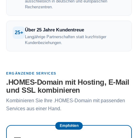
ausschließlich in deutschen und europäischen
Rechenzentren.
Über 25 Jahre Kundentreue
25+
Langjährige Partnerschaften statt kurzfristiger
Kundenbeziehungen.
ERGÄNZENDE SERVICES
.HOMES-Domain mit Hosting, E-Mail
und SSL kombinieren
Kombinieren Sie Ihre .HOMES-Domain mit passenden
Services aus einer Hand.
Empfohlen