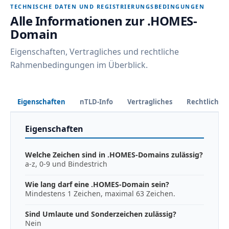
TECHNISCHE DATEN UND REGISTRIERUNGSBEDINGUNGEN
Alle Informationen zur .HOMES-
Domain
Eigenschaften, Vertragliches und rechtliche
Rahmenbedingungen im Überblick.
Eigenschaften
nTLD-Info
Vertragliches
Rechtliches
Eigenschaften
Welche Zeichen sind in .HOMES-Domains zulässig?
a-z, 0-9 und Bindestrich
Wie lang darf eine .HOMES-Domain sein?
Mindestens 1 Zeichen, maximal 63 Zeichen.
Sind Umlaute und Sonderzeichen zulässig?
Nein