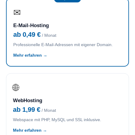
✉
E-Mail-Hosting
ab 0,49 €
/ Monat
Professionelle E-Mail-Adressen mit eigener Domain.
Mehr erfahren →
🌐
WebHosting
ab 1,99 €
/ Monat
Webspace mit PHP, MySQL und SSL inklusive.
Mehr erfahren →