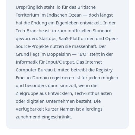
Ursprünglich steht .io für das Britische
Territorium im Indischen Ozean — doch längst
hat die Endung ein Eigenleben entwickelt. In der
Tech-Branche ist .io zum inoffiziellen Standard
geworden: Startups, SaaS-Plattformen und Open-
Source-Projekte nutzen sie massenhaft. Der
Grund liegt im Doppelsinn — "I/O" steht in der
Informatik für Input/Output. Das Internet
Computer Bureau Limited betreibt die Registry.
Eine .io-Domain registrieren ist für jeden möglich
und besonders dann sinnvoll, wenn die
Zielgruppe aus Entwicklern, Tech-Enthusiasten
oder digitalen Unternehmen besteht. Die
Verfügbarkeit kurzer Namen ist allerdings
zunehmend eingeschränkt.