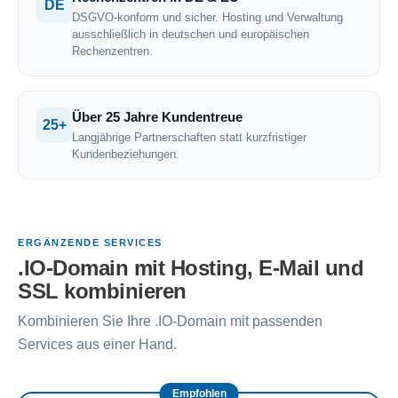
DE
DSGVO-konform und sicher. Hosting und Verwaltung
ausschließlich in deutschen und europäischen
Rechenzentren.
Über 25 Jahre Kundentreue
25+
Langjährige Partnerschaften statt kurzfristiger
Kundenbeziehungen.
ERGÄNZENDE SERVICES
.IO-Domain mit Hosting, E-Mail und
SSL kombinieren
Kombinieren Sie Ihre .IO-Domain mit passenden
Services aus einer Hand.
Empfohlen