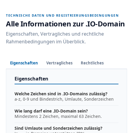
TECHNISCHE DATEN UND REGISTRIERUNGSBEDINGUNGEN
Alle Informationen zur .IO-Domain
Eigenschaften, Vertragliches und rechtliche
Rahmenbedingungen im Überblick.
Eigenschaften
Vertragliches
Rechtliches
Eigenschaften
Welche Zeichen sind in .IO-Domains zulässig?
a-z, 0-9 und Bindestrich, Umlaute, Sonderzeichen
Wie lang darf eine .IO-Domain sein?
Mindestens 2 Zeichen, maximal 63 Zeichen.
Sind Umlaute und Sonderzeichen zulässig?