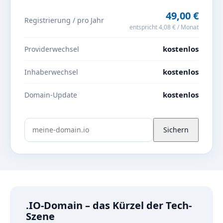
49,00 €
Registrierung / pro Jahr
entspricht 4,08 € / Monat
kostenlos
Providerwechsel
kostenlos
Inhaberwechsel
kostenlos
Domain-Update
Sichern
.IO-Domain – das Kürzel der Tech-
Szene