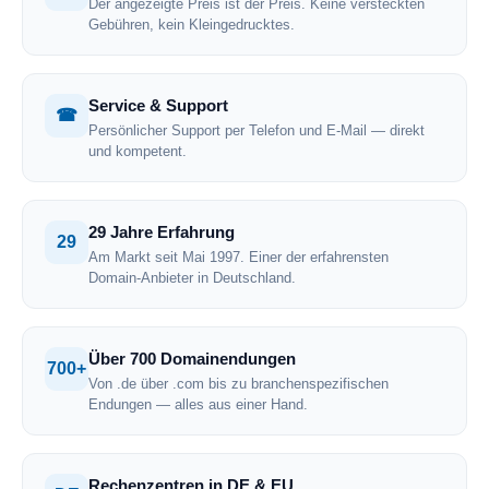
Der angezeigte Preis ist der Preis. Keine versteckten
Gebühren, kein Kleingedrucktes.
Service & Support
☎
Persönlicher Support per Telefon und E-Mail — direkt
und kompetent.
29 Jahre Erfahrung
29
Am Markt seit Mai 1997. Einer der erfahrensten
Domain-Anbieter in Deutschland.
Über 700 Domainendungen
700+
Von .de über .com bis zu branchenspezifischen
Endungen — alles aus einer Hand.
Rechenzentren in DE & EU