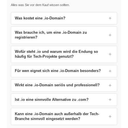
Alles was Sie vor dem Kauf wissen sollten.
Was kostet eine .io-Domain?
Was brauche ich, um eine .io-Domain zu
registrieren?
Wofür steht .io und warum wird die Endung so
häufig für Tech-Projekte genutzt?
Für wen eignet sich eine .io-Domain besonders?
Wirkt eine .io-Domain seriös und professionell?
Ist .io eine sinnvolle Alternative zu .com?
Kann eine .io-Domain auch außerhalb der Tech-
Branche sinnvoll eingesetzt werden?