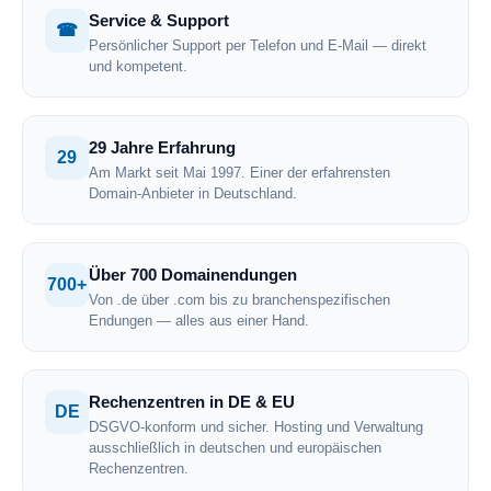
Service & Support
☎
Persönlicher Support per Telefon und E-Mail — direkt
und kompetent.
29 Jahre Erfahrung
29
Am Markt seit Mai 1997. Einer der erfahrensten
Domain-Anbieter in Deutschland.
Über 700 Domainendungen
700+
Von .de über .com bis zu branchenspezifischen
Endungen — alles aus einer Hand.
Rechenzentren in DE & EU
DE
DSGVO-konform und sicher. Hosting und Verwaltung
ausschließlich in deutschen und europäischen
Rechenzentren.