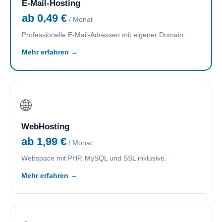
E-Mail-Hosting
ab 0,49 €
/ Monat
Professionelle E-Mail-Adressen mit eigener Domain.
Mehr erfahren →
🌐
WebHosting
ab 1,99 €
/ Monat
Webspace mit PHP, MySQL und SSL inklusive.
Mehr erfahren →