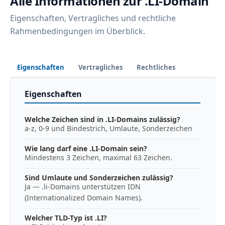
Alle Informationen zur .LI-Domain
Eigenschaften, Vertragliches und rechtliche
Rahmenbedingungen im Überblick.
Eigenschaften
Vertragliches
Rechtliches
Eigenschaften
Welche Zeichen sind in .LI-Domains zulässig?
a-z, 0-9 und Bindestrich, Umlaute, Sonderzeichen
Wie lang darf eine .LI-Domain sein?
Mindestens 3 Zeichen, maximal 63 Zeichen.
Sind Umlaute und Sonderzeichen zulässig?
Ja — .li-Domains unterstützen IDN
(Internationalized Domain Names).
Welcher TLD-Typ ist .LI?