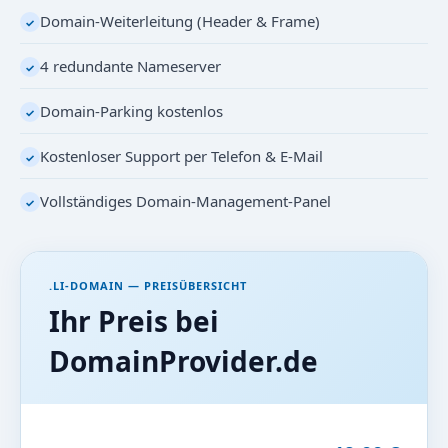
Domain-Weiterleitung (Header & Frame)
✓
4 redundante Nameserver
✓
Domain-Parking kostenlos
✓
Kostenloser Support per Telefon & E-Mail
✓
Vollständiges Domain-Management-Panel
✓
.LI-DOMAIN — PREISÜBERSICHT
Ihr Preis bei
DomainProvider.de