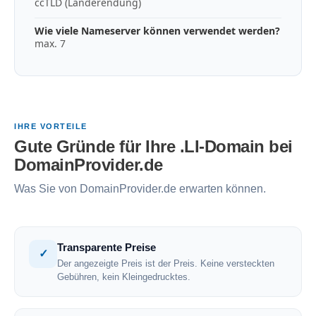
ccTLD (Länderendung)
Wie viele Nameserver können verwendet werden?
max. 7
IHRE VORTEILE
Gute Gründe für Ihre .LI-Domain bei
DomainProvider.de
Was Sie von DomainProvider.de erwarten können.
Transparente Preise
✓
Der angezeigte Preis ist der Preis. Keine versteckten
Gebühren, kein Kleingedrucktes.