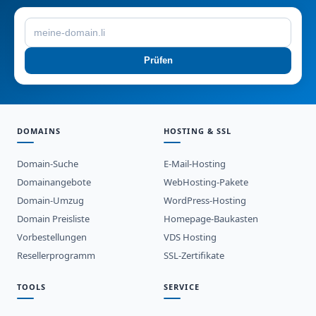
Prüfen
DOMAINS
HOSTING & SSL
Domain-Suche
E-Mail-Hosting
Domainangebote
WebHosting-Pakete
Domain-Umzug
WordPress-Hosting
Domain Preisliste
Homepage-Baukasten
Vorbestellungen
VDS Hosting
Resellerprogramm
SSL-Zertifikate
TOOLS
SERVICE