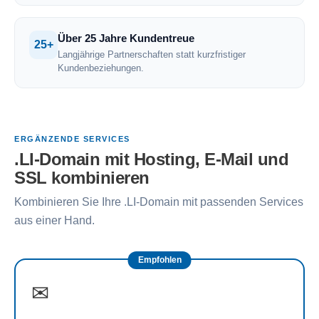
Über 25 Jahre Kundentreue
25+
Langjährige Partnerschaften statt kurzfristiger
Kundenbeziehungen.
ERGÄNZENDE SERVICES
.LI-Domain mit Hosting, E-Mail und
SSL kombinieren
Kombinieren Sie Ihre .LI-Domain mit passenden Services
aus einer Hand.
Empfohlen
✉