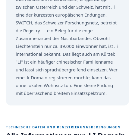
zwischen Österreich und der Schweiz, hat mit .li
eine der kürzesten europäischen Endungen.
SWITCH, das Schweizer Forschungsnetz, betreibt
die Registry — ein Beleg für die enge
Zusammenarbeit der Nachbarländer. Obwohl
Liechtenstein nur ca. 39.000 Einwohner hat, ist .li
international bekannt. Das liegt auch am Kürzel:
"Li" ist ein häufiger chinesischer Familienname
und lässt sich sprachübergreifend einsetzen. Wer
eine .li-Domain registrieren möchte, kann das
ohne lokalen Wohnsitz tun. Eine kleine Endung
mit überraschend breitem Einsatzspektrum.
TECHNISCHE DATEN UND REGISTRIERUNGSBEDINGUNGEN