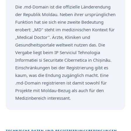
Die .md-Domain ist die offizielle Länderendung
der Republik Moldau. Neben ihrer ursprünglichen
Funktion hat sie sich eine zweite Bedeutung
erobert: „MD" steht im medizinischen Kontext für
„Medical Doctor". Ärzte, Kliniken und
Gesundheitsportale weltweit nutzen das. Die
Vergabe liegt beim IP Serviciul Tehnologia
Informatiei si Securitate Cibernetica in Chișinău.
Einschränkungen bei der Registrierung gibt es
kaum, was die Endung zugänglich macht. Eine
.md-Domain registrieren ist damit sowohl für
Projekte mit Moldau-Bezug als auch für den
Medizinbereich interessant.
TECHNISCHE DATEN UND REGISTRIERUNGSBEDINGUNGEN