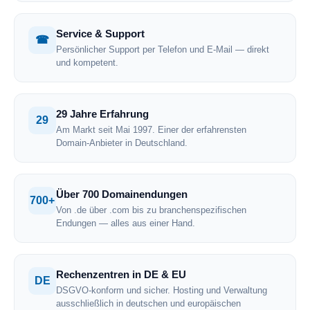
Service & Support
☎
Persönlicher Support per Telefon und E-Mail — direkt
und kompetent.
29 Jahre Erfahrung
29
Am Markt seit Mai 1997. Einer der erfahrensten
Domain-Anbieter in Deutschland.
Über 700 Domainendungen
700+
Von .de über .com bis zu branchenspezifischen
Endungen — alles aus einer Hand.
Rechenzentren in DE & EU
DE
DSGVO-konform und sicher. Hosting und Verwaltung
ausschließlich in deutschen und europäischen