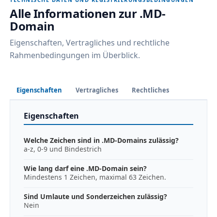
Alle Informationen zur .MD-
Domain
Eigenschaften, Vertragliches und rechtliche
Rahmenbedingungen im Überblick.
Eigenschaften
Vertragliches
Rechtliches
Eigenschaften
Welche Zeichen sind in .MD-Domains zulässig?
a-z, 0-9 und Bindestrich
Wie lang darf eine .MD-Domain sein?
Mindestens 1 Zeichen, maximal 63 Zeichen.
Sind Umlaute und Sonderzeichen zulässig?
Nein