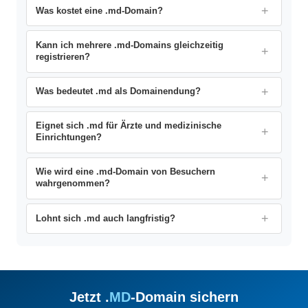
Was kostet eine .md-Domain?
Kann ich mehrere .md-Domains gleichzeitig
registrieren?
Was bedeutet .md als Domainendung?
Eignet sich .md für Ärzte und medizinische
Einrichtungen?
Wie wird eine .md-Domain von Besuchern
wahrgenommen?
Lohnt sich .md auch langfristig?
Jetzt .
MD
-Domain sichern