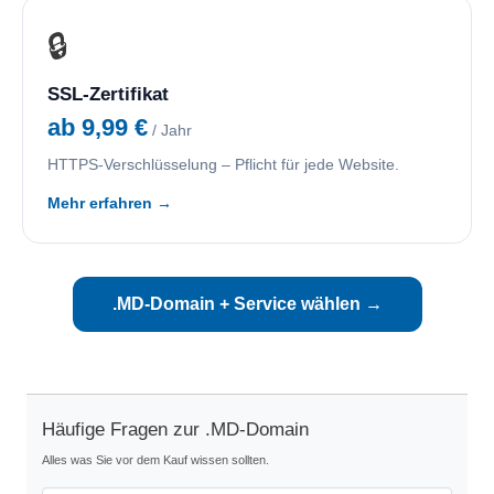
🔒
SSL-Zertifikat
ab 9,99 €
/ Jahr
HTTPS-Verschlüsselung – Pflicht für jede Website.
Mehr erfahren →
.MD-Domain + Service wählen →
Häufige Fragen zur .MD-Domain
Alles was Sie vor dem Kauf wissen sollten.