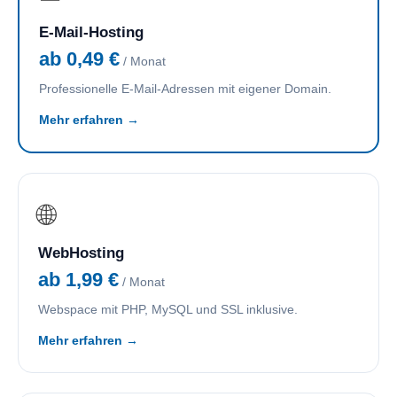
E-Mail-Hosting
ab 0,49 €
/ Monat
Professionelle E-Mail-Adressen mit eigener Domain.
Mehr erfahren →
🌐
WebHosting
ab 1,99 €
/ Monat
Webspace mit PHP, MySQL und SSL inklusive.
Mehr erfahren →