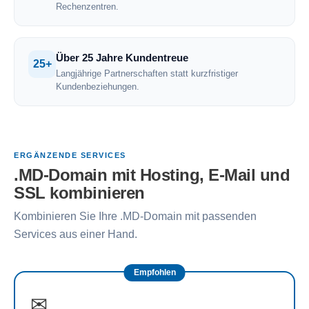
Rechenzentren.
Über 25 Jahre Kundentreue
25+
Langjährige Partnerschaften statt kurzfristiger
Kundenbeziehungen.
ERGÄNZENDE SERVICES
.MD-Domain mit Hosting, E-Mail und
SSL kombinieren
Kombinieren Sie Ihre .MD-Domain mit passenden
Services aus einer Hand.
Empfohlen
✉