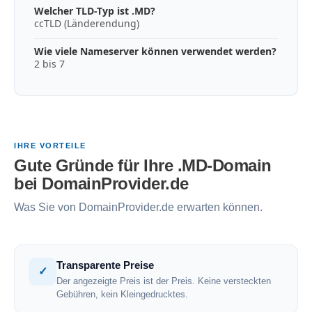
Welcher TLD-Typ ist .MD?
ccTLD (Länderendung)
Wie viele Nameserver können verwendet werden?
2 bis 7
IHRE VORTEILE
Gute Gründe für Ihre .MD-Domain
bei DomainProvider.de
Was Sie von DomainProvider.de erwarten können.
Transparente Preise
✓
Der angezeigte Preis ist der Preis. Keine versteckten
Gebühren, kein Kleingedrucktes.