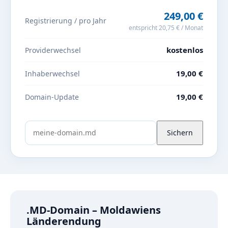
249,00 €
Registrierung / pro Jahr
entspricht 20,75 € / Monat
kostenlos
Providerwechsel
19,00 €
Inhaberwechsel
19,00 €
Domain-Update
Sichern
.MD-Domain – Moldawiens
Länderendung