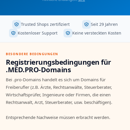
Trusted Shops zertifiziert
Seit 29 Jahren
Kostenloser Support
Keine versteckten Kosten
BESONDERE BEDINGUNGEN
Registrierungsbedingungen für
.MED.PRO-Domains
Bei .pro-Domains handelt es sich um Domains für
Freiberufler (z.B. Ärzte, Rechtsanwälte, Steuerberater,
Wirtschaftsprüfer, Ingenieure oder Firmen, die einen
Rechtsanwalt, Arzt, Steuerberater, usw. beschäftigen).
Entsprechende Nachweise müssen erbracht werden.