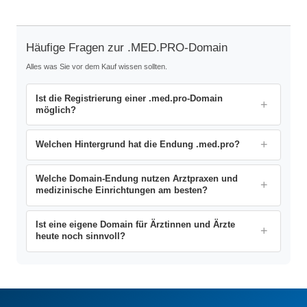
Häufige Fragen zur .MED.PRO-Domain
Alles was Sie vor dem Kauf wissen sollten.
Ist die Registrierung einer .med.pro-Domain
möglich?
Welchen Hintergrund hat die Endung .med.pro?
Welche Domain-Endung nutzen Arztpraxen und
medizinische Einrichtungen am besten?
Ist eine eigene Domain für Ärztinnen und Ärzte
heute noch sinnvoll?