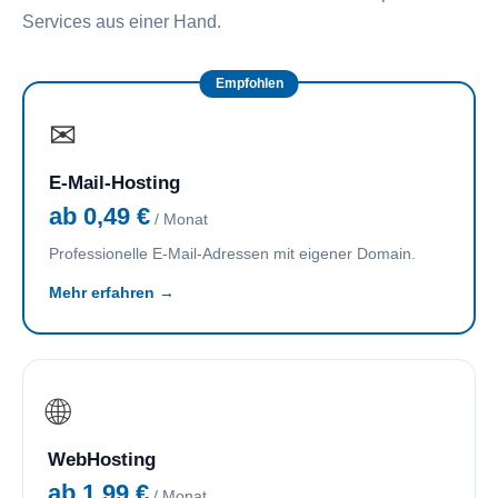
Services aus einer Hand.
Empfohlen
✉
E-Mail-Hosting
ab 0,49 €
/ Monat
Professionelle E-Mail-Adressen mit eigener Domain.
Mehr erfahren →
🌐
WebHosting
ab 1,99 €
/ Monat