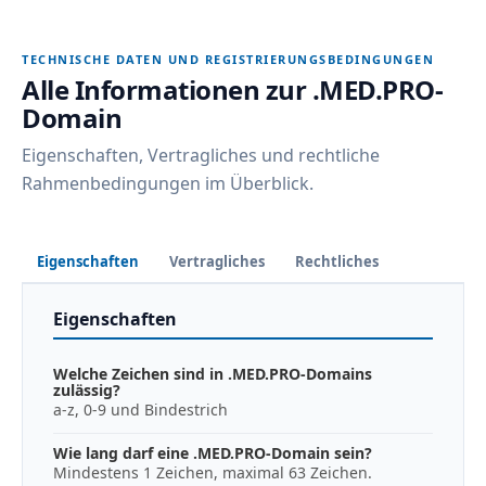
TECHNISCHE DATEN UND REGISTRIERUNGSBEDINGUNGEN
Alle Informationen zur .MED.PRO-
Domain
Eigenschaften, Vertragliches und rechtliche
Rahmenbedingungen im Überblick.
Eigenschaften
Vertragliches
Rechtliches
Eigenschaften
Welche Zeichen sind in .MED.PRO-Domains
zulässig?
a-z, 0-9 und Bindestrich
Wie lang darf eine .MED.PRO-Domain sein?
Mindestens 1 Zeichen, maximal 63 Zeichen.