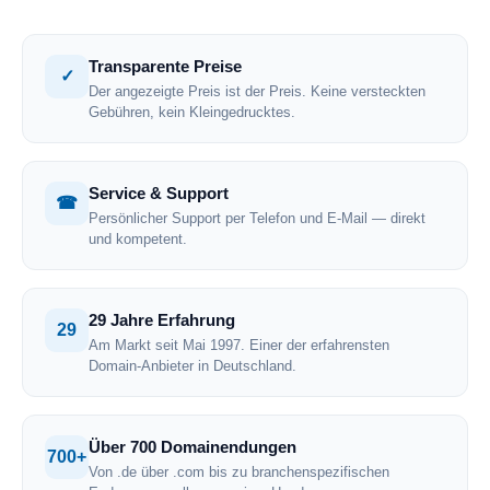
Transparente Preise
✓
Der angezeigte Preis ist der Preis. Keine versteckten
Gebühren, kein Kleingedrucktes.
Service & Support
☎
Persönlicher Support per Telefon und E-Mail — direkt
und kompetent.
29 Jahre Erfahrung
29
Am Markt seit Mai 1997. Einer der erfahrensten
Domain-Anbieter in Deutschland.
Über 700 Domainendungen
700+
Von .de über .com bis zu branchenspezifischen