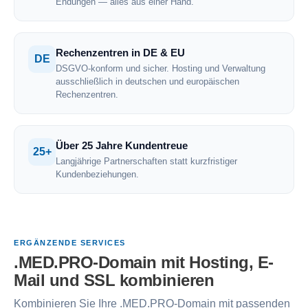
Endungen — alles aus einer Hand.
Rechenzentren in DE & EU
DE
DSGVO-konform und sicher. Hosting und Verwaltung
ausschließlich in deutschen und europäischen
Rechenzentren.
Über 25 Jahre Kundentreue
25+
Langjährige Partnerschaften statt kurzfristiger
Kundenbeziehungen.
ERGÄNZENDE SERVICES
.MED.PRO-Domain mit Hosting, E-
Mail und SSL kombinieren
Kombinieren Sie Ihre .MED.PRO-Domain mit passenden