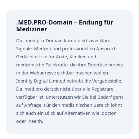
.MED.PRO-Domain – Endung für
Mediziner
Die .med.pro-Domain kombiniert zwei klare
Signale: Medizin und professionellen Anspruch.
Gedacht ist sie für Ärzte, Kliniken und
medizinische Fachkräfte, die ihre Expertise bereits
in der Webadresse sichtbar machen wollen.
Identity Digital Limited betreibt die Vergabestelle.
Da .med.pro derzeit nicht über alle Registrare
verfügbar ist, unterstützen wir Sie bei Bedarf gern
auf Anfrage. Für den medizinischen Bereich lohnt
sich auch ein Blick auf Alternativen wie .doctor
oder .health.