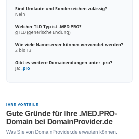
Sind Umlaute und Sonderzeichen zulässig?
Nein
Welcher TLD-Typ ist .MED.PRO?
gTLD (generische Endung)
Wie viele Nameserver können verwendet werden?
2 bis 13
Gibt es weitere Domainendungen unter .pro?
Ja:
.pro
IHRE VORTEILE
Gute Gründe für Ihre .MED.PRO-
Domain bei DomainProvider.de
Was Sie von DomainProvider.de erwarten können.