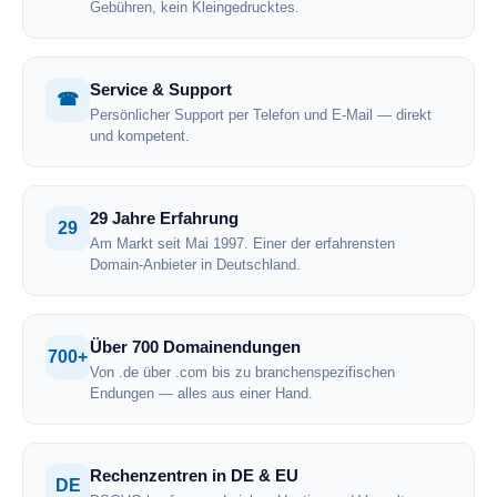
Gebühren, kein Kleingedrucktes.
Service & Support
☎
Persönlicher Support per Telefon und E-Mail — direkt
und kompetent.
29 Jahre Erfahrung
29
Am Markt seit Mai 1997. Einer der erfahrensten
Domain-Anbieter in Deutschland.
Über 700 Domainendungen
700+
Von .de über .com bis zu branchenspezifischen
Endungen — alles aus einer Hand.
Rechenzentren in DE & EU
DE