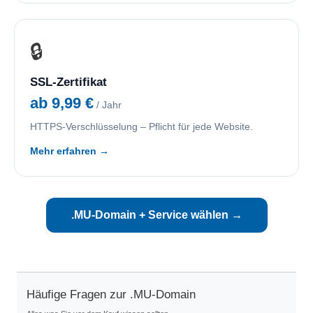
🔒
SSL-Zertifikat
ab 9,99 €
/ Jahr
HTTPS-Verschlüsselung – Pflicht für jede Website.
Mehr erfahren →
.MU-Domain + Service wählen →
Häufige Fragen zur .MU-Domain