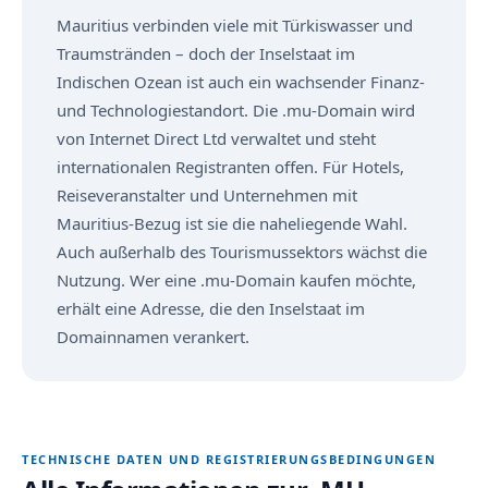
Mauritius verbinden viele mit Türkiswasser und
Traumstränden – doch der Inselstaat im
Indischen Ozean ist auch ein wachsender Finanz-
und Technologiestandort. Die .mu-Domain wird
von Internet Direct Ltd verwaltet und steht
internationalen Registranten offen. Für Hotels,
Reiseveranstalter und Unternehmen mit
Mauritius-Bezug ist sie die naheliegende Wahl.
Auch außerhalb des Tourismussektors wächst die
Nutzung. Wer eine .mu-Domain kaufen möchte,
erhält eine Adresse, die den Inselstaat im
Domainnamen verankert.
TECHNISCHE DATEN UND REGISTRIERUNGSBEDINGUNGEN