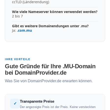
ccTLD (Länderendung)
Wie viele Nameserver können verwendet werden?
2 bis 7
Gibt es weitere Domainendungen unter .mu?
Ja:
.com.mu
IHRE VORTEILE
Gute Gründe für Ihre .MU-Domain
bei DomainProvider.de
Was Sie von DomainProvider.de erwarten können.
Transparente Preise
✓
Der angezeigte Preis ist der Preis. Keine versteckten