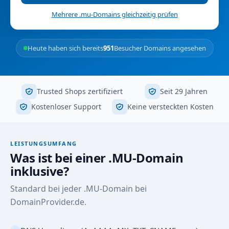
Mehrere .mu-Domains gleichzeitig prüfen
Heute haben sich bereits
951
Besucher Domains angesehen
Trusted Shops zertifiziert
Seit 29 Jahren
Kostenloser Support
Keine versteckten Kosten
LEISTUNGSUMFANG
Was ist bei einer .MU-Domain
inklusive?
Standard bei jeder .MU-Domain bei
DomainProvider.de.