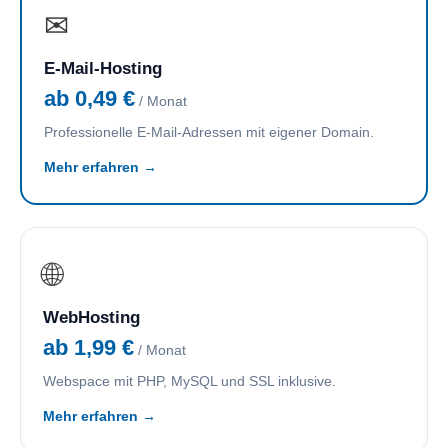
✉
E-Mail-Hosting
ab 0,49 €
/ Monat
Professionelle E-Mail-Adressen mit eigener Domain.
Mehr erfahren →
🌐
WebHosting
ab 1,99 €
/ Monat
Webspace mit PHP, MySQL und SSL inklusive.
Mehr erfahren →