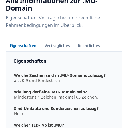
Alle Informationen zur .MU-
Domain
Eigenschaften, Vertragliches und rechtliche
Rahmenbedingungen im Überblick.
Eigenschaften
Vertragliches
Rechtliches
Eigenschaften
Welche Zeichen sind in .MU-Domains zulässig?
a-z, 0-9 und Bindestrich
Wie lang darf eine .MU-Domain sein?
Mindestens 1 Zeichen, maximal 63 Zeichen.
Sind Umlaute und Sonderzeichen zulässig?
Nein
Welcher TLD-Typ ist .MU?