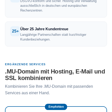
DSGVO-konform und sicher. Hosting und Verwaltung
ausschließlich in deutschen und europäischen
Rechenzentren.
Über 25 Jahre Kundentreue
25+
Langjährige Partnerschaften statt kurzfristiger
Kundenbeziehungen.
ERGÄNZENDE SERVICES
.MU-Domain mit Hosting, E-Mail und
SSL kombinieren
Kombinieren Sie Ihre .MU-Domain mit passenden
Services aus einer Hand.
Empfohlen