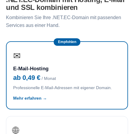
und SSL kombinieren
Kombinieren Sie Ihre .NET.EC-Domain mit passenden
Services aus einer Hand.
Empfohlen
✉
E-Mail-Hosting
ab 0,49 €
/ Monat
Professionelle E-Mail-Adressen mit eigener Domain.
Mehr erfahren →
🌐