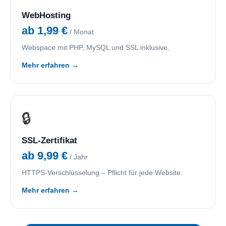
WebHosting
ab 1,99 €
/ Monat
Webspace mit PHP, MySQL und SSL inklusive.
Mehr erfahren →
🔒
SSL-Zertifikat
ab 9,99 €
/ Jahr
HTTPS-Verschlüsselung – Pflicht für jede Website.
Mehr erfahren →