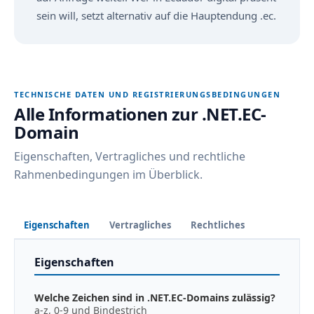
sein will, setzt alternativ auf die Hauptendung .ec.
TECHNISCHE DATEN UND REGISTRIERUNGSBEDINGUNGEN
Alle Informationen zur .NET.EC-
Domain
Eigenschaften, Vertragliches und rechtliche
Rahmenbedingungen im Überblick.
Eigenschaften
Vertragliches
Rechtliches
Eigenschaften
Welche Zeichen sind in .NET.EC-Domains zulässig?
a-z, 0-9 und Bindestrich