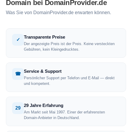
Domain bei DomainProvider.de
Was Sie von DomainProvider.de erwarten können.
Transparente Preise
✓
Der angezeigte Preis ist der Preis. Keine versteckten
Gebühren, kein Kleingedrucktes.
Service & Support
☎
Persönlicher Support per Telefon und E-Mail — direkt
und kompetent.
29 Jahre Erfahrung
29
Am Markt seit Mai 1997. Einer der erfahrensten
Domain-Anbieter in Deutschland.