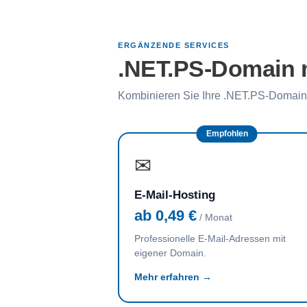
ERGÄNZENDE SERVICES
.NET.PS-Domain m
Kombinieren Sie Ihre .NET.PS-Domain 
Empfohlen
✉
E-Mail-Hosting
ab 0,49 €
/ Monat
Professionelle E-Mail-Adressen mit
eigener Domain.
Mehr erfahren →