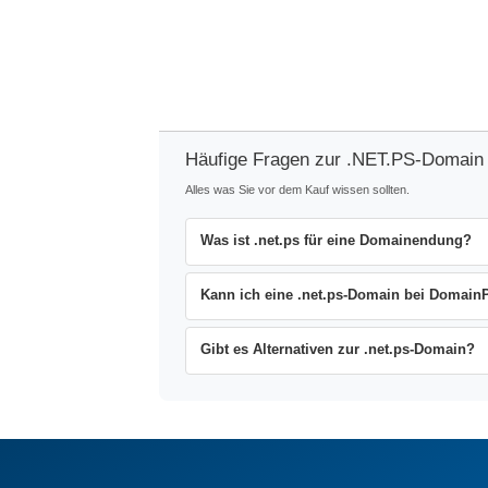
Häufige Fragen zur .NET.PS-Domain
Alles was Sie vor dem Kauf wissen sollten.
Was ist .net.ps für eine Domainendung?
Kann ich eine .net.ps-Domain bei DomainP
Gibt es Alternativen zur .net.ps-Domain?