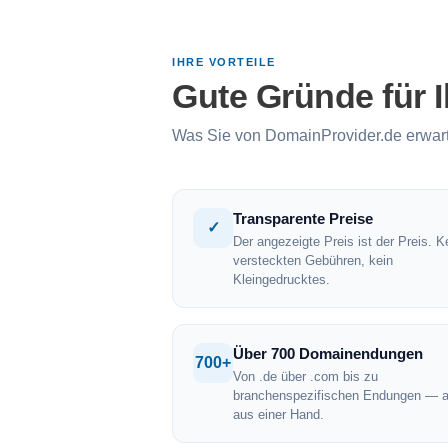
IHRE VORTEILE
Gute Gründe für 
Was Sie von DomainProvider.de erwar
Transparente Preise
✓
Der angezeigte Preis ist der Preis. K
versteckten Gebühren, kein
Kleingedrucktes.
Über 700 Domainendungen
700+
Von .de über .com bis zu
branchenspezifischen Endungen — a
aus einer Hand.