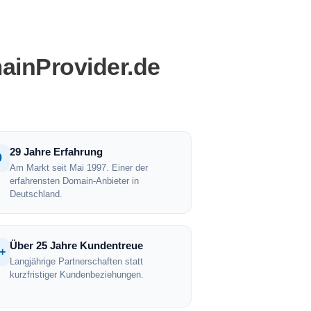
ainProvider.de
29 Jahre Erfahrung
9
Am Markt seit Mai 1997. Einer der
erfahrensten Domain-Anbieter in
Deutschland.
Über 25 Jahre Kundentreue
+
Langjährige Partnerschaften statt
kurzfristiger Kundenbeziehungen.