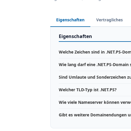
Eigenschaften
Vertragliches
Eigenschaften
Welche Zeichen sind in .NET.PS-Dom
Wie lang darf eine .NET.PS-Domain 
Sind Umlaute und Sonderzeichen zu
Welcher TLD-Typ ist .NET.PS?
Wie viele Nameserver können ver
Gibt es weitere Domainendungen un