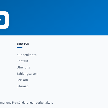
n
SERVICE
Kundenkonto
Kontakt
Über uns
Zahlungsarten
Lexikon
Sitemap
rtümer und Preisänderungen vorbehalten.