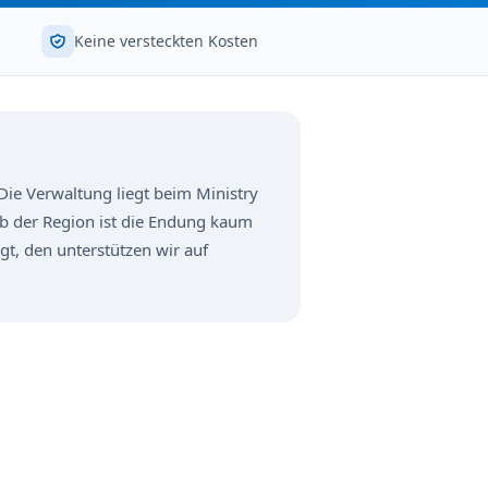
Keine versteckten Kosten
Die Verwaltung liegt beim Ministry
b der Region ist die Endung kaum
gt, den unterstützen wir auf