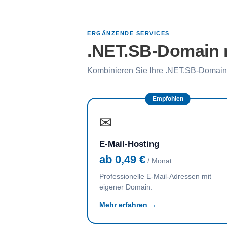
ERGÄNZENDE SERVICES
.NET.SB-Domain m
Kombinieren Sie Ihre .NET.SB-Domain 
Empfohlen
✉
E-Mail-Hosting
ab 0,49 €
/ Monat
Professionelle E-Mail-Adressen mit
eigener Domain.
Mehr erfahren →