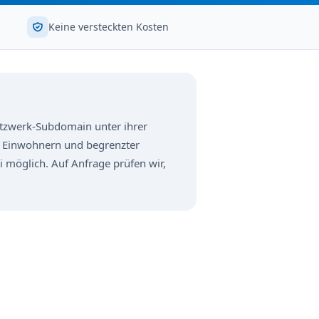
Keine versteckten Kosten
Netzwerk-Subdomain unter ihrer
0 Einwohnern und begrenzter
ei möglich. Auf Anfrage prüfen wir,