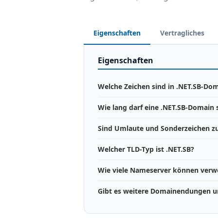
Eigenschaften
Vertragliches
Eigenschaften
Welche Zeichen sind in .NET.SB-Dom
Wie lang darf eine .NET.SB-Domain 
Sind Umlaute und Sonderzeichen zu
Welcher TLD-Typ ist .NET.SB?
Wie viele Nameserver können ver
Gibt es weitere Domainendungen un