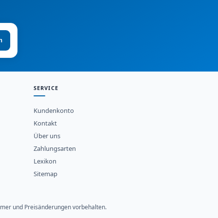
n
SERVICE
Kundenkonto
Kontakt
Über uns
Zahlungsarten
Lexikon
Sitemap
rtümer und Preisänderungen vorbehalten.