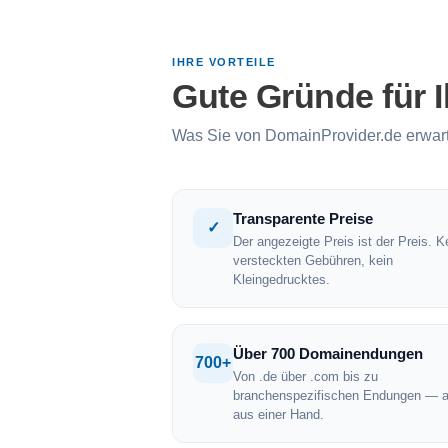
IHRE VORTEILE
Gute Gründe für 
Was Sie von DomainProvider.de erwar
Transparente Preise
✓
Der angezeigte Preis ist der Preis. K
versteckten Gebühren, kein
Kleingedrucktes.
Über 700 Domainendungen
700+
Von .de über .com bis zu
branchenspezifischen Endungen — a
aus einer Hand.