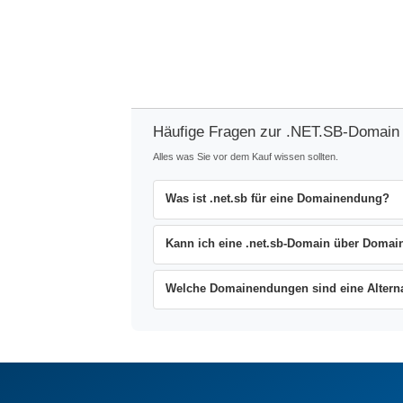
Häufige Fragen zur .NET.SB-Domain
Alles was Sie vor dem Kauf wissen sollten.
Was ist .net.sb für eine Domainendung?
Kann ich eine .net.sb-Domain über Domain
Welche Domainendungen sind eine Alternat