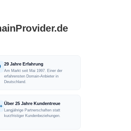
ainProvider.de
29 Jahre Erfahrung
9
Am Markt seit Mai 1997. Einer der
erfahrensten Domain-Anbieter in
Deutschland.
Über 25 Jahre Kundentreue
+
Langjährige Partnerschaften statt
kurzfristiger Kundenbeziehungen.