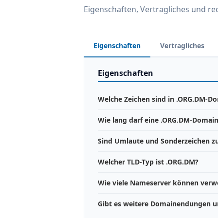
Eigenschaften, Vertragliches und r
Eigenschaften
Vertragliches
Eigenschaften
Welche Zeichen sind in .ORG.DM-Do
Wie lang darf eine .ORG.DM-Domain
Sind Umlaute und Sonderzeichen zu
Welcher TLD-Typ ist .ORG.DM?
Wie viele Nameserver können ver
Gibt es weitere Domainendungen u