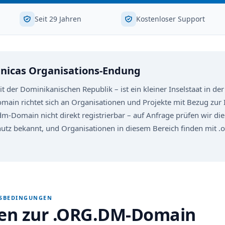
Seit 29 Jahren
Kostenloser Support
nicas Organisations-Endung
 der Dominikanischen Republik – ist ein kleiner Inselstaat in der
main richtet sich an Organisationen und Projekte mit Bezug zur 
.dm-Domain nicht direkt registrierbar – auf Anfrage prüfen wir die
tz bekannt, und Organisationen in diesem Bereich finden mit .
GSBEDINGUNGEN
nen zur .ORG.DM-Domain