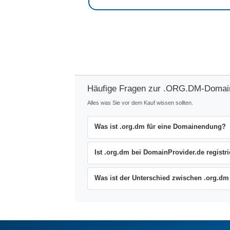
Häufige Fragen zur .ORG.DM-Domai
Alles was Sie vor dem Kauf wissen sollten.
Was ist .org.dm für eine Domainendung?
Ist .org.dm bei DomainProvider.de registri
Was ist der Unterschied zwischen .org.dm