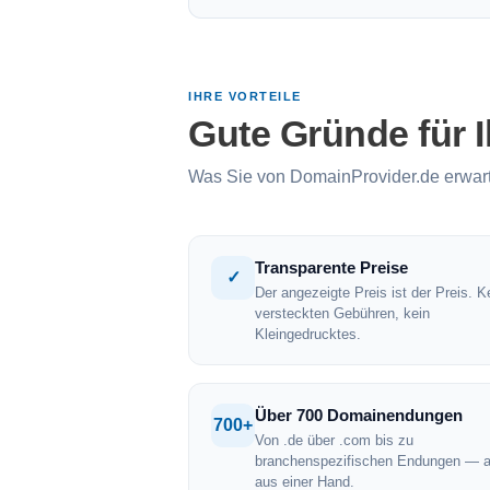
IHRE VORTEILE
Gute Gründe für 
Was Sie von DomainProvider.de erwar
Transparente Preise
✓
Der angezeigte Preis ist der Preis. K
versteckten Gebühren, kein
Kleingedrucktes.
Über 700 Domainendungen
700+
Von .de über .com bis zu
branchenspezifischen Endungen — a
aus einer Hand.