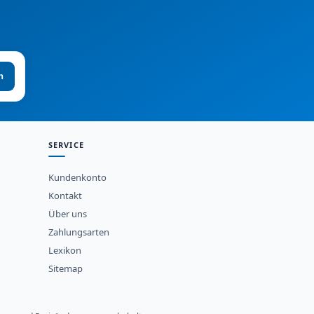
n
SERVICE
Kundenkonto
Kontakt
Über uns
Zahlungsarten
Lexikon
Sitemap