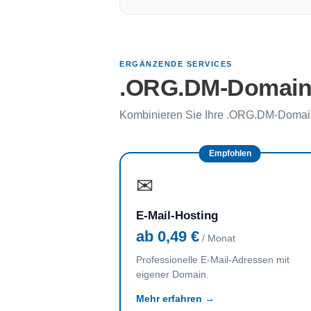
ERGÄNZENDE SERVICES
.ORG.DM-Domain m
Kombinieren Sie Ihre .ORG.DM-Domain
Empfohlen
✉
E-Mail-Hosting
ab 0,49 €
/ Monat
Professionelle E-Mail-Adressen mit
eigener Domain.
Mehr erfahren →