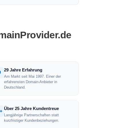
mainProvider.de
29 Jahre Erfahrung
9
Am Markt seit Mai 1997. Einer der
erfahrensten Domain-Anbieter in
Deutschland.
Über 25 Jahre Kundentreue
+
Langjährige Partnerschaften statt
kurzfristiger Kundenbeziehungen.