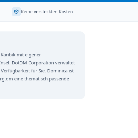
Keine versteckten Kosten
 Karibik mit eigener
Insel. DotDM Corporation verwaltet
 Verfügbarkeit für Sie. Dominica ist
org.dm eine thematisch passende