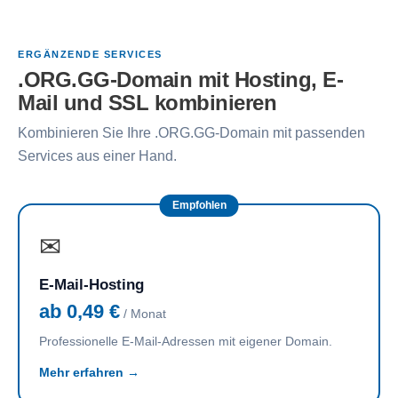
ERGÄNZENDE SERVICES
.ORG.GG-Domain mit Hosting, E-
Mail und SSL kombinieren
Kombinieren Sie Ihre .ORG.GG-Domain mit passenden
Services aus einer Hand.
Empfohlen
✉
E-Mail-Hosting
ab 0,49 €
/ Monat
Professionelle E-Mail-Adressen mit eigener Domain.
Mehr erfahren →