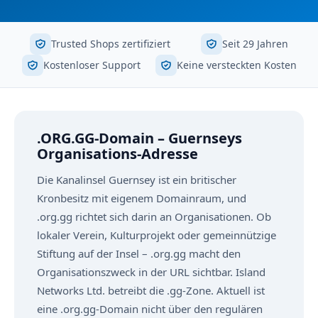
Trusted Shops zertifiziert
Seit 29 Jahren
Kostenloser Support
Keine versteckten Kosten
.ORG.GG-Domain – Guernseys
Organisations-Adresse
Die Kanalinsel Guernsey ist ein britischer
Kronbesitz mit eigenem Domainraum, und
.org.gg richtet sich darin an Organisationen. Ob
lokaler Verein, Kulturprojekt oder gemeinnützige
Stiftung auf der Insel – .org.gg macht den
Organisationszweck in der URL sichtbar. Island
Networks Ltd. betreibt die .gg-Zone. Aktuell ist
eine .org.gg-Domain nicht über den regulären