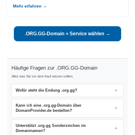
Mehr erfahren →
.ORG.GG-Domain + Service wählen →
Häufige Fragen zur .ORG.GG-Domain
Alles was Sie vor dem Kauf wissen sollten.
Wofür steht die Endung .org.gg?
Kann ich eine .org.gg-Domain über
DomainProvider.de bestellen?
Unterstützt .org.gg Sonderzeichen im
Domainnamen?