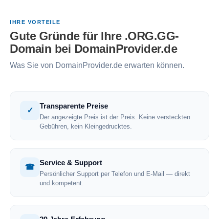
IHRE VORTEILE
Gute Gründe für Ihre .ORG.GG-
Domain bei DomainProvider.de
Was Sie von DomainProvider.de erwarten können.
Transparente Preise
✓
Der angezeigte Preis ist der Preis. Keine versteckten
Gebühren, kein Kleingedrucktes.
Service & Support
☎
Persönlicher Support per Telefon und E-Mail — direkt
und kompetent.