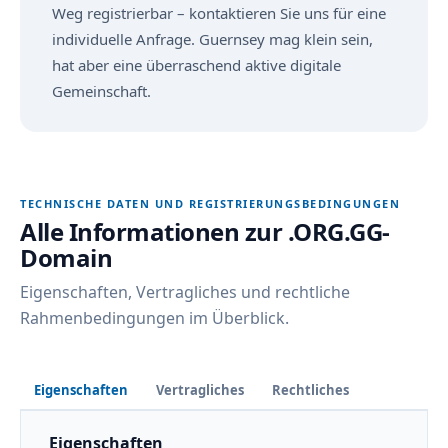
Weg registrierbar – kontaktieren Sie uns für eine
individuelle Anfrage. Guernsey mag klein sein,
hat aber eine überraschend aktive digitale
Gemeinschaft.
TECHNISCHE DATEN UND REGISTRIERUNGSBEDINGUNGEN
Alle Informationen zur .ORG.GG-
Domain
Eigenschaften, Vertragliches und rechtliche
Rahmenbedingungen im Überblick.
Eigenschaften
Vertragliches
Rechtliches
Eigenschaften