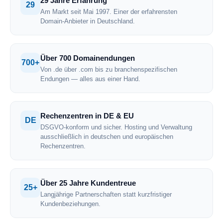
29 Jahre Erfahrung
29
Am Markt seit Mai 1997. Einer der erfahrensten
Domain-Anbieter in Deutschland.
Über 700 Domainendungen
700+
Von .de über .com bis zu branchenspezifischen
Endungen — alles aus einer Hand.
Rechenzentren in DE & EU
DE
DSGVO-konform und sicher. Hosting und Verwaltung
ausschließlich in deutschen und europäischen
Rechenzentren.
Über 25 Jahre Kundentreue
25+
Langjährige Partnerschaften statt kurzfristiger
Kundenbeziehungen.