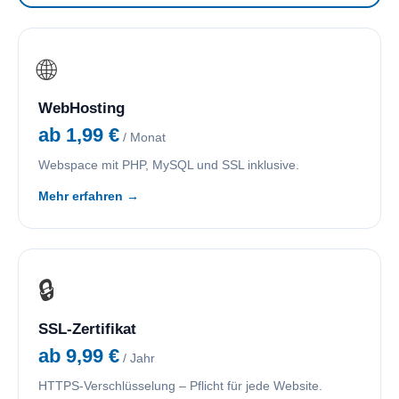
🌐
WebHosting
ab 1,99 €
/ Monat
Webspace mit PHP, MySQL und SSL inklusive.
Mehr erfahren →
🔒
SSL-Zertifikat
ab 9,99 €
/ Jahr
HTTPS-Verschlüsselung – Pflicht für jede Website.