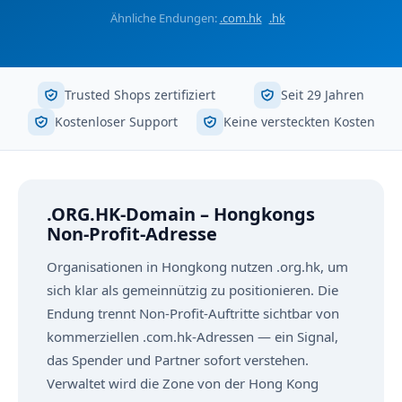
Ähnliche Endungen:
.com.hk
.hk
Trusted Shops zertifiziert
Seit 29 Jahren
Kostenloser Support
Keine versteckten Kosten
.ORG.HK-Domain – Hongkongs
Non-Profit-Adresse
Organisationen in Hongkong nutzen .org.hk, um
sich klar als gemeinnützig zu positionieren. Die
Endung trennt Non-Profit-Auftritte sichtbar von
kommerziellen .com.hk-Adressen — ein Signal,
das Spender und Partner sofort verstehen.
Verwaltet wird die Zone von der Hong Kong