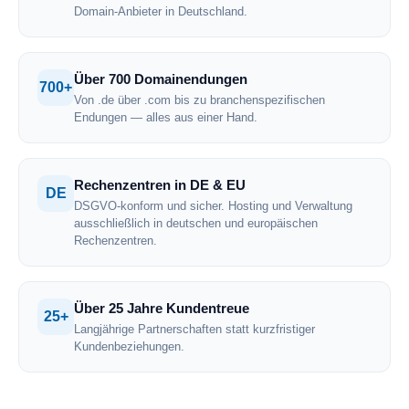
Domain-Anbieter in Deutschland.
Über 700 Domainendungen
700+
Von .de über .com bis zu branchenspezifischen
Endungen — alles aus einer Hand.
Rechenzentren in DE & EU
DE
DSGVO-konform und sicher. Hosting und Verwaltung
ausschließlich in deutschen und europäischen
Rechenzentren.
Über 25 Jahre Kundentreue
25+
Langjährige Partnerschaften statt kurzfristiger
Kundenbeziehungen.