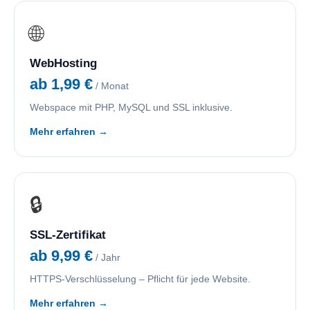
🌐
WebHosting
ab 1,99 €
/ Monat
Webspace mit PHP, MySQL und SSL inklusive.
Mehr erfahren →
🔒
SSL-Zertifikat
ab 9,99 €
/ Jahr
HTTPS-Verschlüsselung – Pflicht für jede Website.
Mehr erfahren →