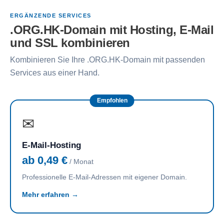
ERGÄNZENDE SERVICES
.ORG.HK-Domain mit Hosting, E-Mail
und SSL kombinieren
Kombinieren Sie Ihre .ORG.HK-Domain mit passenden
Services aus einer Hand.
Empfohlen
✉
E-Mail-Hosting
ab 0,49 €
/ Monat
Professionelle E-Mail-Adressen mit eigener Domain.
Mehr erfahren →