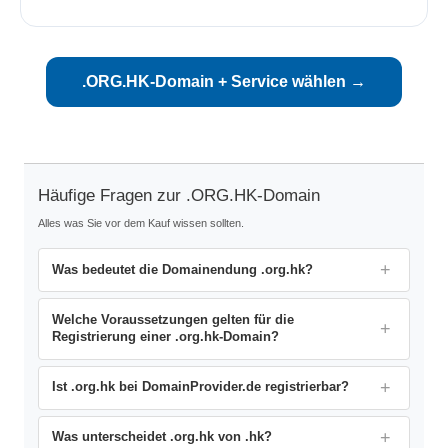
.ORG.HK-Domain + Service wählen →
Häufige Fragen zur .ORG.HK-Domain
Alles was Sie vor dem Kauf wissen sollten.
Was bedeutet die Domainendung .org.hk?
Welche Voraussetzungen gelten für die
Registrierung einer .org.hk-Domain?
Ist .org.hk bei DomainProvider.de registrierbar?
Was unterscheidet .org.hk von .hk?