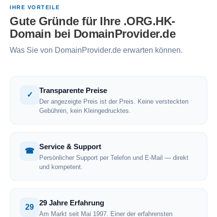
IHRE VORTEILE
Gute Gründe für Ihre .ORG.HK-
Domain bei DomainProvider.de
Was Sie von DomainProvider.de erwarten können.
Transparente Preise
✓
Der angezeigte Preis ist der Preis. Keine versteckten
Gebühren, kein Kleingedrucktes.
Service & Support
☎
Persönlicher Support per Telefon und E-Mail — direkt
und kompetent.
29 Jahre Erfahrung
29
Am Markt seit Mai 1997. Einer der erfahrensten