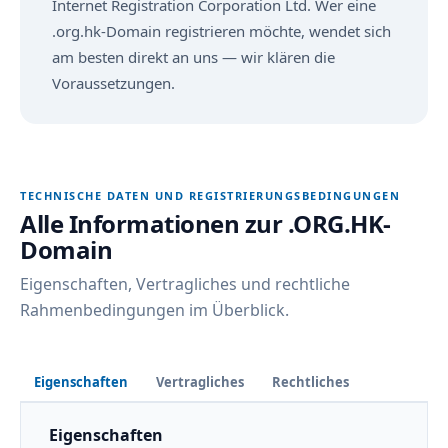
Internet Registration Corporation Ltd. Wer eine
.org.hk-Domain registrieren möchte, wendet sich
am besten direkt an uns — wir klären die
Voraussetzungen.
TECHNISCHE DATEN UND REGISTRIERUNGSBEDINGUNGEN
Alle Informationen zur .ORG.HK-
Domain
Eigenschaften, Vertragliches und rechtliche
Rahmenbedingungen im Überblick.
Eigenschaften
Vertragliches
Rechtliches
Eigenschaften