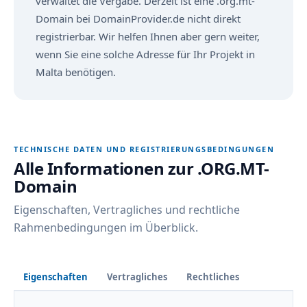
verwaltet die Vergabe. Derzeit ist eine .org.mt-
Domain bei DomainProvider.de nicht direkt
registrierbar. Wir helfen Ihnen aber gern weiter,
wenn Sie eine solche Adresse für Ihr Projekt in
Malta benötigen.
TECHNISCHE DATEN UND REGISTRIERUNGSBEDINGUNGEN
Alle Informationen zur .ORG.MT-
Domain
Eigenschaften, Vertragliches und rechtliche
Rahmenbedingungen im Überblick.
Eigenschaften
Vertragliches
Rechtliches