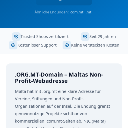
Ähnliche Endungen:
.com.mt
.mt
Trusted Shops zertifiziert
Seit 29 Jahren
Kostenloser Support
Keine versteckten Kosten
.ORG.MT-Domain – Maltas Non-
Profit-Webadresse
Malta hat mit .org.mt eine klare Adresse für
Vereine, Stiftungen und Non-Profit-
Organisationen auf der Insel. Die Endung grenzt
gemeinnützige Projekte sichtbar von
kommerziellen .com.mt-Seiten ab. NIC (Malta)