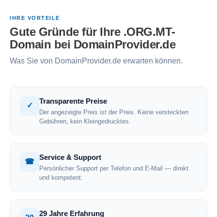
IHRE VORTEILE
Gute Gründe für Ihre .ORG.MT-
Domain bei DomainProvider.de
Was Sie von DomainProvider.de erwarten können.
Transparente Preise
✓
Der angezeigte Preis ist der Preis. Keine versteckten
Gebühren, kein Kleingedrucktes.
Service & Support
☎
Persönlicher Support per Telefon und E-Mail — direkt
und kompetent.
29 Jahre Erfahrung