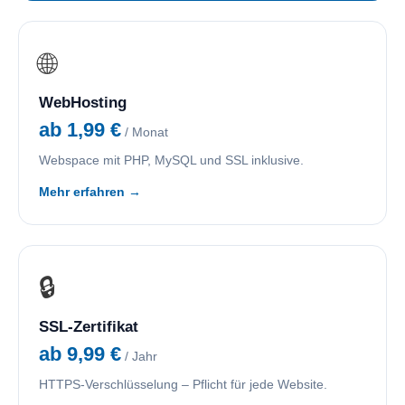
🌐
WebHosting
ab 1,99 €
/ Monat
Webspace mit PHP, MySQL und SSL inklusive.
Mehr erfahren →
🔒
SSL-Zertifikat
ab 9,99 €
/ Jahr
HTTPS-Verschlüsselung – Pflicht für jede Website.