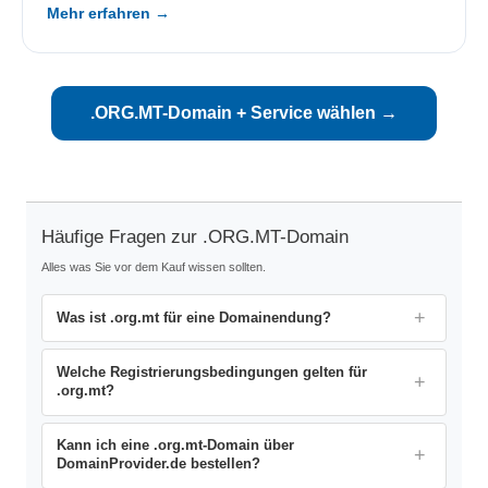
Mehr erfahren →
.ORG.MT-Domain + Service wählen →
Häufige Fragen zur .ORG.MT-Domain
Alles was Sie vor dem Kauf wissen sollten.
Was ist .org.mt für eine Domainendung?
Welche Registrierungsbedingungen gelten für
.org.mt?
Kann ich eine .org.mt-Domain über
DomainProvider.de bestellen?