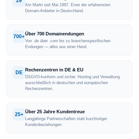
29
Am Markt seit Mai 1997. Einer der erfahrensten
Domain-Anbieter in Deutschland.
Über 700 Domainendungen
700+
Von .de über .com bis zu branchenspezifischen
Endungen — alles aus einer Hand.
Rechenzentren in DE & EU
DE
DSGVO-konform und sicher. Hosting und Verwaltung
ausschließlich in deutschen und europäischen
Rechenzentren.
Über 25 Jahre Kundentreue
25+
Langjährige Partnerschaften statt kurzfristiger
Kundenbeziehungen.