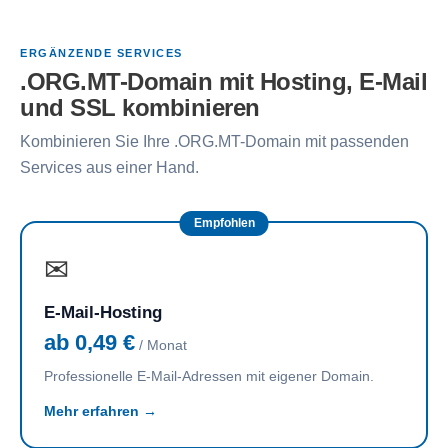
ERGÄNZENDE SERVICES
.ORG.MT-Domain mit Hosting, E-Mail
und SSL kombinieren
Kombinieren Sie Ihre .ORG.MT-Domain mit passenden
Services aus einer Hand.
Empfohlen
✉
E-Mail-Hosting
ab 0,49 €
/ Monat
Professionelle E-Mail-Adressen mit eigener Domain.
Mehr erfahren →