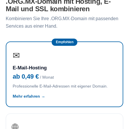
.ORG.MX-Domain mit Hosting, E-
Mail und SSL kombinieren
Kombinieren Sie Ihre .ORG.MX-Domain mit passenden
Services aus einer Hand.
Empfohlen
✉
E-Mail-Hosting
ab 0,49 €
/ Monat
Professionelle E-Mail-Adressen mit eigener Domain.
Mehr erfahren →
🌐