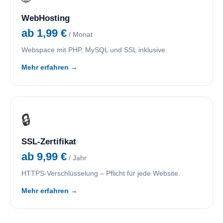
WebHosting
ab 1,99 €
/ Monat
Webspace mit PHP, MySQL und SSL inklusive.
Mehr erfahren →
🔒
SSL-Zertifikat
ab 9,99 €
/ Jahr
HTTPS-Verschlüsselung – Pflicht für jede Website.
Mehr erfahren →