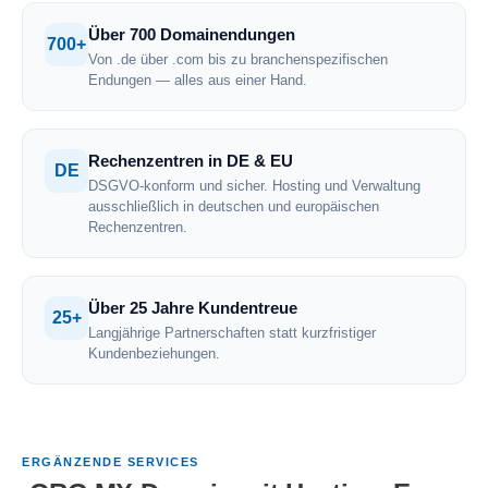
Über 700 Domainendungen
700+
Von .de über .com bis zu branchenspezifischen
Endungen — alles aus einer Hand.
Rechenzentren in DE & EU
DE
DSGVO-konform und sicher. Hosting und Verwaltung
ausschließlich in deutschen und europäischen
Rechenzentren.
Über 25 Jahre Kundentreue
25+
Langjährige Partnerschaften statt kurzfristiger
Kundenbeziehungen.
ERGÄNZENDE SERVICES