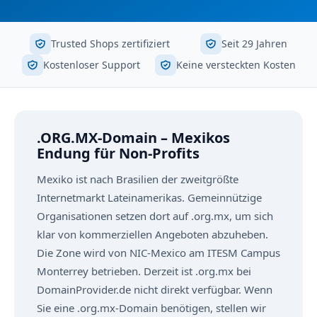
Trusted Shops zertifiziert
Seit 29 Jahren
Kostenloser Support
Keine versteckten Kosten
.ORG.MX-Domain – Mexikos
Endung für Non-Profits
Mexiko ist nach Brasilien der zweitgrößte
Internetmarkt Lateinamerikas. Gemeinnützige
Organisationen setzen dort auf .org.mx, um sich
klar von kommerziellen Angeboten abzuheben.
Die Zone wird von NIC-Mexico am ITESM Campus
Monterrey betrieben. Derzeit ist .org.mx bei
DomainProvider.de nicht direkt verfügbar. Wenn
Sie eine .org.mx-Domain benötigen, stellen wir