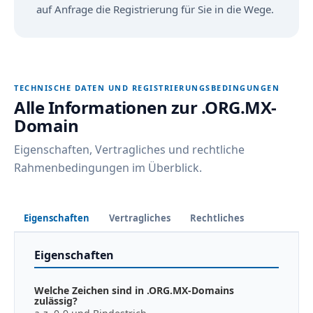
auf Anfrage die Registrierung für Sie in die Wege.
TECHNISCHE DATEN UND REGISTRIERUNGSBEDINGUNGEN
Alle Informationen zur .ORG.MX-
Domain
Eigenschaften, Vertragliches und rechtliche
Rahmenbedingungen im Überblick.
Eigenschaften
Vertragliches
Rechtliches
Eigenschaften
Welche Zeichen sind in .ORG.MX-Domains
zulässig?