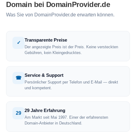
Domain bei DomainProvider.de
Was Sie von DomainProvider.de erwarten können.
Transparente Preise
✓
Der angezeigte Preis ist der Preis. Keine versteckten
Gebühren, kein Kleingedrucktes.
Service & Support
☎
Persönlicher Support per Telefon und E-Mail — direkt
und kompetent.
29 Jahre Erfahrung
29
Am Markt seit Mai 1997. Einer der erfahrensten
Domain-Anbieter in Deutschland.