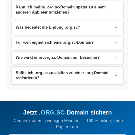
Kann ich meine .org.sc-Domain später zu einem
anderen Anbieter umziehen?
Was bedeutet die Endung .org.sc?
Für wen eignet sich eine .org.sc-Domain?
Wie wirkt eine .org.sc-Domain auf Besucher?
Sollte ich .org.sc zusätzlich zu einer .org-Domain
registrieren?
Jetzt .
ORG.SC
-Domain sichern
Domain kaufen in wenigen Minuten — 100 % online, ohne
Papierkram.