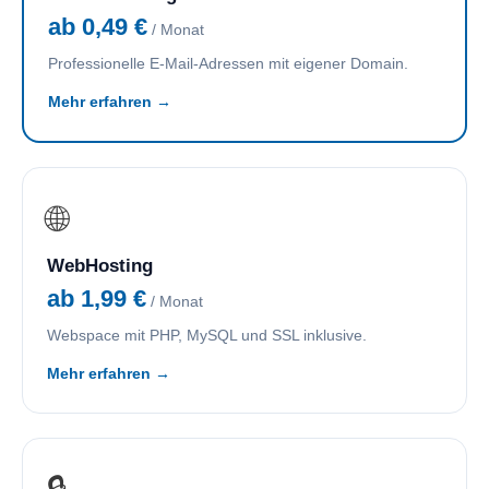
ab 0,49 €
/ Monat
Professionelle E-Mail-Adressen mit eigener Domain.
Mehr erfahren →
🌐
WebHosting
ab 1,99 €
/ Monat
Webspace mit PHP, MySQL und SSL inklusive.
Mehr erfahren →