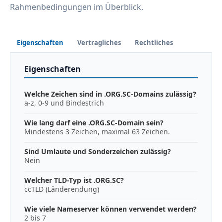
Rahmenbedingungen im Überblick.
Eigenschaften
Vertragliches
Rechtliches
Eigenschaften
Welche Zeichen sind in .ORG.SC-Domains zulässig?
a-z, 0-9 und Bindestrich
Wie lang darf eine .ORG.SC-Domain sein?
Mindestens 3 Zeichen, maximal 63 Zeichen.
Sind Umlaute und Sonderzeichen zulässig?
Nein
Welcher TLD-Typ ist .ORG.SC?
ccTLD (Länderendung)
Wie viele Nameserver können verwendet werden?
2 bis 7