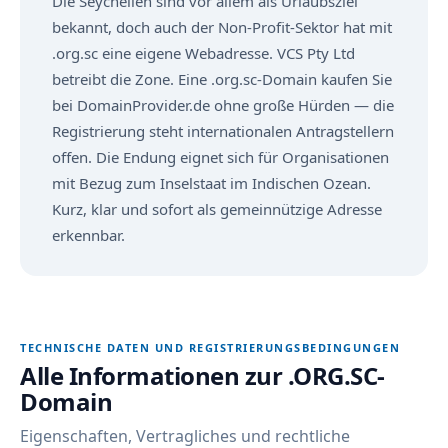
Die Seychellen sind vor allem als Urlaubsziel
bekannt, doch auch der Non-Profit-Sektor hat mit
.org.sc eine eigene Webadresse. VCS Pty Ltd
betreibt die Zone. Eine .org.sc-Domain kaufen Sie
bei DomainProvider.de ohne große Hürden — die
Registrierung steht internationalen Antragstellern
offen. Die Endung eignet sich für Organisationen
mit Bezug zum Inselstaat im Indischen Ozean.
Kurz, klar und sofort als gemeinnützige Adresse
erkennbar.
TECHNISCHE DATEN UND REGISTRIERUNGSBEDINGUNGEN
Alle Informationen zur .ORG.SC-
Domain
Eigenschaften, Vertragliches und rechtliche