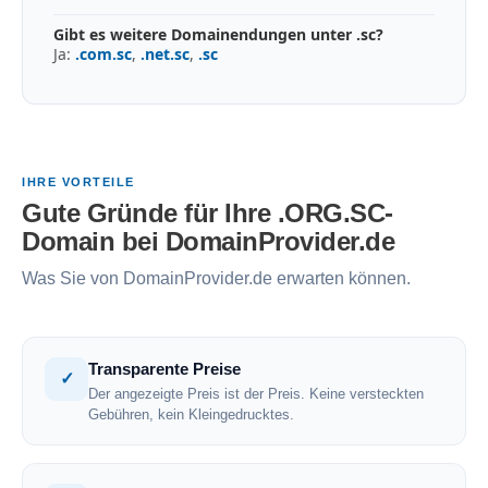
Gibt es weitere Domainendungen unter .sc?
Ja:
.com.sc
,
.net.sc
,
.sc
IHRE VORTEILE
Gute Gründe für Ihre .ORG.SC-
Domain bei DomainProvider.de
Was Sie von DomainProvider.de erwarten können.
Transparente Preise
✓
Der angezeigte Preis ist der Preis. Keine versteckten
Gebühren, kein Kleingedrucktes.