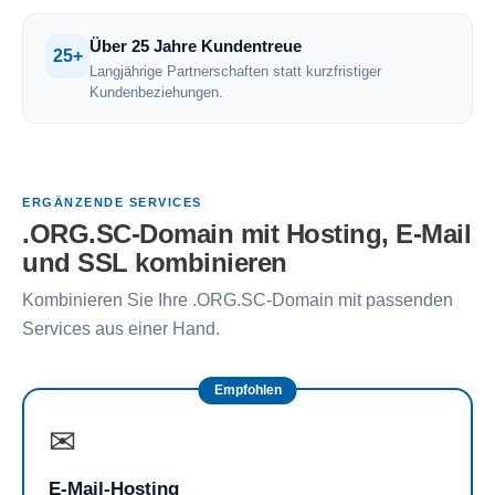
Über 25 Jahre Kundentreue
25+
Langjährige Partnerschaften statt kurzfristiger
Kundenbeziehungen.
ERGÄNZENDE SERVICES
.ORG.SC-Domain mit Hosting, E-Mail
und SSL kombinieren
Kombinieren Sie Ihre .ORG.SC-Domain mit passenden
Services aus einer Hand.
Empfohlen
✉
E-Mail-Hosting