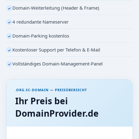
Domain-Weiterleitung (Header & Frame)
✓
4 redundante Nameserver
✓
Domain-Parking kostenlos
✓
Kostenloser Support per Telefon & E-Mail
✓
Vollständiges Domain-Management-Panel
✓
.ORG.SC-DOMAIN — PREISÜBERSICHT
Ihr Preis bei
DomainProvider.de