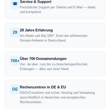
Service & Support
☎
Persönlicher Support per Telefon und E-Mail — direkt
und kompetent.
29 Jahre Erfahrung
29
Am Markt seit Mai 1997. Einer der erfahrensten
Domain-Anbieter in Deutschland.
Über 700 Domainendungen
700+
Von .de über .com bis zu branchenspezifischen
Endungen — alles aus einer Hand.
Rechenzentren in DE & EU
DE
DSGVO-konform und sicher. Hosting und Verwaltung
ausschließlich in deutschen und europäischen
Rechenzentren.