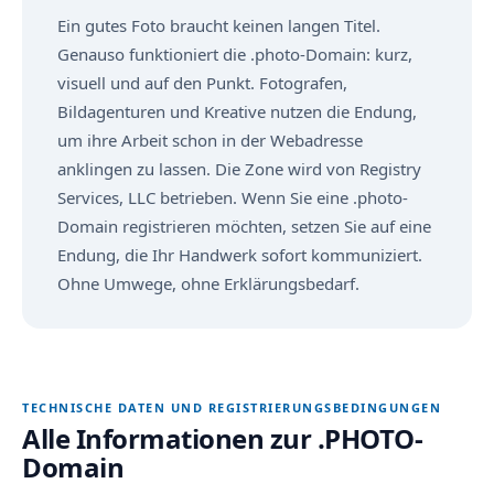
Ein gutes Foto braucht keinen langen Titel.
Genauso funktioniert die .photo-Domain: kurz,
visuell und auf den Punkt. Fotografen,
Bildagenturen und Kreative nutzen die Endung,
um ihre Arbeit schon in der Webadresse
anklingen zu lassen. Die Zone wird von Registry
Services, LLC betrieben. Wenn Sie eine .photo-
Domain registrieren möchten, setzen Sie auf eine
Endung, die Ihr Handwerk sofort kommuniziert.
Ohne Umwege, ohne Erklärungsbedarf.
TECHNISCHE DATEN UND REGISTRIERUNGSBEDINGUNGEN
Alle Informationen zur .PHOTO-
Domain