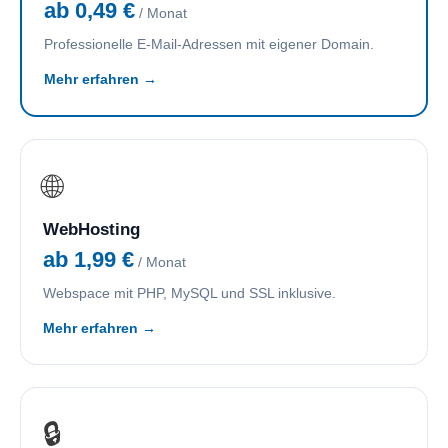
ab 0,49 €
/ Monat
Professionelle E-Mail-Adressen mit eigener Domain.
Mehr erfahren →
🌐
WebHosting
ab 1,99 €
/ Monat
Webspace mit PHP, MySQL und SSL inklusive.
Mehr erfahren →
🔒