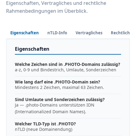
Eigenschaften, Vertragliches und rechtliche
Rahmenbedingungen im Überblick.
Eigenschaften
nTLD-Info
Vertragliches
Rechtliches
Eigenschaften
Welche Zeichen sind in .PHOTO-Domains zulässig?
a-z, 0-9 und Bindestrich, Umlaute, Sonderzeichen
Wie lang darf eine .PHOTO-Domain sein?
Mindestens 2 Zeichen, maximal 63 Zeichen.
Sind Umlaute und Sonderzeichen zulässig?
Ja — .photo-Domains unterstützen IDN
(Internationalized Domain Names).
Welcher TLD-Typ ist .PHOTO?
nTLD (neue Domainendung)