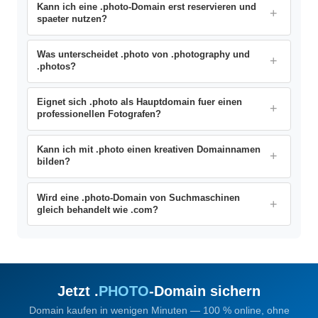
Kann ich eine .photo-Domain erst reservieren und
spaeter nutzen?
Was unterscheidet .photo von .photography und
.photos?
Eignet sich .photo als Hauptdomain fuer einen
professionellen Fotografen?
Kann ich mit .photo einen kreativen Domainnamen
bilden?
Wird eine .photo-Domain von Suchmaschinen
gleich behandelt wie .com?
Jetzt .
PHOTO
-Domain sichern
Domain kaufen in wenigen Minuten — 100 % online, ohne