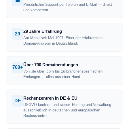
☎
Persönlicher Support per Telefon und E-Mail — direkt
und kompetent.
29 Jahre Erfahrung
29
Am Markt seit Mai 1997. Einer der erfahrensten
Domain-Anbieter in Deutschland.
Über 700 Domainendungen
700+
Von .de über .com bis zu branchenspezifischen
Endungen — alles aus einer Hand.
Rechenzentren in DE & EU
DE
DSGVO-konform und sicher. Hosting und Verwaltung
ausschließlich in deutschen und europäischen
Rechenzentren.