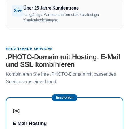
Über 25 Jahre Kundentreue
25+
Langjährige Partnerschaften statt kurzfristiger
Kundenbeziehungen.
ERGÄNZENDE SERVICES
.PHOTO-Domain mit Hosting, E-Mail
und SSL kombinieren
Kombinieren Sie Ihre .PHOTO-Domain mit passenden
Services aus einer Hand.
Empfohlen
✉
E-Mail-Hosting