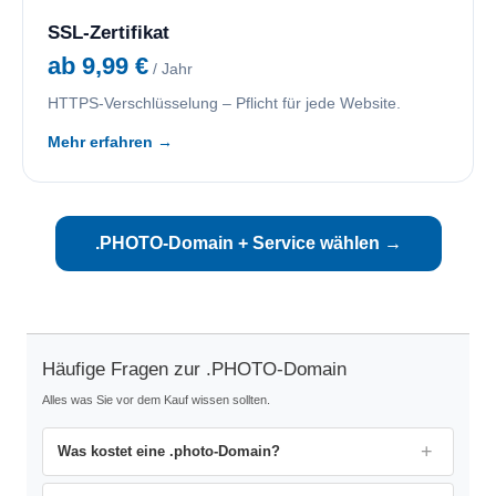
SSL-Zertifikat
ab 9,99 €
/ Jahr
HTTPS-Verschlüsselung – Pflicht für jede Website.
Mehr erfahren →
.PHOTO-Domain + Service wählen →
Häufige Fragen zur .PHOTO-Domain
Alles was Sie vor dem Kauf wissen sollten.
Was kostet eine .photo-Domain?