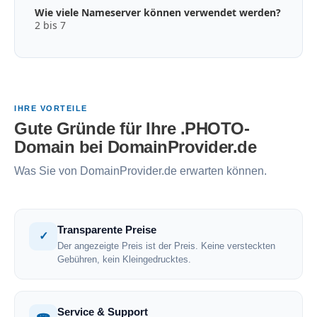
Wie viele Nameserver können verwendet werden?
2 bis 7
IHRE VORTEILE
Gute Gründe für Ihre .PHOTO-
Domain bei DomainProvider.de
Was Sie von DomainProvider.de erwarten können.
Transparente Preise
✓
Der angezeigte Preis ist der Preis. Keine versteckten
Gebühren, kein Kleingedrucktes.
Service & Support