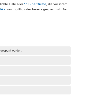
ichte Liste aller
SSL-Zertifikate
, die vor ihrem
fikat
noch gültig oder bereits gesperrt ist. Die
t gesperrt werden.