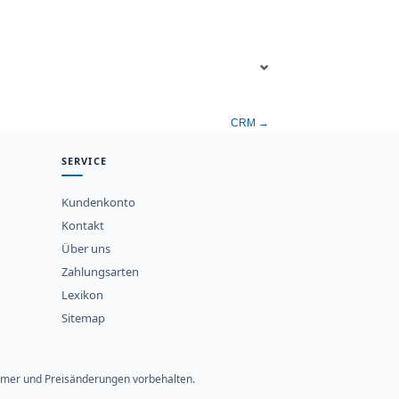
CRM →
SERVICE
Kundenkonto
Kontakt
Über uns
Zahlungsarten
Lexikon
Sitemap
rtümer und Preisänderungen vorbehalten.