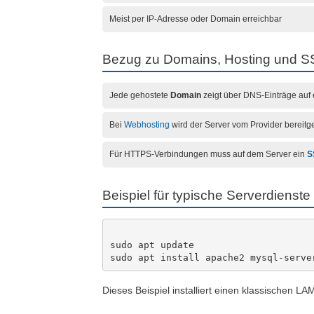
Meist per IP-Adresse oder Domain erreichbar
Bezug zu Domains, Hosting und S
Jede gehostete
Domain
zeigt über DNS-Einträge auf
Bei
Webhosting
wird der Server vom Provider bereitge
Für HTTPS-Verbindungen muss auf dem Server ein
S
Beispiel für typische Serverdienste
sudo apt update

Dieses Beispiel installiert einen klassischen 