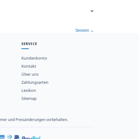
Session →
SERVICE
Kundenkonto
Kontakt
Über uns
Zahlungsarten
Lexikon
Sitemap
rtümer und Preisänderungen vorbehalten.