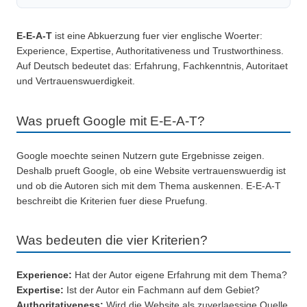
E-E-A-T
ist eine Abkuerzung fuer vier englische Woerter:
Experience, Expertise, Authoritativeness und Trustworthiness.
Auf Deutsch bedeutet das: Erfahrung, Fachkenntnis, Autoritaet
und Vertrauenswuerdigkeit.
Was prueft Google mit E-E-A-T?
Google moechte seinen Nutzern gute Ergebnisse zeigen.
Deshalb prueft Google, ob eine Website vertrauenswuerdig ist
und ob die Autoren sich mit dem Thema auskennen. E-E-A-T
beschreibt die Kriterien fuer diese Pruefung.
Was bedeuten die vier Kriterien?
Experience:
Hat der Autor eigene Erfahrung mit dem Thema?
Expertise:
Ist der Autor ein Fachmann auf dem Gebiet?
Authoritativeness:
Wird die Website als zuverlaessige Quelle