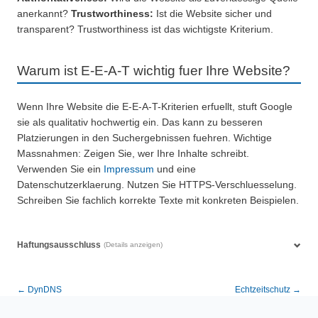
anerkannt?
Trustworthiness:
Ist die Website sicher und
transparent? Trustworthiness ist das wichtigste Kriterium.
Warum ist E-E-A-T wichtig fuer Ihre Website?
Wenn Ihre Website die E-E-A-T-Kriterien erfuellt, stuft Google
sie als qualitativ hochwertig ein. Das kann zu besseren
Platzierungen in den Suchergebnissen fuehren. Wichtige
Massnahmen: Zeigen Sie, wer Ihre Inhalte schreibt.
Verwenden Sie ein
Impressum
und eine
Datenschutzerklaerung. Nutzen Sie HTTPS-Verschluesselung.
Schreiben Sie fachlich korrekte Texte mit konkreten Beispielen.
Haftungsausschluss
(Details anzeigen)
← DynDNS
Echtzeitschutz →