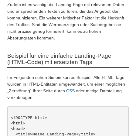
Zudem ist es wichtig, die Landing-Page mit relevanten Daten
und ansprechenden Texten zu füllen, die das Angebot klar
kommunizieren. Ein weiterer kritischer Faktor ist die Herkunft
des Traffics: Sind die Werbeanzeigen oder Suchergebnisse
nicht präzise genug formuliert, kann es zu hohen
Absprungraten kommen.
Beispiel für eine einfache Landing-Page
(HTML-Code) mit ersetzten Tags
Im Folgenden sehen Sie ein kurzes Beispiel. Alle HTML-Tags
wurden in HTML-Entitäten umgewandelt, um einer möglichen
„Zerstörung“ Ihrer Seite durch
CSS
oder mittige Darstellung
vorzubeugen:
<!DOCTYPE html>

<html>

<head>

  <title>Meine Landing-Page</title>
