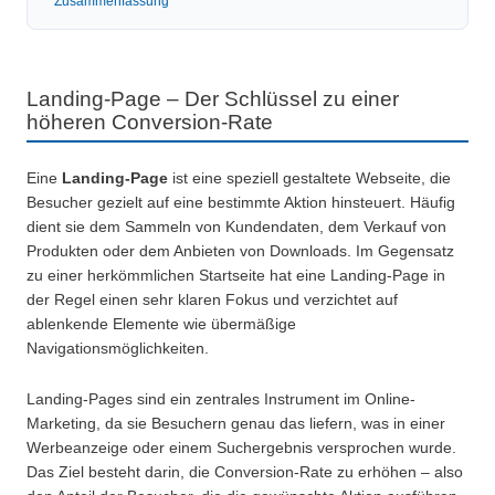
Zusammenfassung
Landing-Page – Der Schlüssel zu einer
höheren Conversion-Rate
Eine
Landing-Page
ist eine speziell gestaltete Webseite, die
Besucher gezielt auf eine bestimmte Aktion hinsteuert. Häufig
dient sie dem Sammeln von Kundendaten, dem Verkauf von
Produkten oder dem Anbieten von Downloads. Im Gegensatz
zu einer herkömmlichen Startseite hat eine Landing-Page in
der Regel einen sehr klaren Fokus und verzichtet auf
ablenkende Elemente wie übermäßige
Navigationsmöglichkeiten.
Landing-Pages sind ein zentrales Instrument im Online-
Marketing, da sie Besuchern genau das liefern, was in einer
Werbeanzeige oder einem Suchergebnis versprochen wurde.
Das Ziel besteht darin, die Conversion-Rate zu erhöhen – also