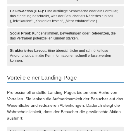
Call-to-Action (CTA):
Eine auffällige Schaltfläche oder ein Formular,
das eindeutig beschreibt, was der Besucher als Nächstes tun soll
(„Jetzt kaufen“, „Kostenlos testen“, „Mehr erfahren“ etc.).
Social Proof:
Kundenstimmen, Bewertungen oder Referenzen, die
das Vertrauen potenzieller Kunden stärken.
Strukturiertes Layout:
Eine übersichtliche und schnörkellose
Anordnung, damit die Kerninformationen schnell erfasst werden
können.
Vorteile einer Landing-Page
Professionell erstellte Landing-Pages bieten eine Reihe von
Vorteilen. Sie lenken die Aufmerksamkeit der Besucher auf das
Wesentliche und reduzieren Ablenkungen. Dadurch steigt die
Wahrscheinlichkeit, dass der Besucher die gewünschte Aktion
ausführt: