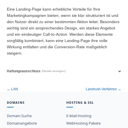
Eine Landing-Page kann erhebliche Vorteile für Ihre
Marketingkampagnen bieten, wenn sie klar strukturiert ist und
den Nutzer direkt zu einer bestimmten Aktion leitet. Besonders
wichtig sind ein ansprechendes Design, ein starkes Angebot
und ein eindeutiger Call-to-Action. Werden diese Elemente
sorgfältig kombiniert, kann eine Landing-Page ihre volle
Wirkung entfalten und die Conversion-Rate maßgeblich
steigern.
Haftungsausschluss
(Details anzeigen)
← LAN
Landrush-Verfahren →
DOMAINS
HOSTING & SSL
Domain-Suche
E-Mail-Hosting
Domainangebote
WebHosting-Pakete