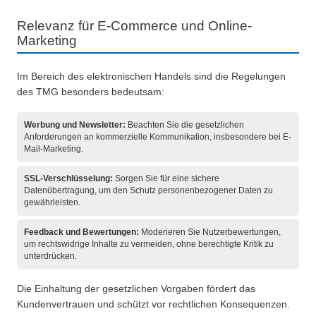
Relevanz für E-Commerce und Online-
Marketing
Im Bereich des elektronischen Handels sind die Regelungen
des TMG besonders bedeutsam:
Werbung und Newsletter:
Beachten Sie die gesetzlichen
Anforderungen an kommerzielle Kommunikation, insbesondere bei E-
Mail-Marketing.
SSL-Verschlüsselung:
Sorgen Sie für eine sichere
Datenübertragung, um den Schutz personenbezogener Daten zu
gewährleisten.
Feedback und Bewertungen:
Moderieren Sie Nutzerbewertungen,
um rechtswidrige Inhalte zu vermeiden, ohne berechtigte Kritik zu
unterdrücken.
Die Einhaltung der gesetzlichen Vorgaben fördert das
Kundenvertrauen und schützt vor rechtlichen Konsequenzen.