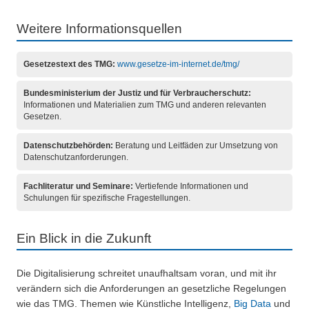
Weitere Informationsquellen
Gesetzestext des TMG:
www.gesetze-im-internet.de/tmg/
Bundesministerium der Justiz und für Verbraucherschutz:
Informationen und Materialien zum TMG und anderen relevanten
Gesetzen.
Datenschutzbehörden:
Beratung und Leitfäden zur Umsetzung von
Datenschutzanforderungen.
Fachliteratur und Seminare:
Vertiefende Informationen und
Schulungen für spezifische Fragestellungen.
Ein Blick in die Zukunft
Die Digitalisierung schreitet unaufhaltsam voran, und mit ihr
verändern sich die Anforderungen an gesetzliche Regelungen
wie das TMG. Themen wie Künstliche Intelligenz,
Big Data
und