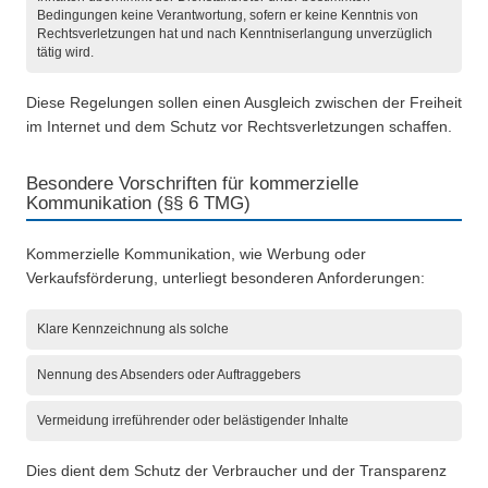
Bedingungen keine Verantwortung, sofern er keine Kenntnis von
Rechtsverletzungen hat und nach Kenntniserlangung unverzüglich
tätig wird.
Diese Regelungen sollen einen Ausgleich zwischen der Freiheit
im Internet und dem Schutz vor Rechtsverletzungen schaffen.
Besondere Vorschriften für kommerzielle
Kommunikation (§§ 6 TMG)
Kommerzielle Kommunikation, wie Werbung oder
Verkaufsförderung, unterliegt besonderen Anforderungen:
Klare Kennzeichnung als solche
Nennung des Absenders oder Auftraggebers
Vermeidung irreführender oder belästigender Inhalte
Dies dient dem Schutz der Verbraucher und der Transparenz