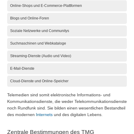
Online-Shops und E-Commerce-Plattformen
Blogs und Online-Foren
Soziale Netzwerke und Communitys
Suchmaschinen und Webkataloge
Streaming-Dienste (Audio und Video)
E-Mail-Dienste
Cloud-Dienste und Online-Speicher
Telemedien sind somit elektronische Informations- und
Kommunikationsdienste, die weder Telekommunikationsdienste
noch Rundfunk sind. Sie bilden einen wesentlichen Bestandteil
des modernen
Internets
und des digitalen Lebens.
Zentrale Bestimmungen des TMG