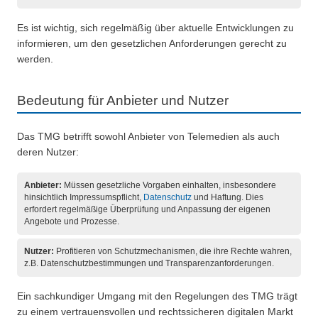
Es ist wichtig, sich regelmäßig über aktuelle Entwicklungen zu
informieren, um den gesetzlichen Anforderungen gerecht zu
werden.
Bedeutung für Anbieter und Nutzer
Das TMG betrifft sowohl Anbieter von Telemedien als auch
deren Nutzer:
Anbieter:
Müssen gesetzliche Vorgaben einhalten, insbesondere
hinsichtlich Impressumspflicht,
Datenschutz
und Haftung. Dies
erfordert regelmäßige Überprüfung und Anpassung der eigenen
Angebote und Prozesse.
Nutzer:
Profitieren von Schutzmechanismen, die ihre Rechte wahren,
z.B. Datenschutzbestimmungen und Transparenzanforderungen.
Ein sachkundiger Umgang mit den Regelungen des TMG trägt
zu einem vertrauensvollen und rechtssicheren digitalen Markt