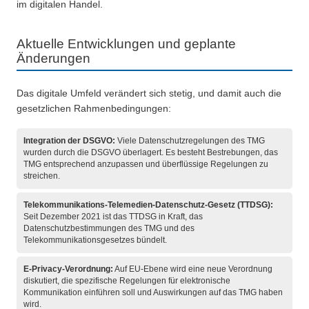
im digitalen Handel.
Aktuelle Entwicklungen und geplante
Änderungen
Das digitale Umfeld verändert sich stetig, und damit auch die
gesetzlichen Rahmenbedingungen:
Integration der DSGVO:
Viele Datenschutzregelungen des TMG
wurden durch die DSGVO überlagert. Es besteht Bestrebungen, das
TMG entsprechend anzupassen und überflüssige Regelungen zu
streichen.
Telekommunikations-Telemedien-Datenschutz-Gesetz (TTDSG):
Seit Dezember 2021 ist das TTDSG in Kraft, das
Datenschutzbestimmungen des TMG und des
Telekommunikationsgesetzes bündelt.
E-Privacy-Verordnung:
Auf EU-Ebene wird eine neue Verordnung
diskutiert, die spezifische Regelungen für elektronische
Kommunikation einführen soll und Auswirkungen auf das TMG haben
wird.