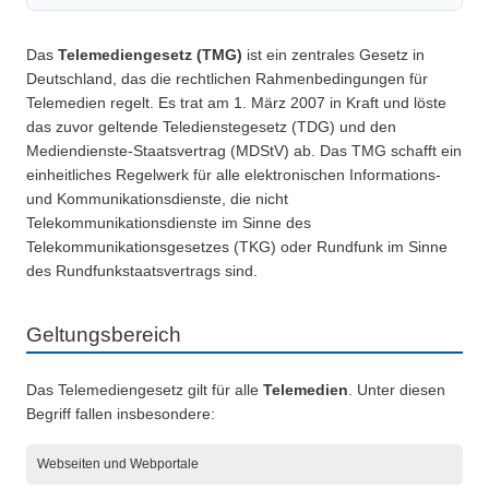
Das
Telemediengesetz (TMG)
ist ein zentrales Gesetz in
Deutschland, das die rechtlichen Rahmenbedingungen für
Telemedien regelt. Es trat am 1. März 2007 in Kraft und löste
das zuvor geltende Teledienstegesetz (TDG) und den
Mediendienste-Staatsvertrag (MDStV) ab. Das TMG schafft ein
einheitliches Regelwerk für alle elektronischen Informations-
und Kommunikationsdienste, die nicht
Telekommunikationsdienste im Sinne des
Telekommunikationsgesetzes (TKG) oder Rundfunk im Sinne
des Rundfunkstaatsvertrags sind.
Geltungsbereich
Das Telemediengesetz gilt für alle
Telemedien
. Unter diesen
Begriff fallen insbesondere:
Webseiten und Webportale