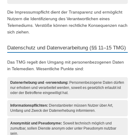
Die Impressumspflicht dient der Transparenz und ermöglicht
Nutzern die Identifizierung des Verantwortlichen eines
Telemediums. Verstöße können rechtliche Konsequenzen nach
sich ziehen.
Datenschutz und Datenverarbeitung (§§ 11–15 TMG)
Das TMG regelt den Umgang mit personenbezogenen Daten
in Telemedien. Wesentliche Punkte sind:
Datenerhebung und -verwendung:
Personenbezogene Daten dürfen
nur erhoben und verarbeitet werden, soweit es gesetzlich erlaubt ist
oder der Betroffene eingewilligt hat.
Informationspflichten:
Dienstanbieter müssen Nutzer über Art,
Umfang und Zweck der Datenerhebung informieren.
Anonymität und Pseudonyme:
Soweit technisch möglich und
zumutbar, sollen Dienste anonym oder unter Pseudonym nutzbar
sein.