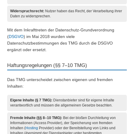
Widerspruchsrecht:
Nutzer haben das Recht, der Verarbeitung ihrer
Daten zu widersprechen.
Mit dem Inkrafttreten der Datenschutz-Grundverordnung
(
DSGVO
) im Mai 2018 wurden viele
Datenschutzbestimmungen des TMG durch die DSGVO
ergänzt oder ersetzt.
Haftungsregelungen (§§ 7–10 TMG)
Das TMG unterscheidet zwischen eigenen und fremden
Inhalten:
Eigene Inhalte (§ 7 TMG):
Dienstanbieter sind für eigene Inhalte
verantwortlich und müssen die allgemeinen Gesetze beachten.
Fremde Inhalte (§§ 8–10 TMG):
Bei der bloßen Durchleitung von
Informationen (Access Provider), der Speicherung von fremden
Inhalten (
Hosting
Provider) oder der Bereitstellung von Links und
Inhalten übernimmt der Dienstanbieter unter bestimmten