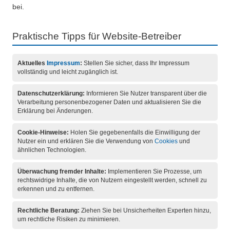
bei.
Praktische Tipps für Website-Betreiber
Aktuelles
Impressum
:
Stellen Sie sicher, dass Ihr Impressum
vollständig und leicht zugänglich ist.
Datenschutzerklärung:
Informieren Sie Nutzer transparent über die
Verarbeitung personenbezogener Daten und aktualisieren Sie die
Erklärung bei Änderungen.
Cookie-Hinweise:
Holen Sie gegebenenfalls die Einwilligung der
Nutzer ein und erklären Sie die Verwendung von
Cookies
und
ähnlichen Technologien.
Überwachung fremder Inhalte:
Implementieren Sie Prozesse, um
rechtswidrige Inhalte, die von Nutzern eingestellt werden, schnell zu
erkennen und zu entfernen.
Rechtliche Beratung:
Ziehen Sie bei Unsicherheiten Experten hinzu,
um rechtliche Risiken zu minimieren.