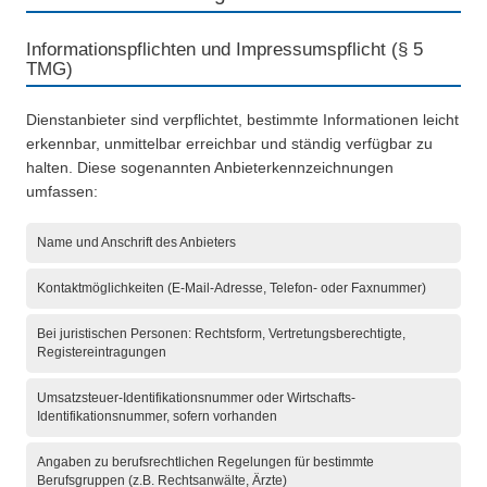
Informationspflichten und Impressumspflicht (§ 5
TMG)
Dienstanbieter sind verpflichtet, bestimmte Informationen leicht
erkennbar, unmittelbar erreichbar und ständig verfügbar zu
halten. Diese sogenannten Anbieterkennzeichnungen
umfassen:
Name und Anschrift des Anbieters
Kontaktmöglichkeiten (E-Mail-Adresse, Telefon- oder Faxnummer)
Bei juristischen Personen: Rechtsform, Vertretungsberechtigte,
Registereintragungen
Umsatzsteuer-Identifikationsnummer oder Wirtschafts-
Identifikationsnummer, sofern vorhanden
Angaben zu berufsrechtlichen Regelungen für bestimmte
Berufsgruppen (z.B. Rechtsanwälte, Ärzte)