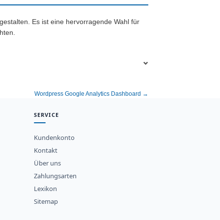
gestalten. Es ist eine hervorragende Wahl für
hten.
Wordpress Google Analytics Dashboard →
SERVICE
Kundenkonto
Kontakt
Über uns
Zahlungsarten
Lexikon
Sitemap