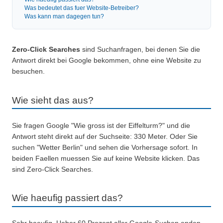
Was bedeutet das fuer Website-Betreiber?
Was kann man dagegen tun?
Zero-Click Searches
sind Suchanfragen, bei denen Sie die
Antwort direkt bei Google bekommen, ohne eine Website zu
besuchen.
Wie sieht das aus?
Sie fragen Google "Wie gross ist der Eiffelturm?" und die
Antwort steht direkt auf der Suchseite: 330 Meter. Oder Sie
suchen "Wetter Berlin" und sehen die Vorhersage sofort. In
beiden Faellen muessen Sie auf keine Website klicken. Das
sind Zero-Click Searches.
Wie haeufig passiert das?