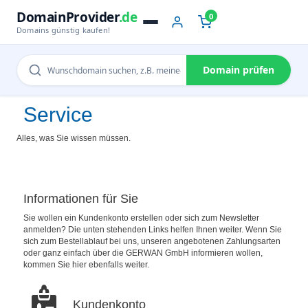
DomainProvider
.de
0
Domains günstig kaufen!
Domain prüfen
Service
Alles, was Sie wissen müssen.
Informationen für Sie
Sie wollen ein Kundenkonto erstellen oder sich zum Newsletter
anmelden? Die unten stehenden Links helfen Ihnen weiter. Wenn Sie
sich zum Bestellablauf bei uns, unseren angebotenen Zahlungsarten
oder ganz einfach über die GERWAN GmbH informieren wollen,
kommen Sie hier ebenfalls weiter.
Kundenkonto