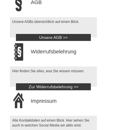
AGB
Unsere AGBs übersichtlich auf einen Blick.
Unsere AGB >>
Widerrufsbelehrung
Hier finden Sie alles, was Sie wissen müssen.
Zur Widerrufsbelehrung >>
Impressum
Alle Kontaktdaten auf einen Blick. Hier sehen Sie
auch in welchen Social Media wir aktiv sind.