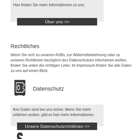
Hier finden Sie mehr Informationen zu uns.
Über uns >>
Rechtliches
Wenn Sie sich zu unseren AGBs, zur Widerrufsbelehrung oder zu
unseren Richtlinien bezüglich des Datenschutzes informieren wollen,
finden Sie unten die richtigen Links. Im Impressum finden Sie alle Daten
zu uns auf einen Blick.
Datenschutz
Ihre Daten sind bei uns sicher. Wenn Sie mehr
erfahren wollen, gibt es hier mehr Informationen.
Unsere Datenschutzrichtlinien >>