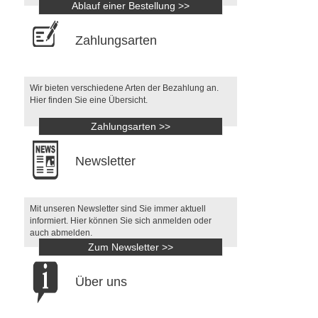
Ablauf einer Bestellung >>
Zahlungsarten
Wir bieten verschiedene Arten der Bezahlung an.
Hier finden Sie eine Übersicht.
Zahlungsarten >>
Newsletter
Mit unseren Newsletter sind Sie immer aktuell
informiert. Hier können Sie sich anmelden oder
auch abmelden.
Zum Newsletter >>
Über uns