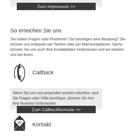
Zum Impressum >>
So erreichen Sie uns
Sie haben Fragen oder Probleme? Sie benötigen eine Beratung? Sie
können uns entweder per Telefon oder per Mail kontaktieren. Gerne
können Sie uns auch Ihre Kontaktdaten hinterlassen und wir melden
uns bei Ihnen.
Callback
Wenn Sie von uns angerufen werden möchten, weil
Sie Fragen oder Hilfe benötigen, können Sie hier
Ihre Nummer hinterlassen.
Zum Callbackformular >>
Kontakt