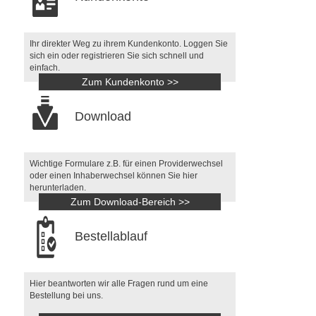
Ihr direkter Weg zu ihrem Kundenkonto. Loggen Sie
sich ein oder registrieren Sie sich schnell und
einfach.
Zum Kundenkonto >>
Download
Wichtige Formulare z.B. für einen Providerwechsel
oder einen Inhaberwechsel können Sie hier
herunterladen.
Zum Download-Bereich >>
Bestellablauf
Hier beantworten wir alle Fragen rund um eine
Bestellung bei uns.