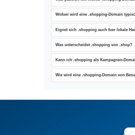
Wofuer wird eine .shopping-Domain typisc
Eignet sich .shopping auch fuer lokale Ha
Was unterscheidet .shopping von .shop?
Kann ich .shopping als Kampagnen-Doma
Wie wird eine .shopping-Domain von Be