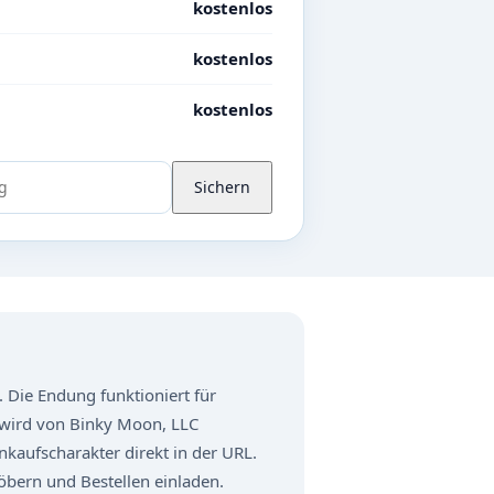
kostenlos
kostenlos
kostenlos
Sichern
. Die Endung funktioniert für
 wird von Binky Moon, LLC
nkaufscharakter direkt in der URL.
öbern und Bestellen einladen.