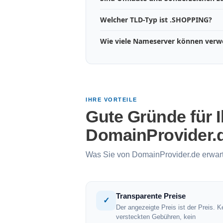
Welcher TLD-Typ ist .SHOPPING?
Wie viele Nameserver können ver
IHRE VORTEILE
Gute Gründe für 
DomainProvider.
Was Sie von DomainProvider.de erwar
Transparente Preise
✓
Der angezeigte Preis ist der Preis. K
versteckten Gebühren, kein