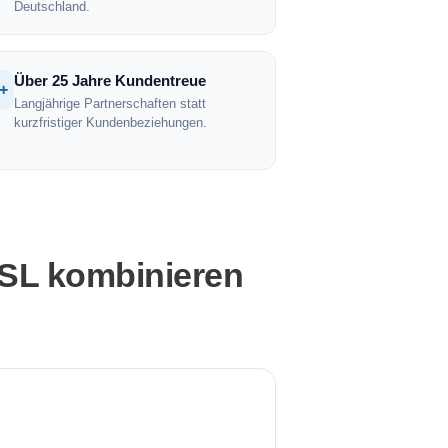
Deutschland.
Über 25 Jahre Kundentreue
+
Langjährige Partnerschaften statt
kurzfristiger Kundenbeziehungen.
SSL kombinieren