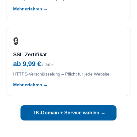
Mehr erfahren →
🔒
SSL-Zertifikat
ab 9,99 €
/ Jahr
HTTPS-Verschlüsselung – Pflicht für jede Website.
Mehr erfahren →
.TK-Domain + Service wählen →