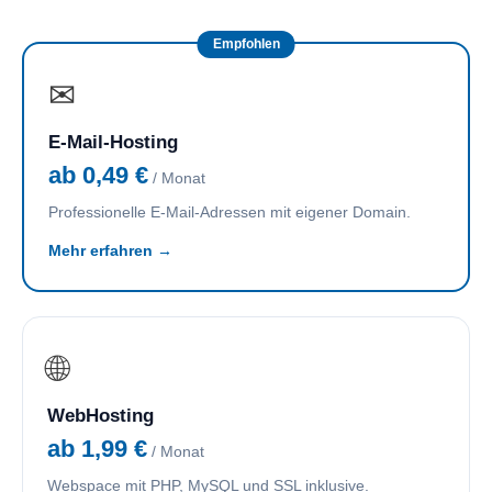
Empfohlen
✉
E-Mail-Hosting
ab 0,49 €
/ Monat
Professionelle E-Mail-Adressen mit eigener Domain.
Mehr erfahren →
🌐
WebHosting
ab 1,99 €
/ Monat
Webspace mit PHP, MySQL und SSL inklusive.