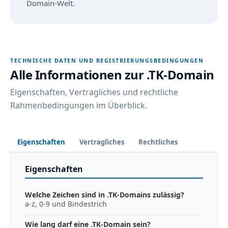
Domain-Welt.
TECHNISCHE DATEN UND REGISTRIERUNGSBEDINGUNGEN
Alle Informationen zur .TK-Domain
Eigenschaften, Vertragliches und rechtliche
Rahmenbedingungen im Überblick.
Eigenschaften
Vertragliches
Rechtliches
Eigenschaften
Welche Zeichen sind in .TK-Domains zulässig?
a-z, 0-9 und Bindestrich
Wie lang darf eine .TK-Domain sein?