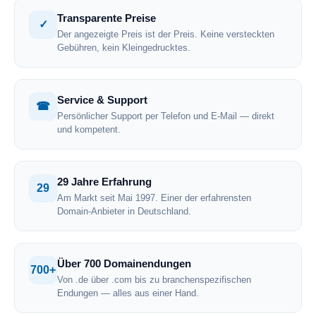
Transparente Preise
✓
Der angezeigte Preis ist der Preis. Keine versteckten
Gebühren, kein Kleingedrucktes.
Service & Support
☎
Persönlicher Support per Telefon und E-Mail — direkt
und kompetent.
29 Jahre Erfahrung
29
Am Markt seit Mai 1997. Einer der erfahrensten
Domain-Anbieter in Deutschland.
Über 700 Domainendungen
700+
Von .de über .com bis zu branchenspezifischen
Endungen — alles aus einer Hand.