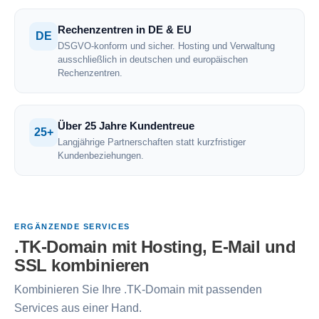
Rechenzentren in DE & EU
DE
DSGVO-konform und sicher. Hosting und Verwaltung
ausschließlich in deutschen und europäischen
Rechenzentren.
Über 25 Jahre Kundentreue
25+
Langjährige Partnerschaften statt kurzfristiger
Kundenbeziehungen.
ERGÄNZENDE SERVICES
.TK-Domain mit Hosting, E-Mail und
SSL kombinieren
Kombinieren Sie Ihre .TK-Domain mit passenden
Services aus einer Hand.