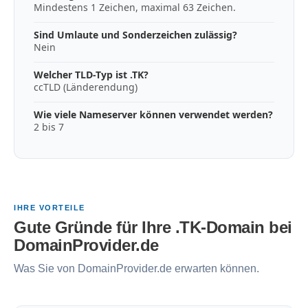
Mindestens 1 Zeichen, maximal 63 Zeichen.
Sind Umlaute und Sonderzeichen zulässig?
Nein
Welcher TLD-Typ ist .TK?
ccTLD (Länderendung)
Wie viele Nameserver können verwendet werden?
2 bis 7
IHRE VORTEILE
Gute Gründe für Ihre .TK-Domain bei
DomainProvider.de
Was Sie von DomainProvider.de erwarten können.