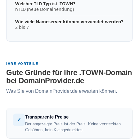
Welcher TLD-Typ ist .TOWN?
nTLD (neue Domainendung)
Wie viele Nameserver können verwendet werden?
2 bis 7
IHRE VORTEILE
Gute Gründe für Ihre .TOWN-Domain
bei DomainProvider.de
Was Sie von DomainProvider.de erwarten können.
Transparente Preise
✓
Der angezeigte Preis ist der Preis. Keine versteckten
Gebühren, kein Kleingedrucktes.