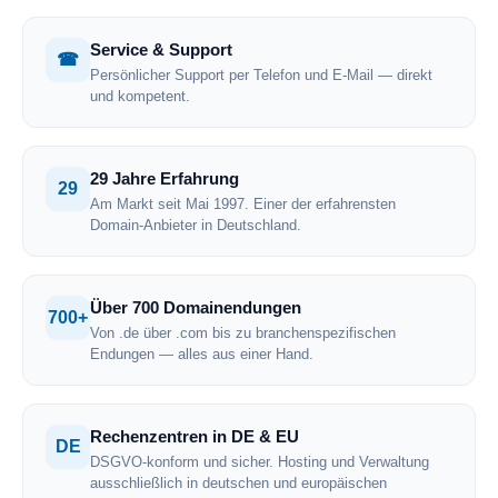
Service & Support
☎
Persönlicher Support per Telefon und E-Mail — direkt
und kompetent.
29 Jahre Erfahrung
29
Am Markt seit Mai 1997. Einer der erfahrensten
Domain-Anbieter in Deutschland.
Über 700 Domainendungen
700+
Von .de über .com bis zu branchenspezifischen
Endungen — alles aus einer Hand.
Rechenzentren in DE & EU
DE
DSGVO-konform und sicher. Hosting und Verwaltung
ausschließlich in deutschen und europäischen