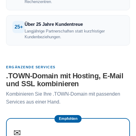
Rechenzentren.
Über 25 Jahre Kundentreue
25+
Langjährige Partnerschaften statt kurzfristiger
Kundenbeziehungen.
ERGÄNZENDE SERVICES
.TOWN-Domain mit Hosting, E-Mail
und SSL kombinieren
Kombinieren Sie Ihre .TOWN-Domain mit passenden
Services aus einer Hand.
Empfohlen
✉