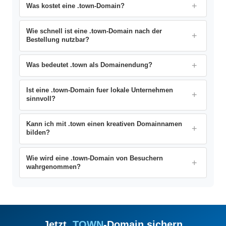
Was kostet eine .town-Domain?
Wie schnell ist eine .town-Domain nach der
Bestellung nutzbar?
Was bedeutet .town als Domainendung?
Ist eine .town-Domain fuer lokale Unternehmen
sinnvoll?
Kann ich mit .town einen kreativen Domainnamen
bilden?
Wie wird eine .town-Domain von Besuchern
wahrgenommen?
Jetzt .
TOWN
-Domain sichern