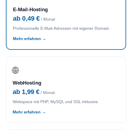
E-Mail-Hosting
ab 0,49 €
/ Monat
Professionelle E-Mail-Adressen mit eigener Domain.
Mehr erfahren →
🌐
WebHosting
ab 1,99 €
/ Monat
Webspace mit PHP, MySQL und SSL inklusive.
Mehr erfahren →