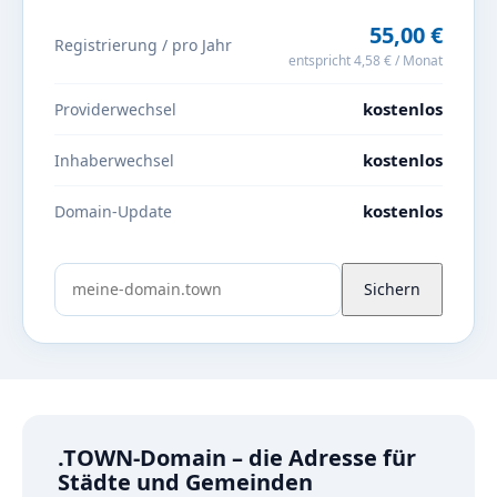
55,00 €
Registrierung / pro Jahr
entspricht 4,58 € / Monat
kostenlos
Providerwechsel
kostenlos
Inhaberwechsel
kostenlos
Domain-Update
Sichern
.TOWN-Domain – die Adresse für
Städte und Gemeinden