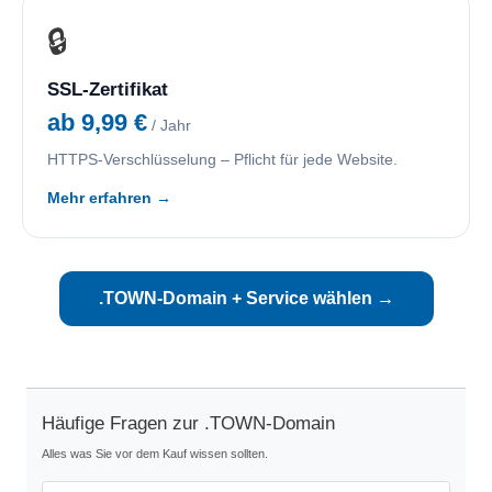
🔒
SSL-Zertifikat
ab 9,99 €
/ Jahr
HTTPS-Verschlüsselung – Pflicht für jede Website.
Mehr erfahren →
.TOWN-Domain + Service wählen →
Häufige Fragen zur .TOWN-Domain
Alles was Sie vor dem Kauf wissen sollten.