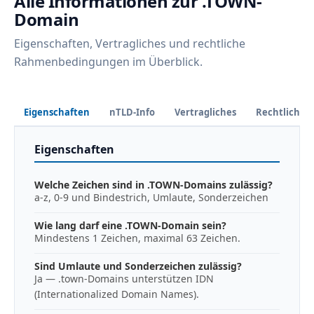
Alle Informationen zur .TOWN-
Domain
Eigenschaften, Vertragliches und rechtliche
Rahmenbedingungen im Überblick.
Eigenschaften
nTLD-Info
Vertragliches
Rechtliches
Eigenschaften
Welche Zeichen sind in .TOWN-Domains zulässig?
a-z, 0-9 und Bindestrich, Umlaute, Sonderzeichen
Wie lang darf eine .TOWN-Domain sein?
Mindestens 1 Zeichen, maximal 63 Zeichen.
Sind Umlaute und Sonderzeichen zulässig?
Ja — .town-Domains unterstützen IDN
(Internationalized Domain Names).