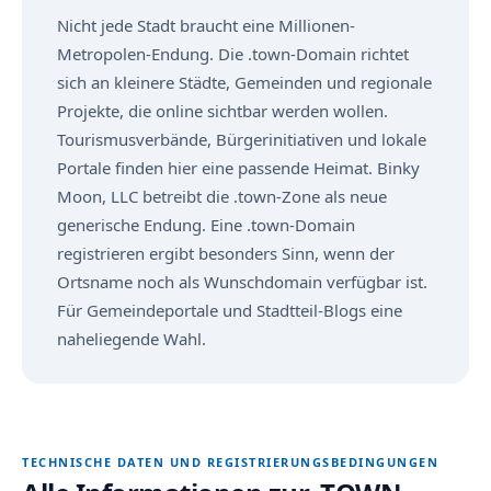
Nicht jede Stadt braucht eine Millionen-
Metropolen-Endung. Die .town-Domain richtet
sich an kleinere Städte, Gemeinden und regionale
Projekte, die online sichtbar werden wollen.
Tourismusverbände, Bürgerinitiativen und lokale
Portale finden hier eine passende Heimat. Binky
Moon, LLC betreibt die .town-Zone als neue
generische Endung. Eine .town-Domain
registrieren ergibt besonders Sinn, wenn der
Ortsname noch als Wunschdomain verfügbar ist.
Für Gemeindeportale und Stadtteil-Blogs eine
naheliegende Wahl.
TECHNISCHE DATEN UND REGISTRIERUNGSBEDINGUNGEN