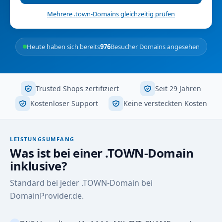
Mehrere .town-Domains gleichzeitig prüfen
Heute haben sich bereits
976
Besucher Domains angesehen
Trusted Shops zertifiziert
Seit 29 Jahren
Kostenloser Support
Keine versteckten Kosten
LEISTUNGSUMFANG
Was ist bei einer .TOWN-Domain
inklusive?
Standard bei jeder .TOWN-Domain bei
DomainProvider.de.