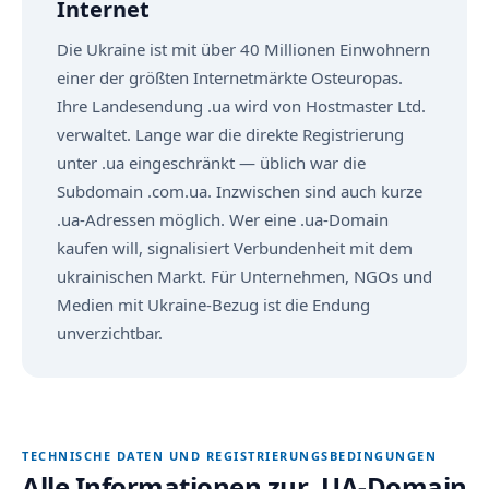
Internet
Die Ukraine ist mit über 40 Millionen Einwohnern
einer der größten Internetmärkte Osteuropas.
Ihre Landesendung .ua wird von Hostmaster Ltd.
verwaltet. Lange war die direkte Registrierung
unter .ua eingeschränkt — üblich war die
Subdomain .com.ua. Inzwischen sind auch kurze
.ua-Adressen möglich. Wer eine .ua-Domain
kaufen will, signalisiert Verbundenheit mit dem
ukrainischen Markt. Für Unternehmen, NGOs und
Medien mit Ukraine-Bezug ist die Endung
unverzichtbar.
TECHNISCHE DATEN UND REGISTRIERUNGSBEDINGUNGEN
Alle Informationen zur .UA-Domain