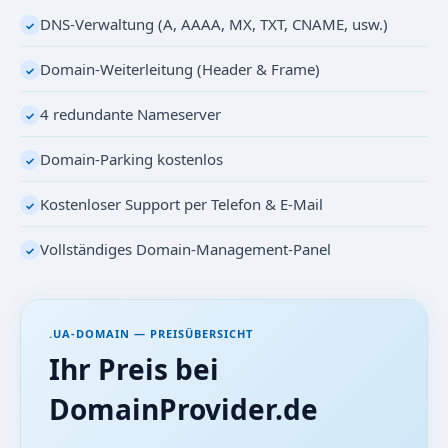
DNS-Verwaltung (A, AAAA, MX, TXT, CNAME, usw.)
✓
Domain-Weiterleitung (Header & Frame)
✓
4 redundante Nameserver
✓
Domain-Parking kostenlos
✓
Kostenloser Support per Telefon & E-Mail
✓
Vollständiges Domain-Management-Panel
✓
.UA-DOMAIN — PREISÜBERSICHT
Ihr Preis bei
DomainProvider.de