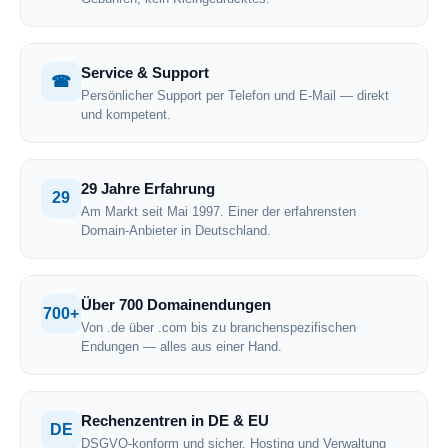
Service & Support
☎
Persönlicher Support per Telefon und E-Mail — direkt
und kompetent.
29 Jahre Erfahrung
29
Am Markt seit Mai 1997. Einer der erfahrensten
Domain-Anbieter in Deutschland.
Über 700 Domainendungen
700+
Von .de über .com bis zu branchenspezifischen
Endungen — alles aus einer Hand.
Rechenzentren in DE & EU
DE
DSGVO-konform und sicher. Hosting und Verwaltung