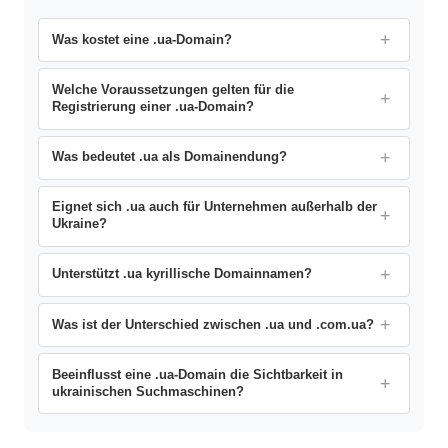
Was kostet eine .ua-Domain?
Welche Voraussetzungen gelten für die
Registrierung einer .ua-Domain?
Was bedeutet .ua als Domainendung?
Eignet sich .ua auch für Unternehmen außerhalb der
Ukraine?
Unterstützt .ua kyrillische Domainnamen?
Was ist der Unterschied zwischen .ua und .com.ua?
Beeinflusst eine .ua-Domain die Sichtbarkeit in
ukrainischen Suchmaschinen?