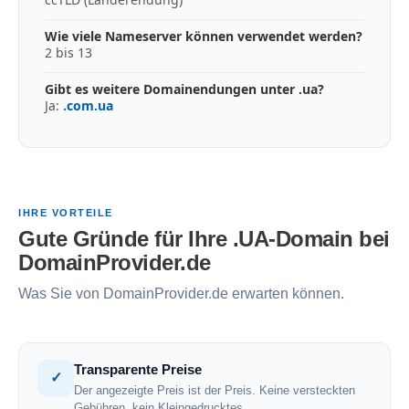
Wie viele Nameserver können verwendet werden?
2 bis 13
Gibt es weitere Domainendungen unter .ua?
Ja:
.com.ua
IHRE VORTEILE
Gute Gründe für Ihre .UA-Domain bei
DomainProvider.de
Was Sie von DomainProvider.de erwarten können.
Transparente Preise
✓
Der angezeigte Preis ist der Preis. Keine versteckten
Gebühren, kein Kleingedrucktes.