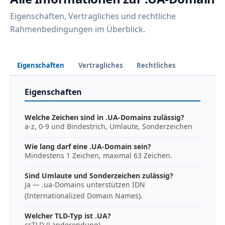
Eigenschaften, Vertragliches und rechtliche
Rahmenbedingungen im Überblick.
Eigenschaften
Vertragliches
Rechtliches
Eigenschaften
Welche Zeichen sind in .UA-Domains zulässig?
a-z, 0-9 und Bindestrich, Umlaute, Sonderzeichen
Wie lang darf eine .UA-Domain sein?
Mindestens 1 Zeichen, maximal 63 Zeichen.
Sind Umlaute und Sonderzeichen zulässig?
Ja — .ua-Domains unterstützen IDN
(Internationalized Domain Names).
Welcher TLD-Typ ist .UA?
ccTLD (Länderendung)