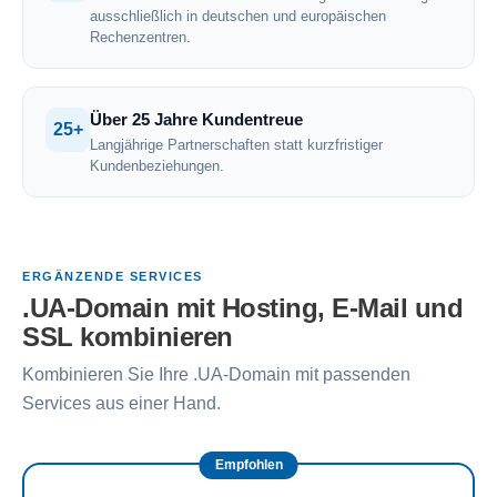
ausschließlich in deutschen und europäischen
Rechenzentren.
Über 25 Jahre Kundentreue
25+
Langjährige Partnerschaften statt kurzfristiger
Kundenbeziehungen.
ERGÄNZENDE SERVICES
.UA-Domain mit Hosting, E-Mail und
SSL kombinieren
Kombinieren Sie Ihre .UA-Domain mit passenden
Services aus einer Hand.
Empfohlen