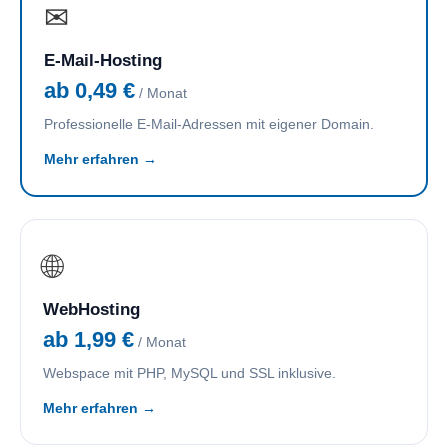
✉
E-Mail-Hosting
ab 0,49 €
/ Monat
Professionelle E-Mail-Adressen mit eigener Domain.
Mehr erfahren →
🌐
WebHosting
ab 1,99 €
/ Monat
Webspace mit PHP, MySQL und SSL inklusive.
Mehr erfahren →