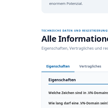
enormem Potenzial.
TECHNISCHE DATEN UND REGISTRIERUN
Alle Informatio
Eigenschaften, Vertragliches und r
Eigenschaften
Vertragliches
Eigenschaften
Welche Zeichen sind in .VN-Domains
Wie lang darf eine .VN-Domain sein