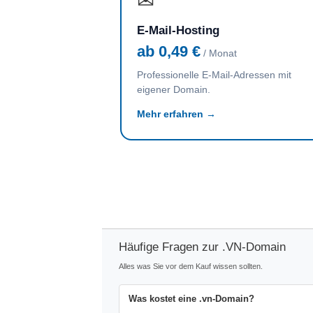
✉
E-Mail-Hosting
ab 0,49 €
/ Monat
Professionelle E-Mail-Adressen mit
eigener Domain.
Mehr erfahren →
Häufige Fragen zur .VN-Domain
Alles was Sie vor dem Kauf wissen sollten.
Was kostet eine .vn-Domain?