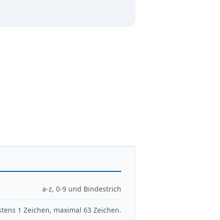
a-z, 0-9 und Bindestrich
tens 1 Zeichen, maximal 63 Zeichen.