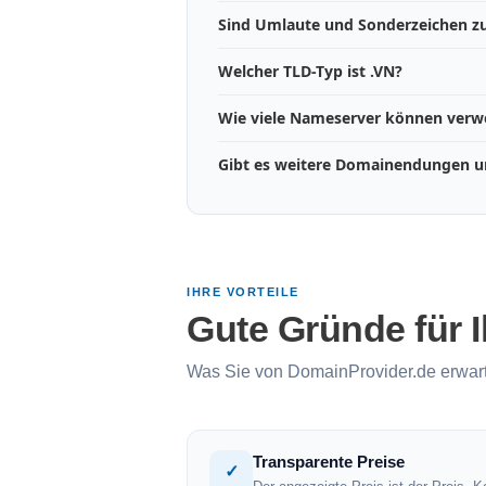
Sind Umlaute und Sonderzeichen zu
Welcher TLD-Typ ist .VN?
Wie viele Nameserver können ver
Gibt es weitere Domainendungen un
IHRE VORTEILE
Gute Gründe für 
Was Sie von DomainProvider.de erwar
Transparente Preise
✓