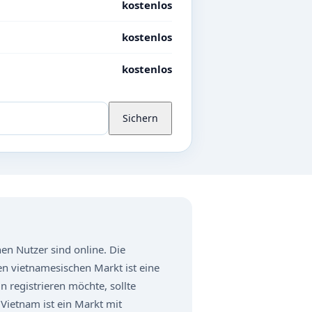
kostenlos
kostenlos
kostenlos
Sichern
n Nutzer sind online. Die
n vietnamesischen Markt ist eine
 registrieren möchte, sollte
 Vietnam ist ein Markt mit