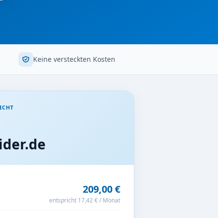
Keine versteckten Kosten
ICHT
der.de
209,00 €
entspricht 17,42 € / Monat