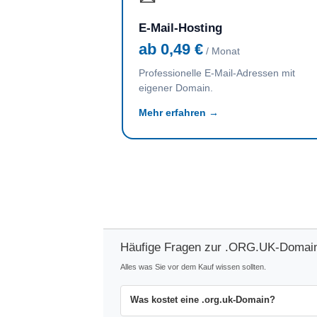
E-Mail-Hosting
ab 0,49 €
/ Monat
Professionelle E-Mail-Adressen mit
eigener Domain.
Mehr erfahren →
Häufige Fragen zur .ORG.UK-Domai
Alles was Sie vor dem Kauf wissen sollten.
Was kostet eine .org.uk-Domain?