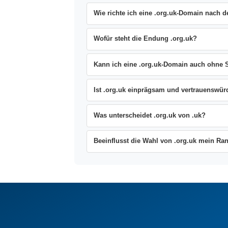
Wie richte ich eine .org.uk-Domain nach d
Wofür steht die Endung .org.uk?
Kann ich eine .org.uk-Domain auch ohne Si
Ist .org.uk einprägsam und vertrauenswür
Was unterscheidet .org.uk von .uk?
Beeinflusst die Wahl von .org.uk mein Ra