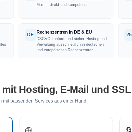
Mail — direkt und kompetent.
Rechenzentren in DE & EU
DE
25
DSGVO-konform und sicher. Hosting und
lles
Verwaltung ausschließlich in deutschen
und europäischen Rechenzentren.
it Hosting, E-Mail und SSL
 mit passenden Services aus einer Hand.
🌐
🔒