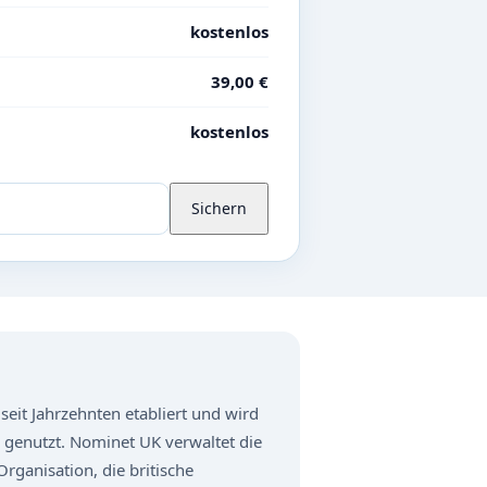
kostenlos
39,00 €
kostenlos
Sichern
seit Jahrzehnten etabliert und wird
genutzt. Nominet UK verwaltet die
rganisation, die britische