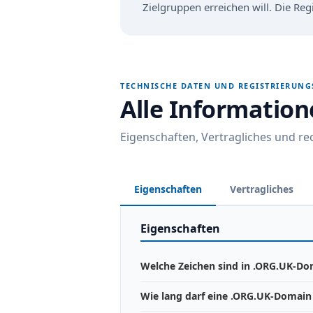
Zielgruppen erreichen will. Die Reg
TECHNISCHE DATEN UND REGISTRIERUN
Alle Informatio
Eigenschaften, Vertragliches und r
Eigenschaften
Vertragliches
Eigenschaften
Welche Zeichen sind in .ORG.UK-Do
Wie lang darf eine .ORG.UK-Domain