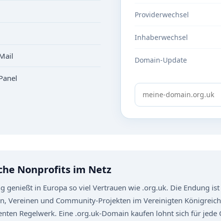
Providerwechsel
Inhaberwechsel
Mail
Domain-Update
Panel
che Nonprofits im Netz
genießt in Europa so viel Vertrauen wie .org.uk. Die Endung ist 
, Vereinen und Community-Projekten im Vereinigten Königreich 
nten Regelwerk. Eine .org.uk-Domain kaufen lohnt sich für jede O