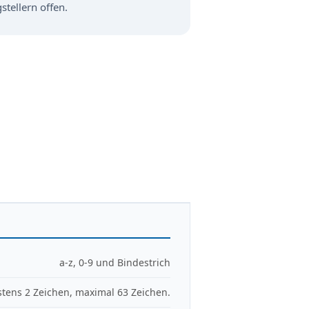
stellern offen.
a-z, 0-9 und Bindestrich
tens 2 Zeichen, maximal 63 Zeichen.