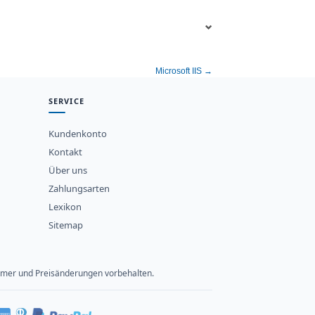
Microsoft IIS →
SERVICE
Kundenkonto
Kontakt
Über uns
Zahlungsarten
Lexikon
Sitemap
rtümer und Preisänderungen vorbehalten.