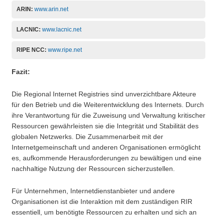
ARIN:
www.arin.net
LACNIC:
www.lacnic.net
RIPE NCC:
www.ripe.net
Fazit:
Die Regional Internet Registries sind unverzichtbare Akteure
für den Betrieb und die Weiterentwicklung des Internets. Durch
ihre Verantwortung für die Zuweisung und Verwaltung kritischer
Ressourcen gewährleisten sie die Integrität und Stabilität des
globalen Netzwerks. Die Zusammenarbeit mit der
Internetgemeinschaft und anderen Organisationen ermöglicht
es, aufkommende Herausforderungen zu bewältigen und eine
nachhaltige Nutzung der Ressourcen sicherzustellen.
Für Unternehmen, Internetdienstanbieter und andere
Organisationen ist die Interaktion mit dem zuständigen RIR
essentiell, um benötigte Ressourcen zu erhalten und sich an