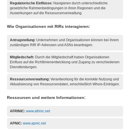
Regulatorische Einflüsse:
Navigieren durch unterschiedliche
gesetzliche Rahmenbedingungen in ihren Regionen und die
Auswirkungen auf die Ressourcenverwaltung.
Wie Organisationen mit RIRs interagieren:
Antragstellung:
Unternehmen und Organisationen können bei ihrem
zuständigen RIR IP-Adressen und ASNs beantragen.
Mitgliedschaft:
Durch die Mitgliedschaft haben Organisationen
Einfluss auf die Richtlinienentwicklung und Zugang zu verschiedenen
Dienstleistungen.
Ressourcenverwaltung:
Verantwortung für die korrekte Nutzung und
Aktualisierung von Ressourcendaten, einschließlich Whois-Einträgen.
Ressourcen und weitere Informationen:
AFRINIC:
www.afrinic.net
APNIC:
www.apnic.net