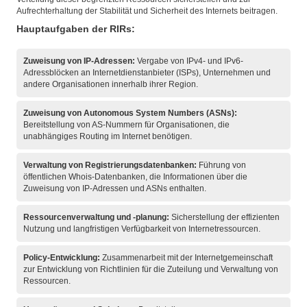
Aufrechterhaltung der Stabilität und Sicherheit des Internets beitragen.
Hauptaufgaben der RIRs:
Zuweisung von IP-Adressen:
Vergabe von IPv4- und IPv6-
Adressblöcken an Internetdienstanbieter (ISPs), Unternehmen und
andere Organisationen innerhalb ihrer Region.
Zuweisung von Autonomous System Numbers (ASNs):
Bereitstellung von AS-Nummern für Organisationen, die
unabhängiges Routing im Internet benötigen.
Verwaltung von Registrierungsdatenbanken:
Führung von
öffentlichen Whois-Datenbanken, die Informationen über die
Zuweisung von IP-Adressen und ASNs enthalten.
Ressourcenverwaltung und -planung:
Sicherstellung der effizienten
Nutzung und langfristigen Verfügbarkeit von Internetressourcen.
Policy-Entwicklung:
Zusammenarbeit mit der Internetgemeinschaft
zur Entwicklung von Richtlinien für die Zuteilung und Verwaltung von
Ressourcen.