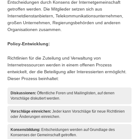
Entscheidungen durch Konsens der Internetgemeinschaft
getroffen werden. Die Mitglieder setzen sich aus
Internetdienstanbietern, Telekommunikationsunternehmen,
großen Unternehmen, Regierungsbehörden und anderen
Organisationen zusammen.
Policy-Entwicklung:
Richtlinien für die Zuteilung und Verwaltung von
Internetressourcen werden in einem offenen Prozess
entwickelt, der die Beteiligung aller Interessierten ermöglicht.
Dieser Prozess beinhaltet:
Diskussionen:
Öffentliche Foren und Mailinglisten, auf denen
Vorschläge diskutiert werden.
Vorschläge einreichen:
Jeder kann Vorschläge für neue Richtlinien
oder Änderungen einreichen.
Konsensbildung:
Entscheidungen werden auf Grundlage des
Konsenses der Gemeinschaft getroffen.